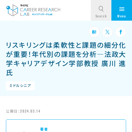
リスキリングは柔軟性と課題の細分化
が重要！年代別の課題を分析—法政大
学キャリアデザイン学部教授 廣川 進
氏
ミドルシニア
公開日：
2024.03.14
著者