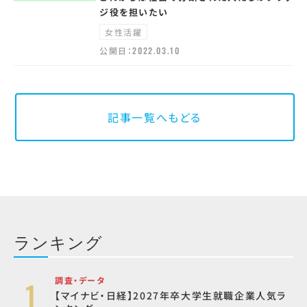
ジ役を担いたい
女性活躍
公開日：
2022.03.10
記事一覧へもどる
ランキング
調査・データ
【マイナビ・日経】2027年卒大学生就職企業人気ラ