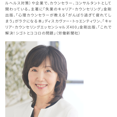
ルヘルス対策）や企業で、カウンセラー、コンサルタントとして
関わっている。主著に「失業のキャリア・カウンセリング」金剛
出版、「心理カウンセラーが教える「がんばり過ぎて疲れてし
まう」がラクになる本」ディスカヴァー・トゥエンティワン、「キャ
リア・カウンセリングエッセンシャルズ400」金剛出版、「これで
解決！シゴトとココロの問題」（労働新聞社）