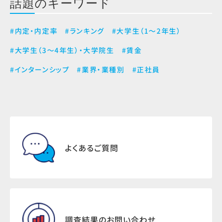
話題のキーワード
#内定・内定率
#ランキング
#大学生（1～2年生）
#大学生（3～4年生）・大学院生
#賃金
#インターンシップ
#業界・業種別
#正社員
よくあるご質問
調査結果のお問い合わせ