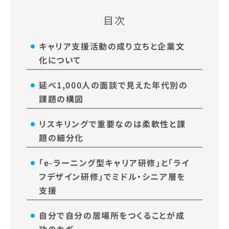
目次
キャリア支援活動の成り立ちと企業文
化について
延べ1,000人の面談で見えた年代別の
課題の構図
リスキリングで重要なのは柔軟性と課
題の細分化
「e-ラーニング型キャリア研修」と「ライ
フデザイン研修」でミドル・シニア層を
支援
自分で自分の居場所をつくることが成
功のカギ