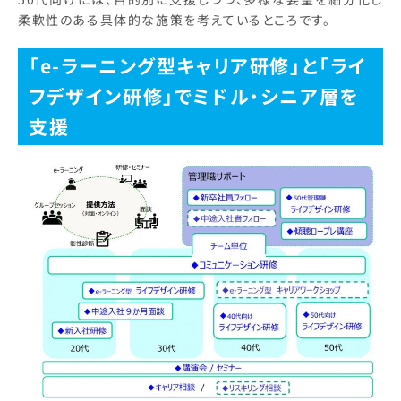
柔軟性のある具体的な施策を考えているところです。
「e-ラーニング型キャリア研修」と「ライ
フデザイン研修」でミドル・シニア層を
支援