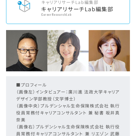
キャリアリサーチLab編集部
キャリアリサーチLab編集部
CareerResearchLab
■プロフィール
（画像左）インタビュアー：廣川進 法政大学キャリア
デザイン学部教授（文学博士）
（画像中央）プルデンシャル生命保険株式会社 執行
役員常務付キャリアコンサルタント 兼 秘書 坂井真
奈美
（画像右）プルデンシャル生命保険株式会社 執行役
員常務付キャリアコンサルタント 兼 リエゾン 武藤