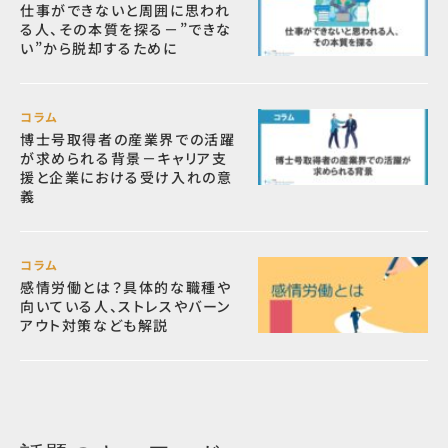
仕事ができないと周囲に思われ
る人、その本質を探る－”できな
い”から脱却するために
コラム
博士号取得者の産業界での活躍
が求められる背景－キャリア支
援と企業における受け入れの意
義
コラム
感情労働とは？具体的な職種や
向いている人、ストレスやバーン
アウト対策なども解説