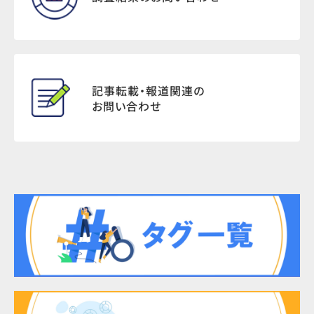
記事転載・報道関連の
お問い合わせ