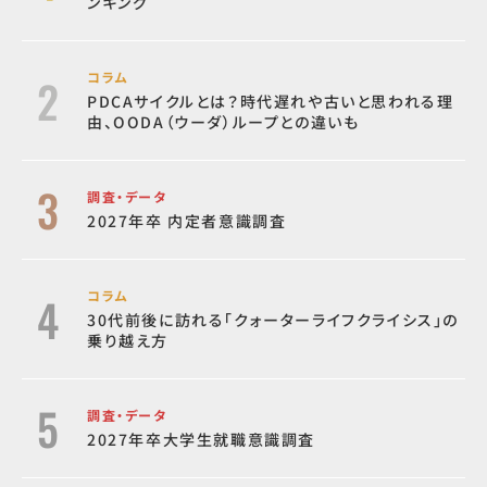
ンキング
コラム
PDCAサイクルとは？時代遅れや古いと思われる理
由、OODA（ウーダ）ループとの違いも
調査・データ
2027年卒 内定者意識調査
コラム
30代前後に訪れる「クォーターライフクライシス」の
乗り越え方
調査・データ
2027年卒大学生就職意識調査