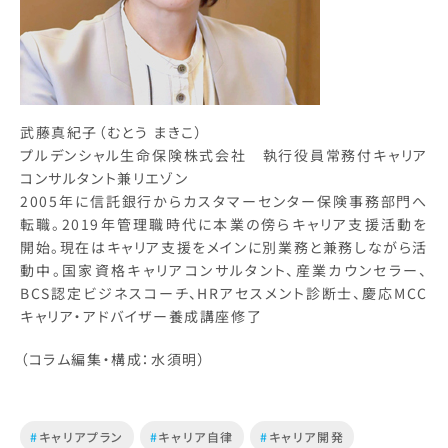
武藤真紀子（むとう まきこ）
プルデンシャル生命保険株式会社 執行役員常務付キャリア
コンサルタント兼リエゾン
2005年に信託銀行からカスタマーセンター保険事務部門へ
転職。2019年管理職時代に本業の傍らキャリア支援活動を
開始。現在はキャリア支援をメインに別業務と兼務しながら活
動中。国家資格キャリアコンサルタント、産業カウンセラー、
BCS認定ビジネスコーチ、HRアセスメント診断士、慶応MCC
キャリア・アドバイザー養成講座修了
（コラム編集・構成：水須明）
#
キャリアプラン
#
キャリア自律
#
キャリア開発