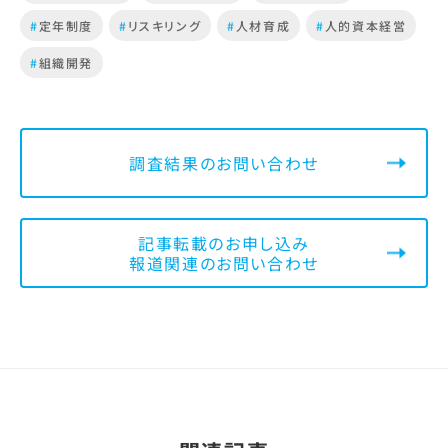
#
定年制度
#
リスキリング
#
人材育成
#
人的資本経営
#
組織開発
調査結果のお問い合わせ
記事転載のお申し込み
報道関連のお問い合わせ