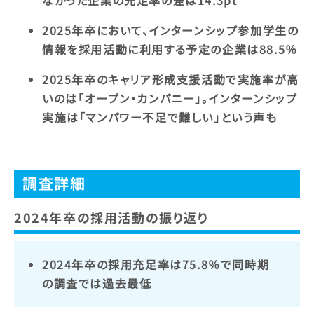
なかった企業の充足率の差は14.3pt
2025年卒において、インターンシップ参加学生の
情報を採用活動に利用する予定の企業は88.5％
2025年卒のキャリア形成支援活動で実施率が高
いのは「オープン・カンパニー」。インターンシップ
実施は「マンパワー不足で難しい」という声も
調査詳細
2024年卒の採用活動の振り返り
2024年卒の採用充足率は75.8％で同時期
の調査では過去最低