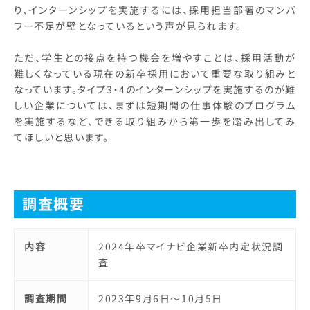
り、インターンシップを実施するには、採用担当部署のマンパ
ワー不足が壁となっているという声が見られます。
ただ、学生との接点を持つ機会を増やすことは、採用活動が
難しくなっている現在の新卒採用において重要な取り組みと
なっています。タイプ3・4のインターンシップを実施するのが難
しい企業については、まずは短期間の仕事体験のプログラム
を実施するなど、できる取り組みから第一歩を踏み出してみ
てほしいと思います。
調査概要
内容
2024年卒マイナビ企業新卒内定状況調
査
調査期間
2023年9月6日～10月5日