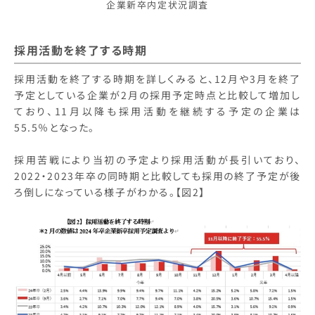
企業新卒内定状況調査
採用活動を終了する時期
採用活動を終了する時期を詳しくみると、12月や3月を終了
予定としている企業が2月の採用予定時点と比較して増加し
ており、11月以降も採用活動を継続する予定の企業は
55.5％となった。
採用苦戦により当初の予定より採用活動が長引いており、
2022・2023年卒の同時期と比較しても採用の終了予定が後
ろ倒しになっている様子がわかる。【図2】