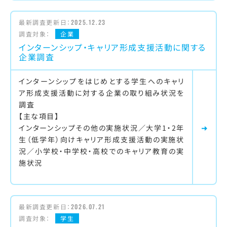
最新調査更新日：
2025.12.23
調査対象：
企業
インターンシップ・キャリア形成支援活動に関する
企業調査
インターンシップをはじめとする学生へのキャリ
ア形成支援活動に対する企業の取り組み状況を
調査
【主な項目】
インターンシップその他の実施状況／大学1・2年
生（低学年）向けキャリア形成支援活動の実施状
況／小学校・中学校・高校でのキャリア教育の実
施状況
最新調査更新日：
2026.07.21
調査対象：
学生