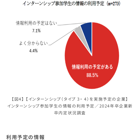
【図4】 【インターンシップ（タイプ 3・ 4）を実施予定の企業】
インターンシップ参加学生の情報の利用予定／2024年卒企業新
卒内定状況調査
利用予定の情報