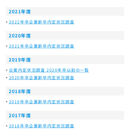
2021年度
2022年卒企業新卒内定状況調査
2020年度
2021年卒企業新卒内定状況調査
2019年度
企業内定状況調査 2020年卒以前の一覧
2020年卒企業新卒内定状況調査
2018年度
2019年卒企業新卒内定状況調査
2017年度
2018年卒企業新卒内定状況調査