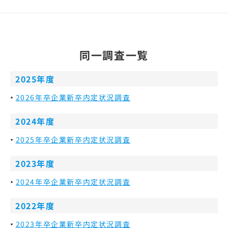
同一調査一覧
2025年度
2026年卒企業新卒内定状況調査
2024年度
2025年卒企業新卒内定状況調査
2023年度
2024年卒企業新卒内定状況調査
2022年度
2023年卒企業新卒内定状況調査