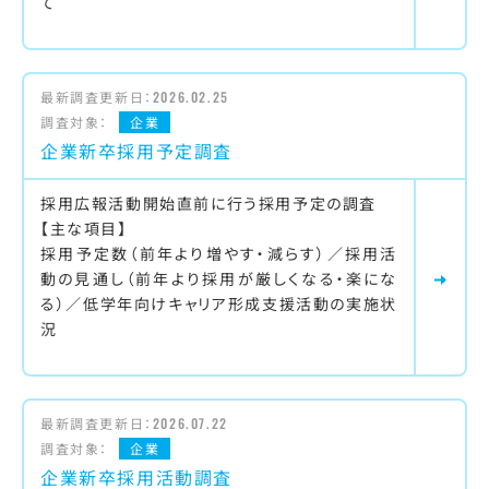
て
最新調査更新日：
2026.02.25
調査対象：
企業
企業新卒採用予定調査
採用広報活動開始直前に行う採用予定の調査
【主な項目】
採用予定数（前年より増やす・減らす）／採用活
動の見通し（前年より採用が厳しくなる・楽にな
る）／低学年向けキャリア形成支援活動の実施状
況
最新調査更新日：
2026.07.22
調査対象：
企業
企業新卒採用活動調査