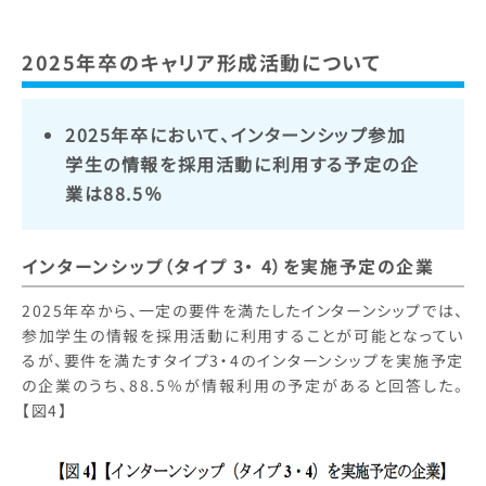
2025年卒のキャリア形成活動について
2025年卒において、インターンシップ参加
学生の情報を採用活動に利用する予定の企
業は88.5％
インターンシップ（タイプ 3・ 4）を実施予定の企業
2025年卒から、一定の要件を満たしたインターンシップでは、
参加学生の情報を採用活動に利用することが可能となってい
るが、要件を満たすタイプ3・4のインターンシップを実施予定
の企業のうち、88.5％が情報利用の予定があると回答した。
【図4】