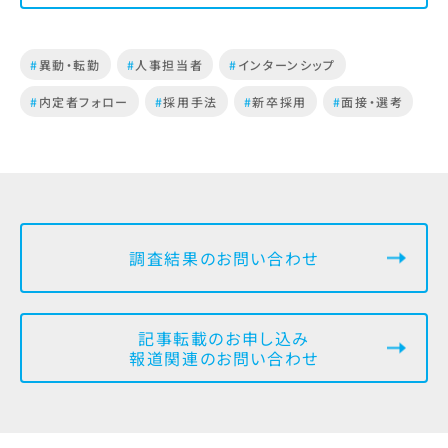
#
異動・転勤
#
人事担当者
#
インターンシップ
#
内定者フォロー
#
採用手法
#
新卒採用
#
面接・選考
調査結果のお問い合わせ
記事転載のお申し込み
報道関連のお問い合わせ