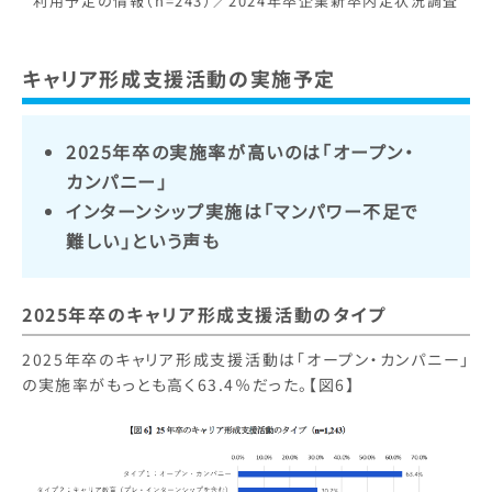
利用予定の情報（n=243）／2024年卒企業新卒内定状況調査
キャリア形成支援活動の実施予定
2025年卒の実施率が高いのは「オープン・
カンパニー」
インターンシップ実施は「マンパワー不足で
難しい」という声も
2025年卒のキャリア形成支援活動のタイプ
2025年卒のキャリア形成支援活動は「オープン・カンパニー」
の実施率がもっとも高く63.4％だった。【図6】