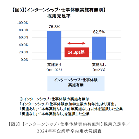
【図3】 【インターンシップ・仕事体験実施有無別】採用充足率／
2024年卒企業新卒内定状況調査