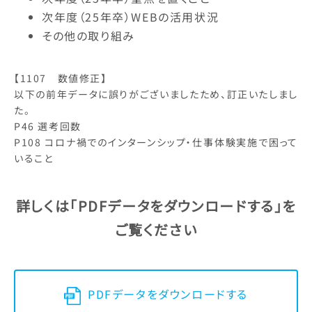
次年度（25年卒）WEBの活用状況
その他の取り組み
【1107 数値修正】
以下の前年データに誤りがございましたため、訂正いたしまし
た。
P46 選考回数
P108 コロナ禍でのインターンシップ・仕事体験実施で困って
いること
詳しくは「PDFデータをダウンロードする」を
ご覧ください
PDFデータをダウンロードする