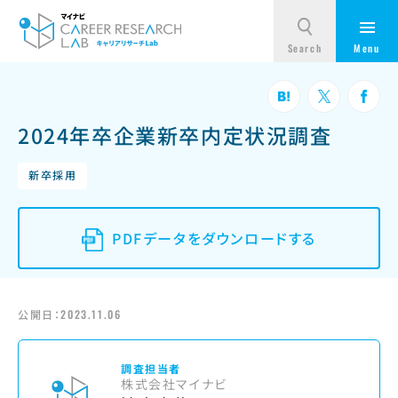
2024年卒企業新卒内定状況調査
新卒採用
PDFデータをダウンロードする
公開日：
2023.11.06
調査担当者
株式会社マイナビ