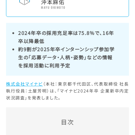
沖本麻佑
MAYU OKIMOTO
2024年卒の採用充足率は75.8％で、16年
卒以降最低
約9割が2025年卒インターンシップ参加学
生の「応募データ・人柄・姿勢」などの情報
を採用活動に利用予定
株式会社マイナビ
（本社：東京都千代田区、代表取締役 社長
執行役員：土屋芳明）は、「マイナビ2024年卒 企業新卒内定
状況調査」を発表しました。
目次