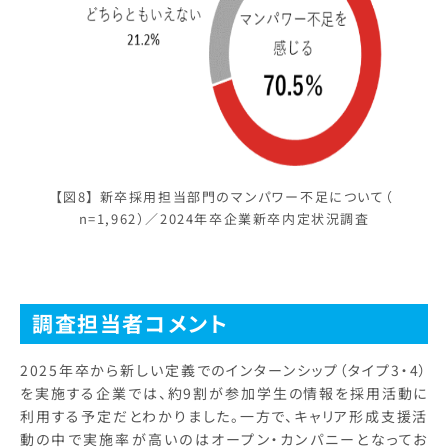
【図8】 新卒採用担当部門のマンパワー不足について（
n=1,962）／2024年卒企業新卒内定状況調査
調査担当者コメント
2025年卒から新しい定義でのインターンシップ（タイプ3・4）
を実施する企業では、約9割が参加学生の情報を採用活動に
利用する予定だとわかりました。一方で、キャリア形成支援活
動の中で実施率が高いのはオープン・カンパニーとなってお