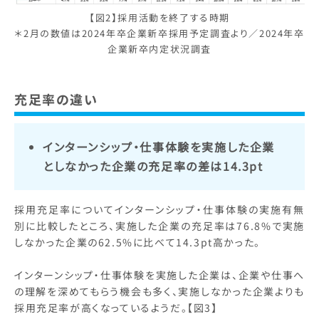
【図2】採用活動を終了する時期
＊2月の数値は2024年卒企業新卒採用予定調査より／2024年卒
企業新卒内定状況調査
充足率の違い
インターンシップ・仕事体験を実施した企業
としなかった企業の充足率の差は14.3pt
採用充足率についてインターンシップ・仕事体験の実施有無
別に比較したところ、実施した企業の充足率は76.8%で実施
しなかった企業の62.5%に比べて14.3pt高かった。
インターンシップ・仕事体験を実施した企業は、企業や仕事へ
の理解を深めてもらう機会も多く、実施しなかった企業よりも
採用充足率が高くなっているようだ。【図3】