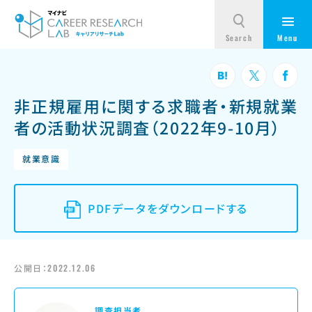
非正規雇用に関する求職者・新規就業
者の活動状況調査（2022年9-10月）
就業意識
PDFデータをダウンロードする
公開日：
2022.12.06
調査担当者