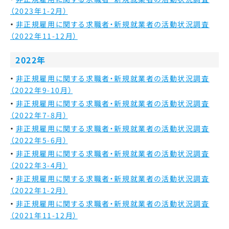
（2023年1-2月）
非正規雇用に関する求職者・新規就業者の活動状況調査
（2022年11-12月）
2022年
非正規雇用に関する求職者・新規就業者の活動状況調査
（2022年9-10月）
非正規雇用に関する求職者・新規就業者の活動状況調査
（2022年7-8月）
非正規雇用に関する求職者・新規就業者の活動状況調査
（2022年5-6月）
非正規雇用に関する求職者・新規就業者の活動状況調査
（2022年3-4月）
非正規雇用に関する求職者・新規就業者の活動状況調査
（2022年1-2月）
非正規雇用に関する求職者・新規就業者の活動状況調査
（2021年11-12月）