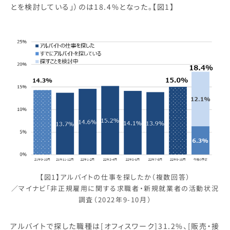
とを検討している」）のは18.4%となった。【図1】
【図1】アルバイトの仕事を探したか（複数回答）
／マイナビ「非正規雇用に関する求職者・新規就業者の活動状況
調査（2022年9-10月）
アルバイトで探した職種は[オフィスワーク]31.2%、[販売・接