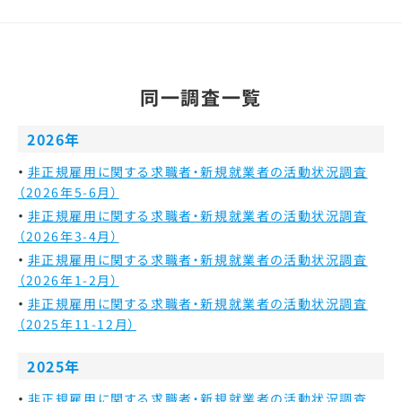
同一調査一覧
2026年
非正規雇用に関する求職者・新規就業者の活動状況調査
（2026年5-6月）
非正規雇用に関する求職者・新規就業者の活動状況調査
（2026年3-4月）
非正規雇用に関する求職者・新規就業者の活動状況調査
（2026年1-2月）
非正規雇用に関する求職者・新規就業者の活動状況調査
（2025年11-12月）
2025年
非正規雇用に関する求職者・新規就業者の活動状況調査