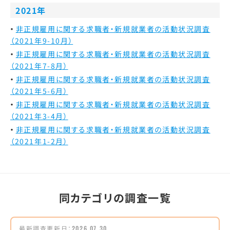
2021年
非正規雇用に関する求職者・新規就業者の活動状況調査
（2021年9-10月）
非正規雇用に関する求職者・新規就業者の活動状況調査
（2021年7-8月）
非正規雇用に関する求職者・新規就業者の活動状況調査
（2021年5-6月）
非正規雇用に関する求職者・新規就業者の活動状況調査
（2021年3-4月）
非正規雇用に関する求職者・新規就業者の活動状況調査
（2021年1-2月）
同カテゴリの調査一覧
最新調査更新日：
2026.07.30