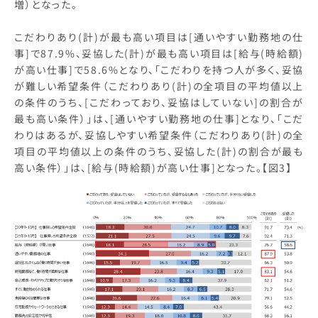
増）となった。
こだわりあり(計)が最も高い項目は[通いやすい勤務地の仕
事]で87.9%、妥協した(計)が最も高い項目は[給与(時給額)
が高い仕事]で58.6%となり、「こだわりを持つ人が多く、妥協
が難しい希望条件（こだわりあり(計)の全項目の平均値以上
の条件のうち、[こだわっており、妥協はしていない]の割合が
最も高い条件）」は、[通いやすい勤務地の仕事]となり、「こだ
わりはあるが、妥協しやすい希望条件（こだわりあり(計)の全
項目の平均値以上の条件のうち、妥協した(計)の割合が最も
高い条件）」は、[給与(時給額)が高い仕事]となった。【図3】