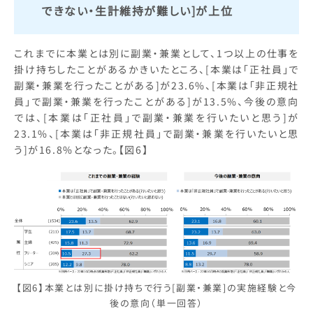
できない・生計維持が難しい]が上位
これまでに本業とは別に副業・兼業として、1つ以上の仕事を
掛け持ちしたことがあるかきいたところ、[本業は「正社員」で
副業・兼業を行ったことがある]が23.6%、[本業は「非正規社
員」で副業・兼業を行ったことがある]が13.5%、今後の意向
では、[本業は「正社員」で副業・兼業を行いたいと思う]が
23.1%、[本業は「非正規社員」で副業・兼業を行いたいと思
う]が16.8%となった。【図6】
【図6】本業とは別に掛け持ちで行う[副業・兼業]の実施経験と今
後の意向（単一回答）