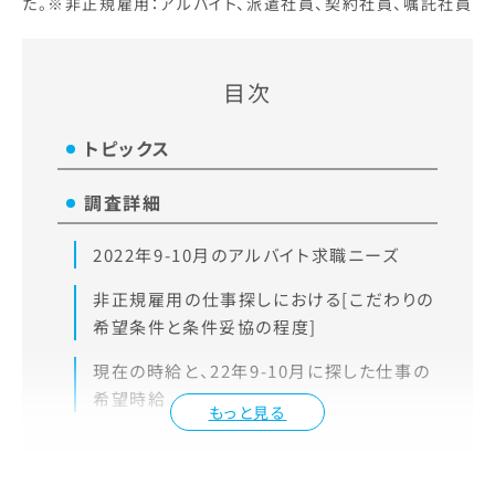
た。※非正規雇用：アルバイト、派遣社員、契約社員、嘱託社員
目次
トピックス
調査詳細
2022年9-10月のアルバイト求職ニーズ
非正規雇用の仕事探しにおける[こだわりの
希望条件と条件妥協の程度]
現在の時給と、22年9-10月に探した仕事の
希望時給
もっと見る