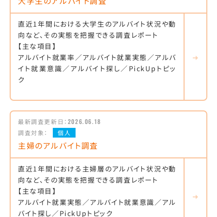
大学生のアルバイト調査
直近1年間における大学生のアルバイト状況や動
向など、その実態を把握できる調査レポート
【主な項目】
アルバイト就業率／アルバイト就業実態／アルバ
イト就業意識／アルバイト探し／PickUpトピッ
ク
最新調査更新日：
2026.06.18
調査対象：
個人
主婦のアルバイト調査
直近1年間における主婦層のアルバイト状況や動
向など、その実態を把握できる調査レポート
【主な項目】
アルバイト就業実態／アルバイト就業意識／アル
バイト探し／PickUpトピック