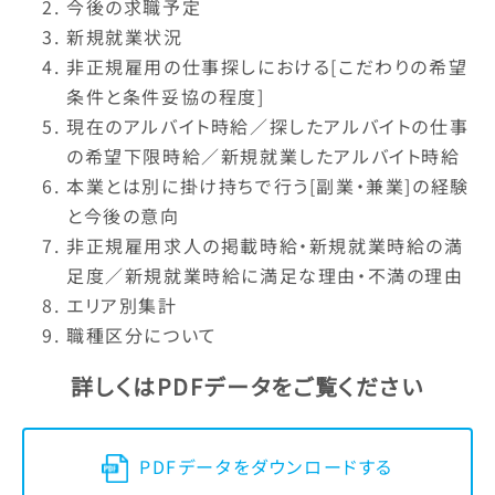
今後の求職予定
新規就業状況
非正規雇用の仕事探しにおける[こだわりの希望
条件と条件妥協の程度]
現在のアルバイト時給／探したアルバイトの仕事
の希望下限時給／新規就業したアルバイト時給
本業とは別に掛け持ちで行う[副業・兼業]の経験
と今後の意向
非正規雇用求人の掲載時給・新規就業時給の満
足度／新規就業時給に満足な理由・不満の理由
エリア別集計
職種区分について
詳しくはPDFデータをご覧ください
PDFデータをダウンロードする