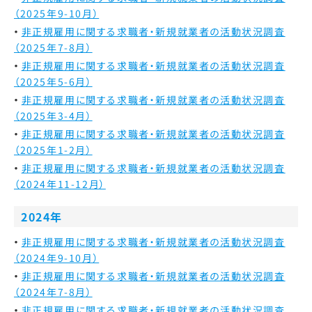
（2025年9-10月）
非正規雇用に関する求職者・新規就業者の活動状況調査
（2025年7-8月）
非正規雇用に関する求職者・新規就業者の活動状況調査
（2025年5-6月）
非正規雇用に関する求職者・新規就業者の活動状況調査
（2025年3-4月）
非正規雇用に関する求職者・新規就業者の活動状況調査
（2025年1-2月）
非正規雇用に関する求職者・新規就業者の活動状況調査
（2024年11-12月）
2024年
非正規雇用に関する求職者・新規就業者の活動状況調査
（2024年9-10月）
非正規雇用に関する求職者・新規就業者の活動状況調査
（2024年7-8月）
非正規雇用に関する求職者・新規就業者の活動状況調査