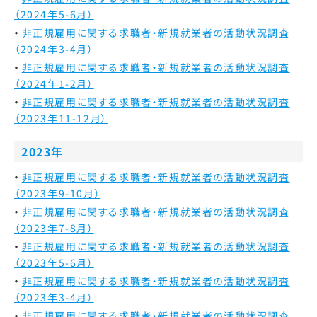
（2024年5-6月）
非正規雇用に関する求職者・新規就業者の活動状況調査
（2024年3-4月）
非正規雇用に関する求職者・新規就業者の活動状況調査
（2024年1-2月）
非正規雇用に関する求職者・新規就業者の活動状況調査
（2023年11-12月）
2023年
非正規雇用に関する求職者・新規就業者の活動状況調査
（2023年9-10月）
非正規雇用に関する求職者・新規就業者の活動状況調査
（2023年7-8月）
非正規雇用に関する求職者・新規就業者の活動状況調査
（2023年5-6月）
非正規雇用に関する求職者・新規就業者の活動状況調査
（2023年3-4月）
非正規雇用に関する求職者・新規就業者の活動状況調査