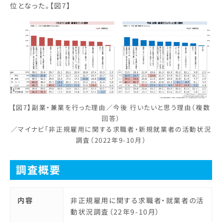
位となった。【図7】
【図7】副業・兼業を行った理由／今後 行いたいと思う理由（複数
回答）
／マイナビ「非正規雇用に関する求職者・新規就業者の活動状況
調査（2022年9-10月）
調査概要
内容
非正規雇用に関する求職者・就業者の活
動状況調査（22年9-10月）