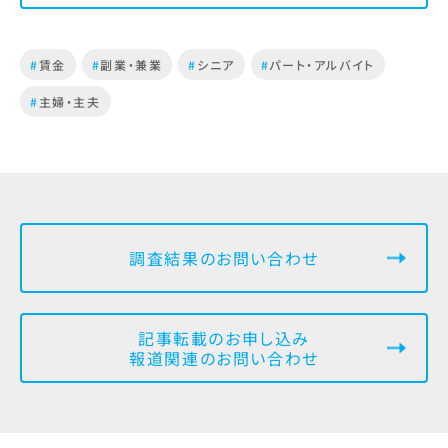
#
賃金
#
副業・兼業
#
シニア
#
パート・アルバイト
#
主婦・主夫
調査結果のお問い合わせ
記事転載のお申し込み
報道関連のお問い合わせ