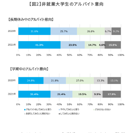
【図2】非就業大学生のアルバイト意向