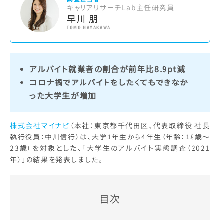
キャリアリサーチLab主任研究員
早川 朋
TOMO HAYAKAWA
アルバイト就業者の割合が前年比8.9pt減
コロナ禍でアルバイトをしたくてもできなか
った大学生が増加
株式会社マイナビ
（本社：東京都千代田区、代表取締役 社長
執行役員：中川信行）は、大学1年生から4年生（年齢：18歳～
23歳）を対象とした、「大学生のアルバイト実態調査（2021
年）」の結果を発表しました。
目次