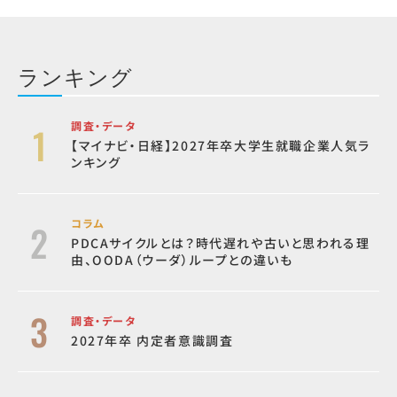
ランキング
調査・データ
【マイナビ・日経】2027年卒大学生就職企業人気ラ
ンキング
コラム
PDCAサイクルとは？時代遅れや古いと思われる理
由、OODA（ウーダ）ループとの違いも
調査・データ
2027年卒 内定者意識調査