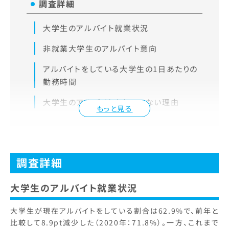
調査詳細
大学生のアルバイト就業状況
非就業大学生のアルバイト意向
アルバイトをしている大学生の1日あたりの
勤務時間
大学生のアルバイトをしていない理由
もっと見る
調査詳細
大学生のアルバイト就業状況
大学生が現在アルバイトをしている割合は62.9%で、前年と
比較して8.9pt減少した（2020年：71.8%）。一方、これまで