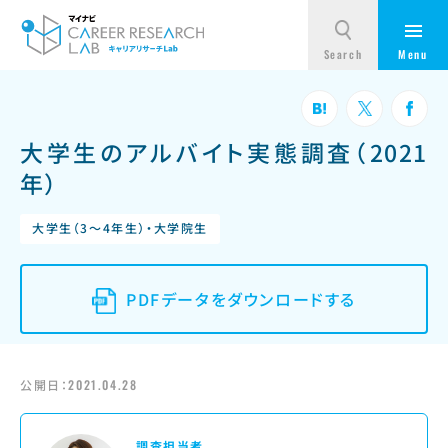
大学生のアルバイト実態調査（2021
年）
大学生（3～4年生）・大学院生
PDFデータをダウンロードする
公開日：
2021.04.28
調査担当者