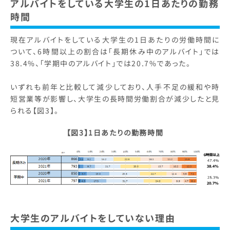
アルバイトをしている大学生の1日あたりの勤務
時間
現在アルバイトをしている大学生の1日あたりの労働時間に
ついて、6時間以上の割合は「長期休み中のアルバイト」では
38.4%、「学期中のアルバイト」では20.7%であった。
いずれも前年と比較して減少しており、人手不足の緩和や時
短営業等が影響し、大学生の長時間労働割合が減少したと見
られる【図3】。
【図3】1日あたりの勤務時間
大学生のアルバイトをしていない理由