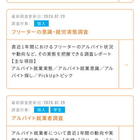
最新調査更新日：
2026.07.29
調査対象：
個人
フリーターの意識・就労実態調査
直近1年間におけるフリーターのアルバイト状況
や動向など、その実態を把握できる調査レポート
【主な項目】
アルバイト就業実態／アルバイト就業意識／アル
バイト探し／PickUpトピック
最新調査更新日：
2026.07.29
調査対象：
個人
学生
アルバイト就業者調査
アルバイト就業者について直近1年間の動向や実