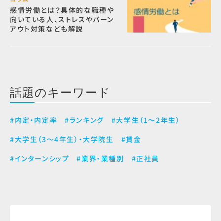
感情労働とは？具体的な職種や
向いている人、ストレスやバーン
アウト対策なども解説
話題のキーワード
#内定・内定率
#ランキング
#大学生（1～2年生）
#大学生（3～4年生）・大学院生
#賃金
#インターンシップ
#業界・業種別
#正社員