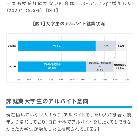
一度も就業経験がない割合は11.8%と、2.2pt増加した
（2020年：9.6%）。【図1】
【図1】大学生のアルバイト就業状況
非就業大学生のアルバイト意向
現在働いていない人のうち、アルバイトをしたい人の割合が前
年より増加しており、コロナ禍でアルバイトをしたくてもできな
かった大学生が増加したと推察される。【図2】