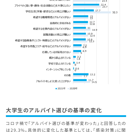
大学生のアルバイト選びの基準の変化
コロナ禍で「アルバイト選びの基準が変わった」と回答したの
は29.3%。具体的に変化した基準としては、「感染対策」に関