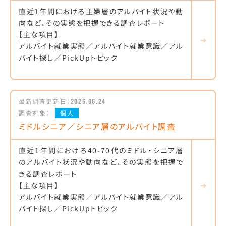
直近1年間における主婦層のアルバイト状況や動
向など、その実態を把握できる調査レポート
【主な項目】
アルバイト就業実態／アルバイト就業意識／アル
バイト探し／PickUpトピック
最新調査更新日：
2026.06.24
調査対象：
個人
ミドルシニア／シニア層のアルバイト調査
直近1年間における40-70代のミドル・シニア層
のアルバイト状況や動向など、その実態を把握で
きる調査レポート
【主な項目】
アルバイト就業実態／アルバイト就業意識／アル
バイト探し／PickUpトピック