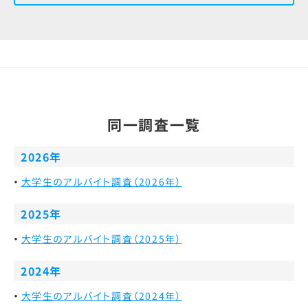
同一調査一覧
2026年
大学生のアルバイト調査（2026年）
2025年
大学生のアルバイト調査（2025年）
2024年
大学生のアルバイト調査（2024年）