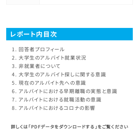
レポート内目次
回答者プロフィール
大学生のアルバイト就業状況
非就業者について
大学生のアルバイト探しに関する意識
現在のアルバイト先への意識
アルバイトにおける早期離職の実態と意識
アルバイトにおける就職活動の意識
アルバイトにおけるコロナの影響
詳しくは「PDFデータをダウンロードする」をご覧ください