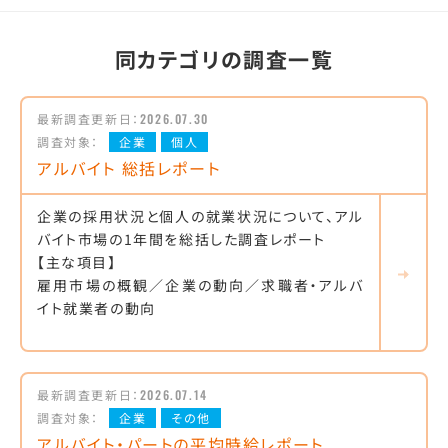
同カテゴリの調査一覧
最新調査更新日：
2026.07.30
調査対象：
企業
個人
アルバイト 総括レポート
企業の採用状況と個人の就業状況について、アル
バイト市場の1年間を総括した調査レポート
【主な項目】
雇用市場の概観／企業の動向／求職者・アルバ
イト就業者の動向
最新調査更新日：
2026.07.14
調査対象：
企業
その他
アルバイト・パートの平均時給レポート