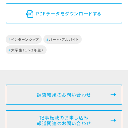
PDFデータをダウンロードする
#
インターンシップ
#
パート・アルバイト
#
大学生（1～2年生）
調査結果のお問い合わせ
記事転載のお申し込み
報道関連のお問い合わせ