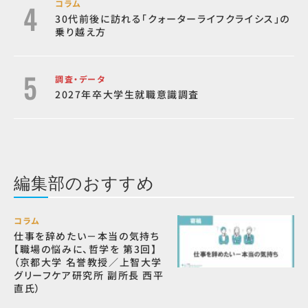
コラム
30代前後に訪れる「クォーターライフクライシス」の
乗り越え方
調査・データ
2027年卒大学生就職意識調査
編集部のおすすめ
コラム
仕事を辞めたい－本当の気持ち
【職場の悩みに、哲学を 第3回】
（京都大学 名誉教授／上智大学
グリーフケア研究所 副所長 西平
直氏）