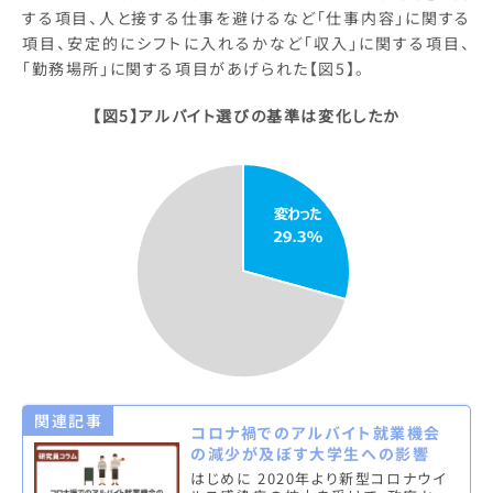
する項目、人と接する仕事を避けるなど「仕事内容」に関する
項目、安定的にシフトに入れるかなど「収入」に関する項目、
「勤務場所」に関する項目があげられた【図5】。
【図5】アルバイト選びの基準は変化したか
関連記事
コロナ禍でのアルバイト就業機会
の減少が及ぼす大学生への影響
はじめに 2020年より新型コロナウイ