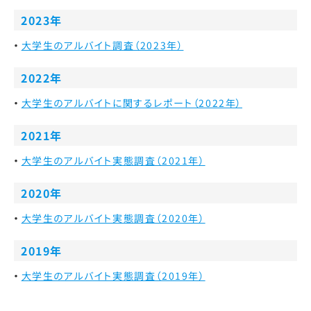
2023年
大学生のアルバイト調査（2023年）
2022年
大学生のアルバイトに関するレポート（2022年）
2021年
大学生のアルバイト実態調査（2021年）
2020年
大学生のアルバイト実態調査（2020年）
2019年
大学生のアルバイト実態調査（2019年）