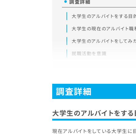
調査詳細
大学生のアルバイトをする目
大学生の現在のアルバイト職
大学生のアルバイトをしてみ
就職活動を意識
調査詳細
大学生のアルバイトをする
現在アルバイトをしている大学生に目的