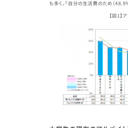
も多く、「自分の生活費のため（48.9%
【図1】