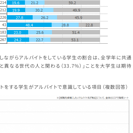
識しながらアルバイトをしている学生の割合は、全学年に共通
と異なる世代の人と関わる（33.7%）」ことを大学生は期待
イトをする学生がアルバイトで意識している項目（複数回答）