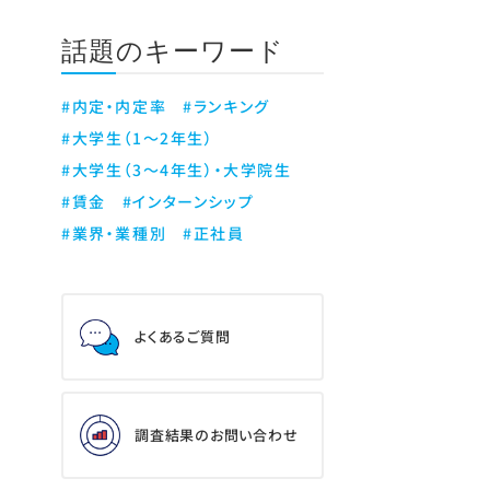
話題のキーワード
#内定・内定率
#ランキング
#大学生（1～2年生）
#大学生（3～4年生）・大学院生
#賃金
#インターンシップ
#業界・業種別
#正社員
よくあるご質問
調査結果のお問い合わせ