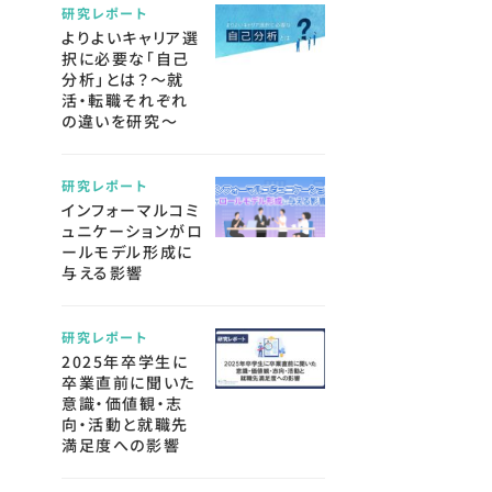
研究レポート
よりよいキャリア選
択に必要な「自己
分析」とは？～就
活・転職それぞれ
の違いを研究～
研究レポート
インフォーマルコミ
ュニケーションがロ
ールモデル形成に
与える影響
研究レポート
2025年卒学生に
卒業直前に聞いた
意識・価値観・志
向・活動と就職先
満足度への影響