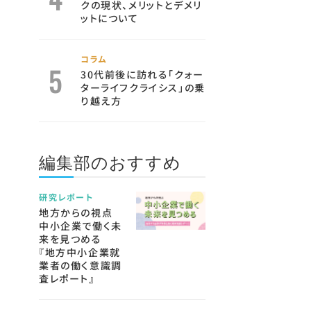
クの現状、メリットとデメリ
ットについて
コラム
30代前後に訪れる「クォー
ターライフクライシス」の乗
り越え方
編集部のおすすめ
研究レポート
地方からの視点
中小企業で働く未
来を見つめる
『地方中小企業就
業者の働く意識調
査レポート』