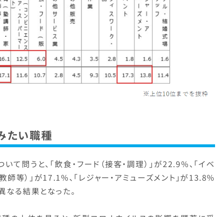
みたい職種
て問うと、「飲食・フード（接客・調理）」が22.9%、「イベ
教師等）」が17.1%、「レジャー・アミューズメント」が13.8%
異なる結果となった。