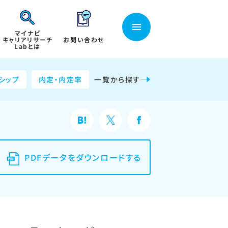
マイナビ
キャリアリサーチ
お問い合わせ
Labとは
シップ
内定・内定率
一覧から探す
PDFデータをダウンロードする