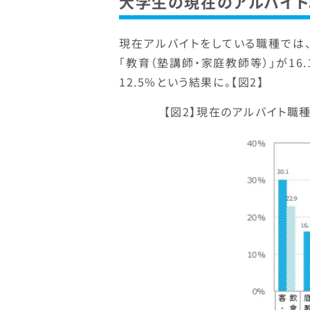
大学生の現在のアルバイト
現在アルバイトをしている職種では、「
「教育（塾講師・家庭教師等）」が16
12.5%という結果に。【図2】
【図2】現在のアルバイト職