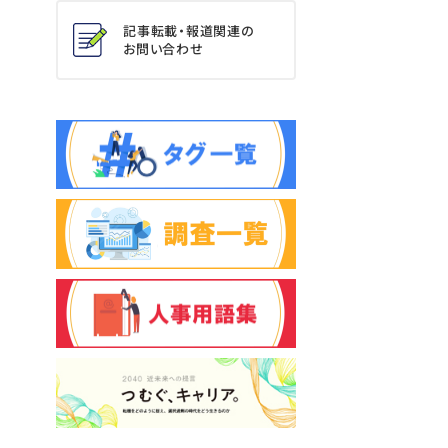
記事転載・報道関連の
お問い合わせ