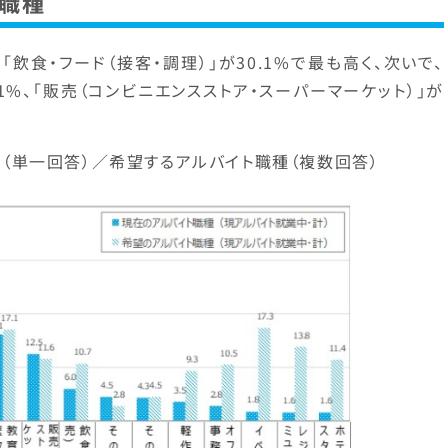
職種
飲食・フード（接客・調理）」が30.1%で最も高く、次いで、
.1%、「販売（コンビニエンスストア・スーパーマーケット）」が
種（単一回答）／希望するアルバイト職種（複数回答）