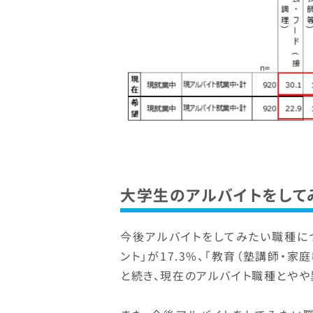
大学生のアルバイトをして
今後アルバイトをしてみたい職種につい
ント」が17.3%、「教育（塾講師・家庭
と続き、現在のアルバイト職種とやや