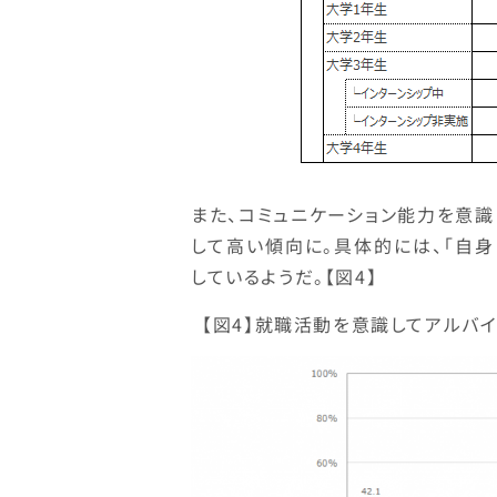
また、コミュニケーション能力を意
して高い傾向に。具体的には、「自身
しているようだ。【図4】
【図4】就職活動を意識してアルバ