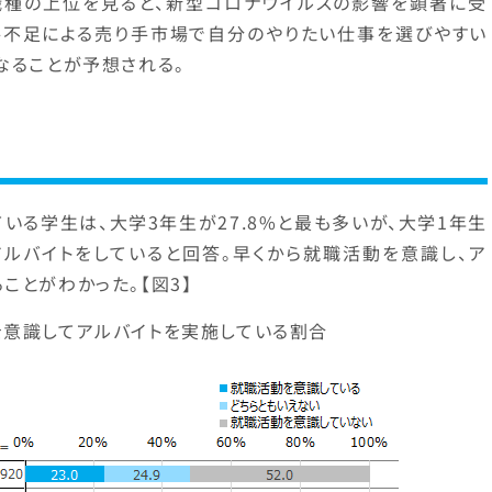
職種の上位を見ると、新型コロナウイルスの影響を顕著に受
手不足による売り手市場で自分のやりたい仕事を選びやすい
なることが予想される。
いる学生は、大学3年生が27.8%と最も多いが、大学1年生
アルバイトをしていると回答。早くから就職活動を意識し、ア
ことがわかった。【図3】
を意識してアルバイトを実施している割合