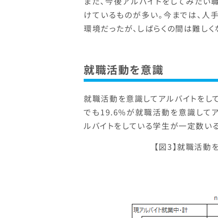
また、今後アルバイトをしてみたい
けているものが多い。今までは、人
環境だったが、しばらくの間は難しく
就職活動を意識
就職活動を意識してアルバイトをして
でも19.6%が就職活動を意識して
ルバイトをしている学生が一定数いる
【図3】就職活動