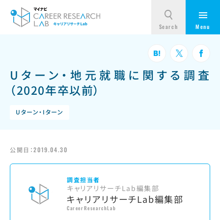
Uターン・地元就職に関する調査
（2020年卒以前）
Uターン・Iターン
公開日：
2019.04.30
調査担当者
キャリアリサーチLab編集部
キャリアリサーチLab編集部
CareerResearchLab