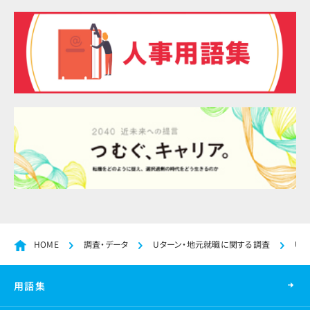
HOME
調査・データ
Uターン・地元就職に関する調査
Uタ
用語集