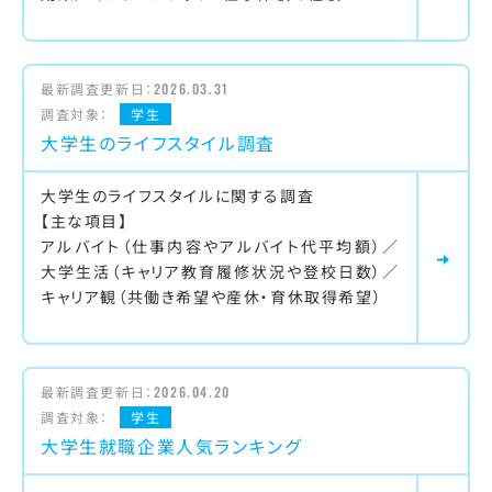
最新調査更新日：
2026.03.31
調査対象：
学生
大学生のライフスタイル調査
大学生のライフスタイルに関する調査
【主な項目】
アルバイト（仕事内容やアルバイト代平均額）／
大学生活（キャリア教育履修状況や登校日数）／
キャリア観（共働き希望や産休・育休取得希望）
最新調査更新日：
2026.04.20
調査対象：
学生
大学生就職企業人気ランキング