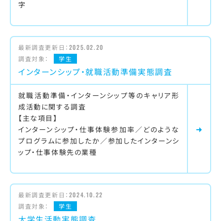
字
最新調査更新日：
2025.02.20
調査対象：
学生
インターンシップ・就職活動準備実態調査
就職活動準備・インターンシップ等のキャリア形
成活動に関する調査
【主な項目】
インターンシップ・仕事体験参加率／どのような
プログラムに参加したか／参加したインターンシ
ップ・仕事体験先の業種
最新調査更新日：
2024.10.22
調査対象：
学生
大学生活動実態調査