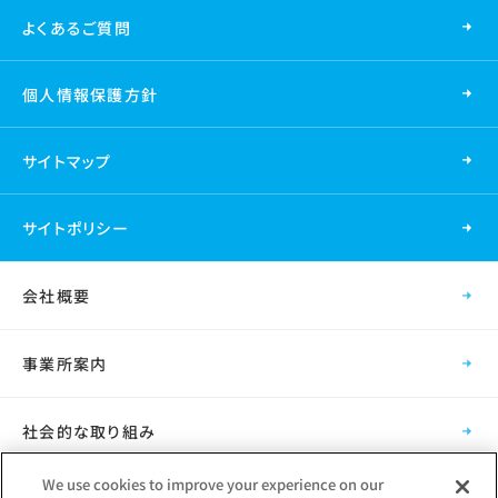
よくあるご質問
個人情報保護方針
サイトマップ
サイトポリシー
会社概要
事業所案内
社会的な取り組み
We use cookies to improve your experience on our