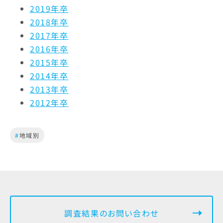
2019年卒
2018年卒
2017年卒
2016年卒
2015年卒
2014年卒
2013年卒
2012年卒
#
地域別
調査結果のお問い合わせ