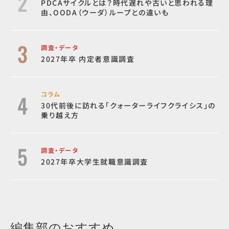
PDCAサイクルとは？時代遅れや古いと思われる理
由、OODA（ウーダ）ループとの違いも
調査・データ
2027年卒 内定者意識調査
コラム
30代前後に訪れる「クォーターライフクライシス」の
乗り越え方
調査・データ
2027年卒大学生就職意識調査
編集部のおすすめ