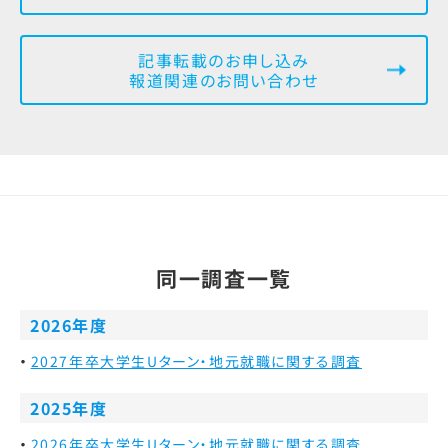
記事転載のお申し込み
報道関連のお問い合わせ
同一調査一覧
2026年度
2027年卒大学生Uターン・地元就職に関する調査
2025年度
2026年卒大学生Uターン・地元就職に関する調査