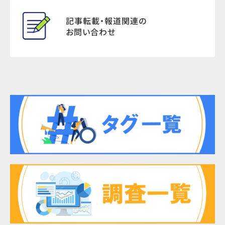
記事転載・報道関連の
お問い合わせ