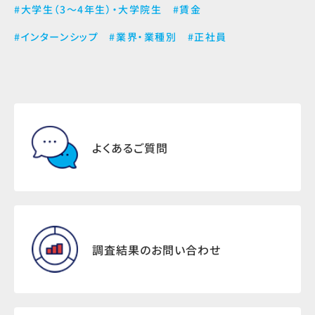
#大学生（3～4年生）・大学院生
#賃金
#インターンシップ
#業界・業種別
#正社員
よくあるご質問
調査結果のお問い合わせ