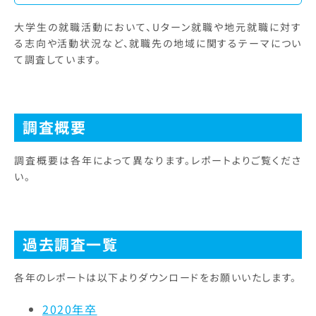
大学生の就職活動において、Uターン就職や地元就職に対す
る志向や活動状況など、就職先の地域に関するテーマについ
て調査しています。
調査概要
調査概要は各年によって異なります。レポートよりご覧くださ
い。
過去調査一覧
各年のレポートは以下よりダウンロードをお願いいたします。
2020年卒