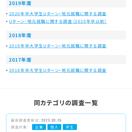
2019年度
2020年卒大学生Uターン・地元就職に関する調査
Uターン・地元就職に関する調査（2020年卒以前）
2018年度
2019年卒大学生Uターン・地元就職に関する調査
2017年度
2018年卒大学生Uターン・地元就職に関する調査
同カテゴリの調査一覧
最新調査更新日：
2025.09.26
調査対象：
企業
個人
学生