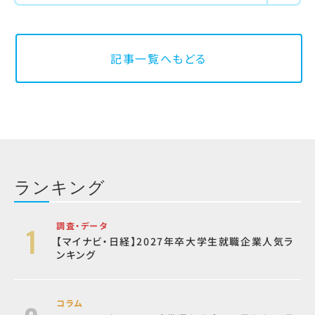
記事一覧へもどる
ランキング
調査・データ
【マイナビ・日経】2027年卒大学生就職企業人気ラ
ンキング
コラム