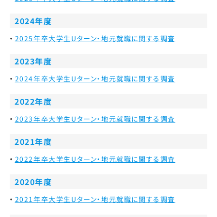
2024年度
2025年卒大学生Uターン・地元就職に関する調査
2023年度
2024年卒大学生Uターン・地元就職に関する調査
2022年度
2023年卒大学生Uターン・地元就職に関する調査
2021年度
2022年卒大学生Uターン・地元就職に関する調査
2020年度
2021年卒大学生Uターン・地元就職に関する調査