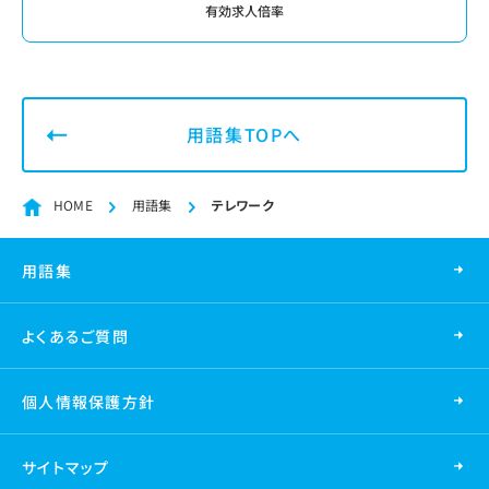
有効求人倍率
用語集TOPへ
HOME
用語集
テレワーク
用語集
よくあるご質問
個人情報保護方針
サイトマップ