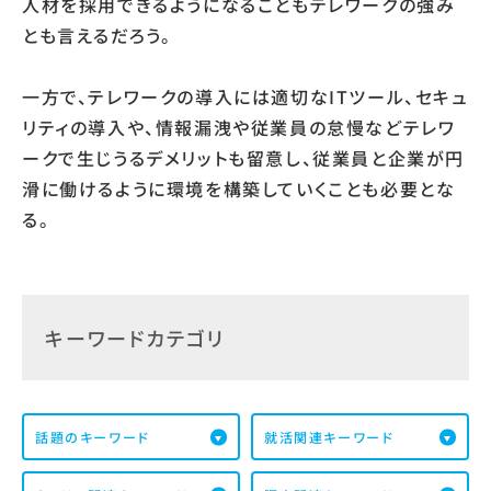
人材を採用できるようになることもテレワークの強み
とも言えるだろう。
一方で、テレワークの導入には適切なITツール、セキュ
リティの導入や、情報漏洩や従業員の怠慢などテレワ
ークで生じうるデメリットも留意し、従業員と企業が円
滑に働けるように環境を構築していくことも必要とな
る。
キーワードカテゴリ
話題のキーワード
就活関連キーワード