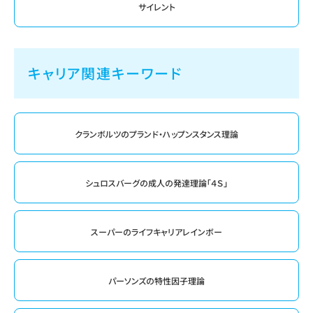
サイレント
キャリア関連キーワード
クランボルツのプランド・ハップンスタンス理論
シュロスバーグの成人の発達理論「４Ｓ」
スーパーのライフキャリアレインボー
パーソンズの特性因子理論