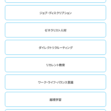
ジョブ・ディスクリプション
ゼネラリスト人材
ダイレクトリクルーティング
リカレント教育
ワーク・ライフ・バランス意識
越境学習