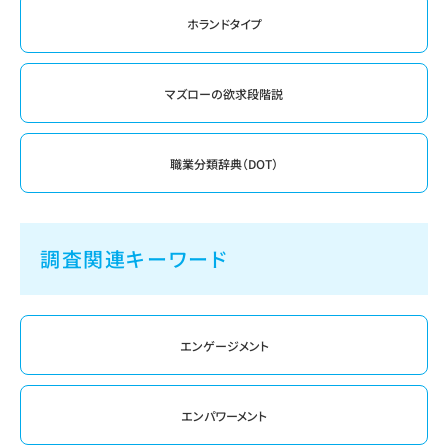
ホランドタイプ
マズローの欲求段階説
職業分類辞典（DOT）
調査関連キーワード
エンゲージメント
エンパワーメント