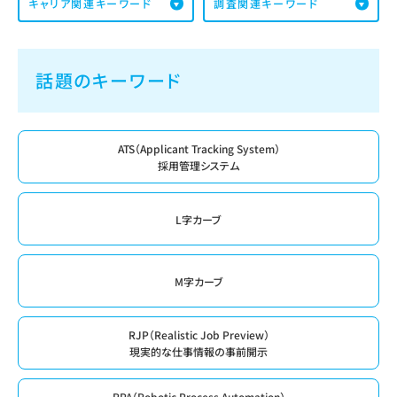
キャリア関連キーワード
調査関連キーワード
話題のキーワード
ATS（Applicant Tracking System）
採用管理システム
L字カーブ
M字カーブ
RJP（Realistic Job Preview）
現実的な仕事情報の事前開示
RPA（Robotic Process Automation）