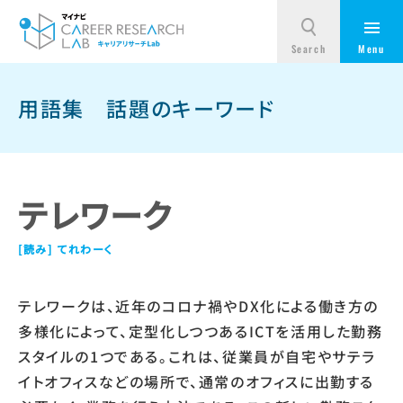
用語集
話題のキーワード
テレワーク
てれわーく
テレワークは、近年のコロナ禍やDX化による働き方の
多様化によって、定型化しつつあるICTを活用した勤務
スタイルの1つである。これは、従業員が自宅やサテラ
イトオフィスなどの場所で、通常のオフィスに出勤する