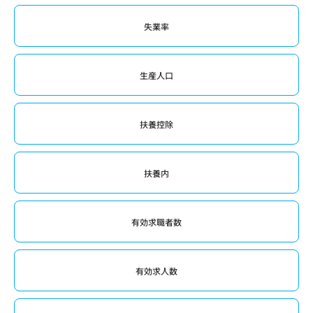
失業率
生産人口
扶養控除
扶養内
有効求職者数
有効求人数