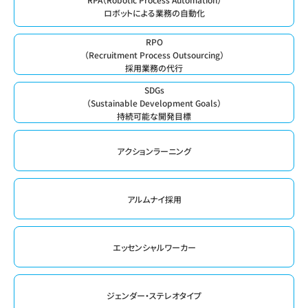
ロボットによる業務の自動化
RPO
（Recruitment Process Outsourcing）
採用業務の代行
SDGs
（Sustainable Development Goals）
持続可能な開発目標
アクションラーニング
アルムナイ採用
エッセンシャルワーカー
ジェンダー・ステレオタイプ