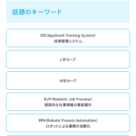
話題のキーワード
ATS（Applicant Tracking System）
採用管理システム
L字カーブ
M字カーブ
RJP（Realistic Job Preview）
現実的な仕事情報の事前開示
RPA（Robotic Process Automation）
ロボットによる業務の自動化