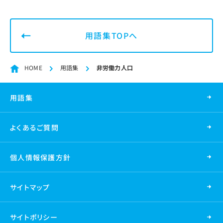
用語集TOPへ
HOME
用語集
非労働力人口
用語集
よくあるご質問
個人情報保護方針
サイトマップ
サイトポリシー