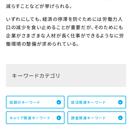
減らすことなどが挙げられる。
いずれにしても、経済の停滞を防ぐためには労働力人
口の減少を食い止めることが重要だが、そのためにも
企業がさまざまな人材が長く仕事ができるようなに労
働環境の整備が求められている。
キーワードカテゴリ
話題のキーワード
就活関連キーワード
キャリア関連キーワード
調査関連キーワード