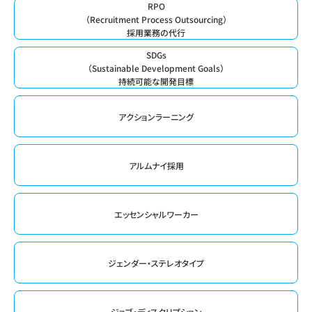
RPO
（Recruitment Process Outsourcing）
採用業務の代行
SDGs
（Sustainable Development Goals）
持続可能な開発目標
アクションラーニング
アルムナイ採用
エッセンシャルワーカー
ジェンダー・ステレオタイプ
ジョブ・ディスクリプション