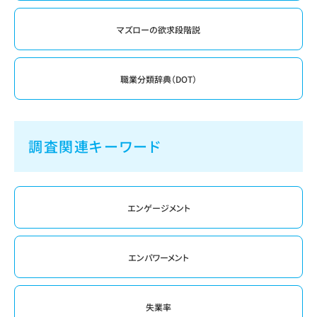
マズローの欲求段階説
職業分類辞典（DOT）
調査関連キーワード
エンゲージメント
エンパワーメント
失業率