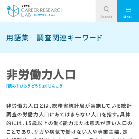
用語集
調査関連キーワード
非労働力人口
ひろうどうりょくじんこう
非労働力人口とは、総務省統計局が実施している統計
調査の労働力人口にあてはまらない人口を指す。具体
的には、15歳以上の働く能力または意思が無い人口の
ことであり、ケガや病気で働けない人や専業主婦、定