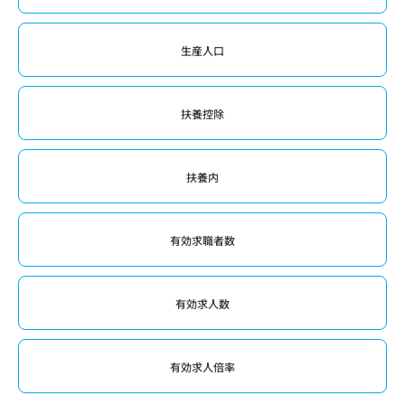
生産人口
扶養控除
扶養内
有効求職者数
有効求人数
有効求人倍率