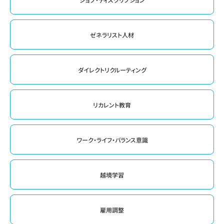
ゼネラリスト人材
ダイレクトリクルーティング
リカレント教育
ワーク・ライフ・バランス意識
越境学習
雇用調整