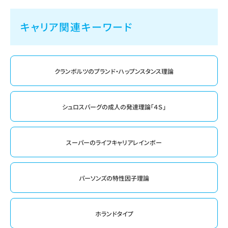
キャリア関連キーワード
クランボルツのプランド・ハップンスタンス理論
シュロスバーグの成人の発達理論「４Ｓ」
スーパーのライフキャリアレインボー
パーソンズの特性因子理論
ホランドタイプ