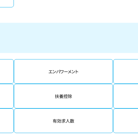
エンパワーメント
扶養控除
有効求人数