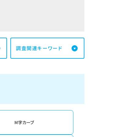
調査関連キーワード
M字カーブ