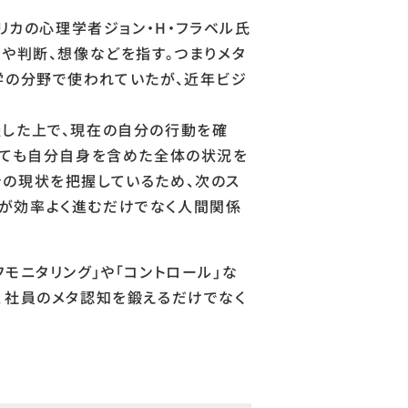
リカの心理学者ジョン・H・フラベル氏
や判断、想像などを指す。つまりメタ
学の分野で使われていたが、近年ビジ
握した上で、現在の自分の行動を確
しても自分自身を含めた全体の状況を
身の現状を把握しているため、次のス
が効率よく進むだけでなく人間関係
モニタリング」や「コントロール」な
、社員のメタ認知を鍛えるだけでなく