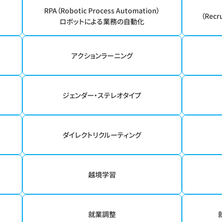
RPA（Robotic Process Automation）
（Recr
ロボットによる業務の自動化
）
アクションラーニング
ジェンダー・ステレオタイプ
ダイレクトリクルーティング
越境学習
就業調整