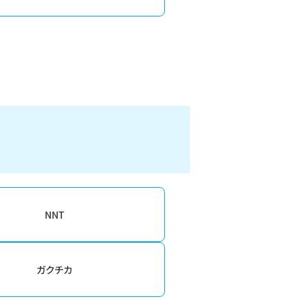
NNT
ガクチカ