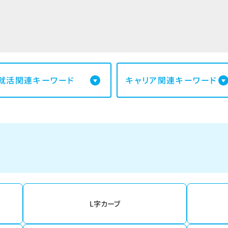
就活関連キーワード
キャリア関連キーワード
L字カーブ