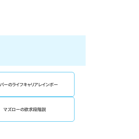
パーのライフキャリアレインボー
マズローの欲求段階説