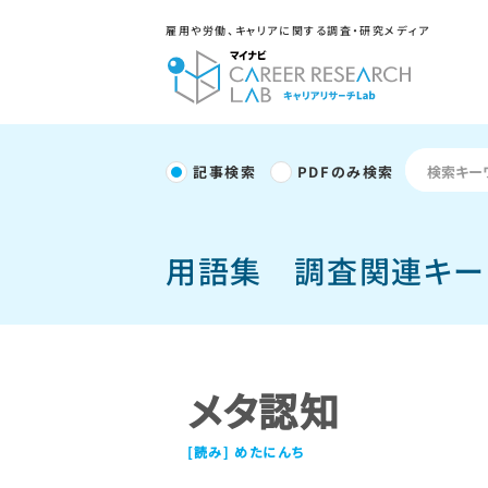
雇用や労働、キャリアに関する調査・研究メディア
記事検索
PDFのみ検索
用語集
調査関連キー
メタ認知
めたにんち