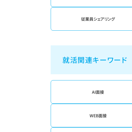
従業員シェアリング
就活関連キーワード
AI面接
WEB面接