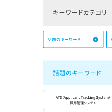
キーワードカテゴリ
話題のキーワード
話題のキーワード
ATS（Applicant Tracking System）
採用管理システム