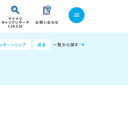
マイナビ
キャリアリサーチ
お問い合わせ
Labとは
ンターンシップ
賃金
一覧から探す