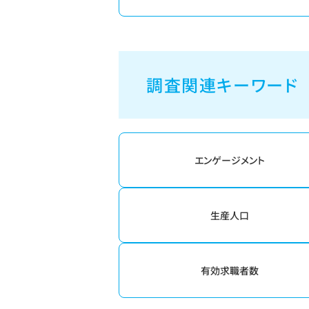
調査関連キーワード
エンゲージメント
生産人口
有効求職者数