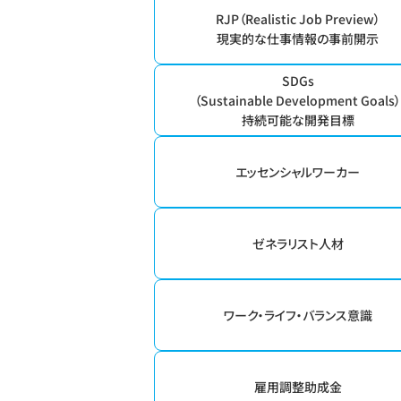
RJP（Realistic Job Preview）
現実的な仕事情報の事前開示
SDGs
（Sustainable Development Goals
持続可能な開発目標
エッセンシャルワーカー
ゼネラリスト人材
ワーク・ライフ・バランス意識
雇用調整助成金