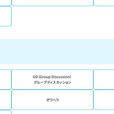
GD（Group Discussion）
グループディスカッション
オワハラ