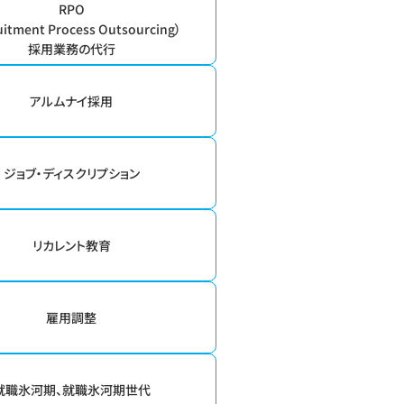
RPO
uitment Process Outsourcing）
採用業務の代行
アルムナイ採用
ジョブ・ディスクリプション
リカレント教育
雇用調整
就職氷河期、就職氷河期世代