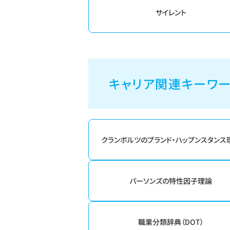
サイレント
キャリア関連キーワ
クランボルツのプランド・ハップンスタンス
パーソンズの特性因子理論
職業分類辞典（DOT）