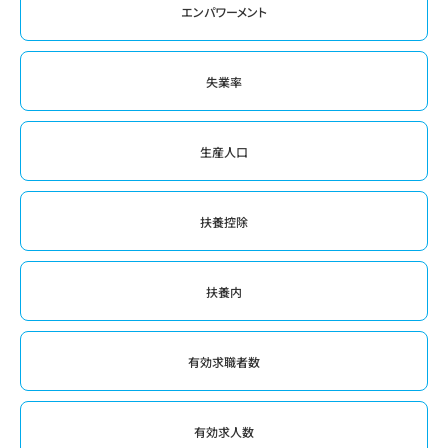
エンパワーメント
失業率
生産人口
扶養控除
扶養内
有効求職者数
有効求人数