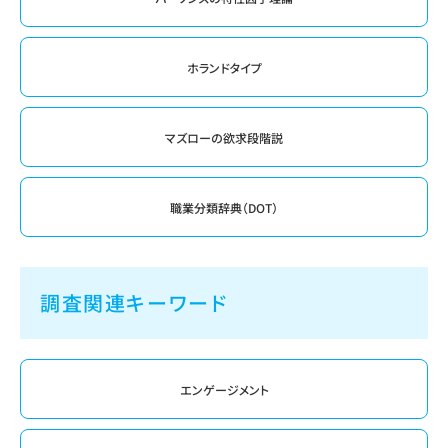
ホランドタイプ
マズローの欲求段階説
職業分類辞典（DOT）
調査関連キーワード
エンゲージメント