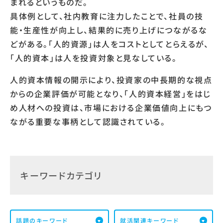
まれるというものだ。
具体例として、社内教育に注力したことで、社員の技
能・生産性が向上し、結果的に売り上げにつながるな
どがある。「人的資源」は人をコストとしてとらえるが、
「人的資本」は人を投資対象と見なしている。
人的資本情報の開示により、投資家の中長期的な視点
からの企業評価が可能となり、「人的資本経営」をはじ
め人材への投資は、市場における企業価値向上にもつ
ながる重要な事柄として認識されている。
キーワードカテゴリ
話題のキーワード
就活関連キーワード