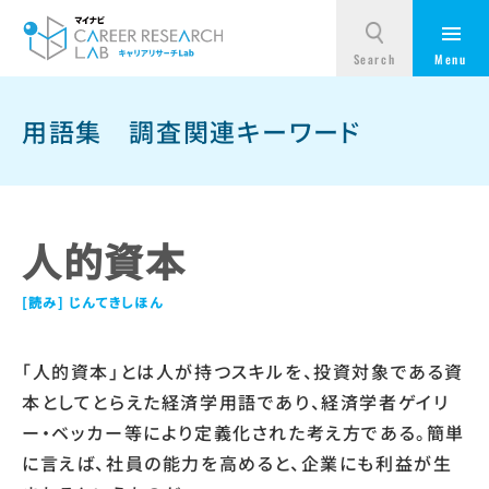
用語集
調査関連キーワード
人的資本
じんてきしほん
「人的資本」とは人が持つスキルを、投資対象である資
本としてとらえた経済学用語であり、経済学者ゲイリ
ー・ベッカー等により定義化された考え方である。簡単
に言えば、社員の能力を高めると、企業にも利益が生