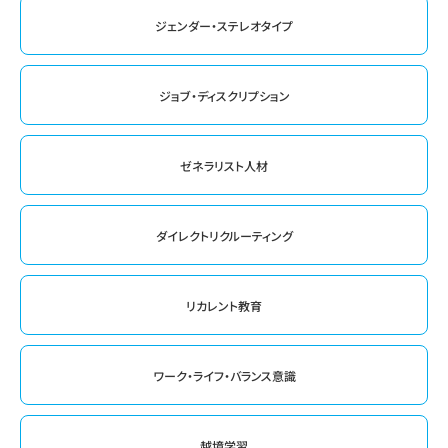
ジェンダー・ステレオタイプ
ジョブ・ディスクリプション
ゼネラリスト人材
ダイレクトリクルーティング
リカレント教育
ワーク・ライフ・バランス意識
越境学習