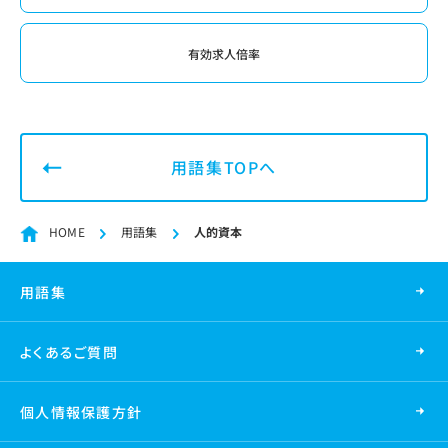
有効求人倍率
用語集TOPへ
HOME
用語集
人的資本
用語集
よくあるご質問
個人情報保護方針