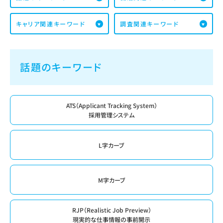
キャリア関連キーワード
調査関連キーワード
話題のキーワード
ATS（Applicant Tracking System）
採用管理システム
L字カーブ
M字カーブ
RJP（Realistic Job Preview）
現実的な仕事情報の事前開示