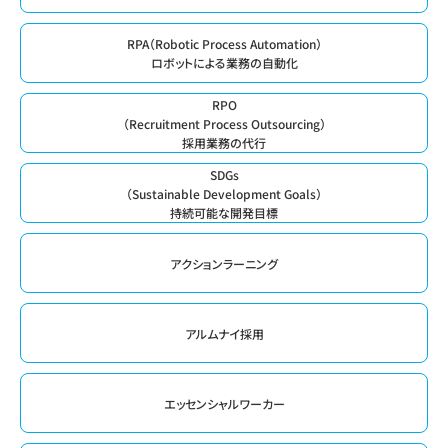
RPA（Robotic Process Automation）
ロボットによる業務の自動化
RPO
（Recruitment Process Outsourcing）
採用業務の代行
SDGs
（Sustainable Development Goals）
持続可能な開発目標
アクションラーニング
アルムナイ採用
エッセンシャルワーカー