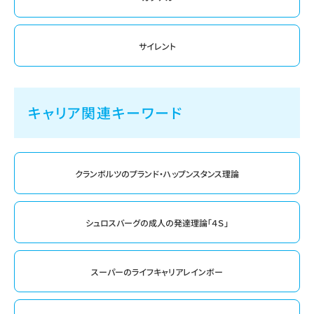
サイレント
キャリア関連キーワード
クランボルツのプランド・ハップンスタンス理論
シュロスバーグの成人の発達理論「４Ｓ」
スーパーのライフキャリアレインボー