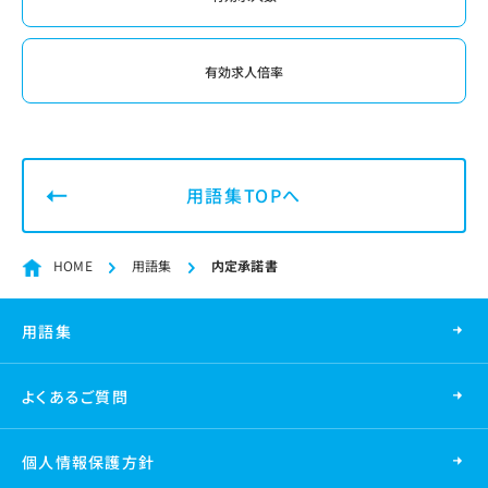
有効求人倍率
用語集TOPへ
HOME
用語集
内定承諾書
用語集
よくあるご質問
個人情報保護方針