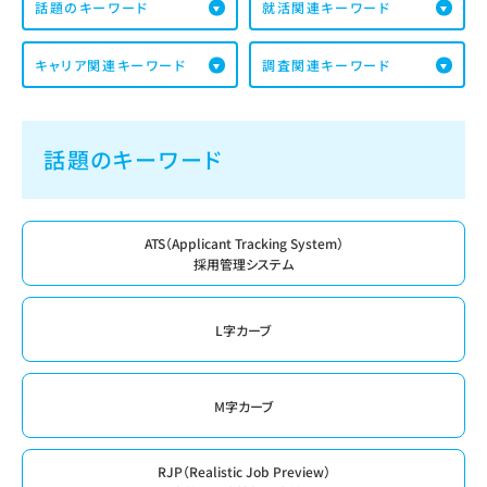
話題のキーワード
就活関連キーワード
キャリア関連キーワード
調査関連キーワード
話題のキーワード
ATS（Applicant Tracking System）
採用管理システム
L字カーブ
M字カーブ
RJP（Realistic Job Preview）