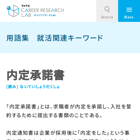
用語集
就活関連キーワード
内定承諾書
ないていしょうだくしょ
「内定承諾書」とは、求職者が内定を承諾し、入社を誓
約するために提出する書類のことである。
内定通知書は企業が採用後に「内定をした」という事