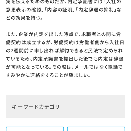
実を伝えるためのものだが、内定承諾書には「入社の
意思表示の確認」「内容の証明」「内定辞退の抑制」な
どの効果を持つ。
また、企業が内定を出した時点で、求職者との間に労
働契約は成立するが、労働契約は労働者側から入社日
の2週間前に申し出れば解約できると民法で定められ
ているため、内定承諾書を提出した後でも内定は辞退
が可能となっている。その際は、メールではなく電話で
すみやかに連絡をすることが望ましい。
キーワードカテゴリ