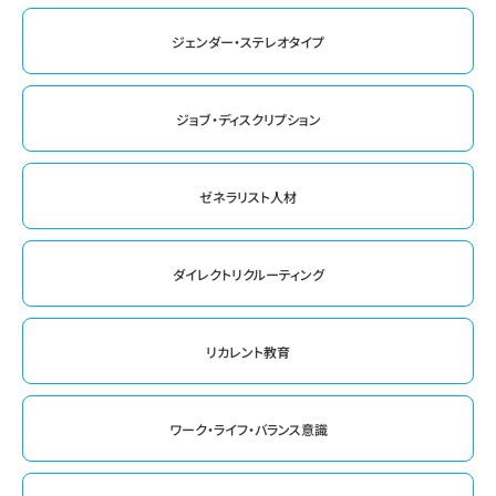
ジェンダー・ステレオタイプ
ジョブ・ディスクリプション
ゼネラリスト人材
ダイレクトリクルーティング
リカレント教育
ワーク・ライフ・バランス意識