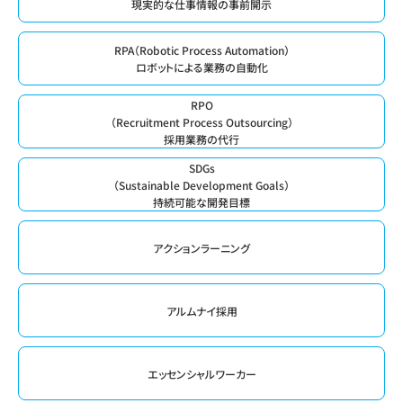
現実的な仕事情報の事前開示
RPA（Robotic Process Automation）
ロボットによる業務の自動化
RPO
（Recruitment Process Outsourcing）
採用業務の代行
SDGs
（Sustainable Development Goals）
持続可能な開発目標
アクションラーニング
アルムナイ採用
エッセンシャルワーカー