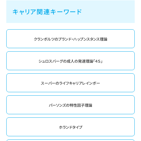
キャリア関連キーワード
クランボルツのプランド・ハップンスタンス理論
シュロスバーグの成人の発達理論「４Ｓ」
スーパーのライフキャリアレインボー
パーソンズの特性因子理論
ホランドタイプ