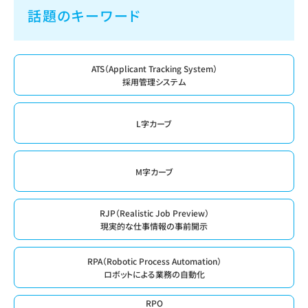
話題のキーワード
ATS（Applicant Tracking System）
採用管理システム
L字カーブ
M字カーブ
RJP（Realistic Job Preview）
現実的な仕事情報の事前開示
RPA（Robotic Process Automation）
ロボットによる業務の自動化
RPO