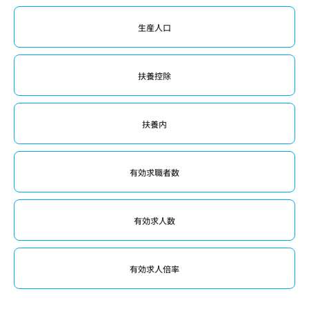
生産人口
扶養控除
扶養内
有効求職者数
有効求人数
有効求人倍率