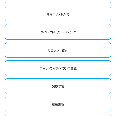
ゼネラリスト人材
ダイレクトリクルーティング
リカレント教育
ワーク・ライフ・バランス意識
越境学習
雇用調整