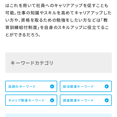
はこれを用いて社員へのキャリアアップを促すことも
可能。仕事の知識やスキルを高めてキャリアアップした
い方や、資格を取るための勉強をしたい方などは「教
育訓練給付制度」を自身のスキルアップに役立てるこ
とができるだろう。
キーワードカテゴリ
話題のキーワード
就活関連キーワード
キャリア関連キーワード
調査関連キーワード