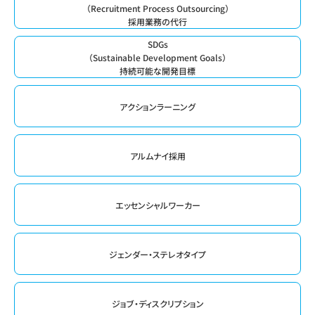
（Recruitment Process Outsourcing）
採用業務の代行
SDGs
（Sustainable Development Goals）
持続可能な開発目標
アクションラーニング
アルムナイ採用
エッセンシャルワーカー
ジェンダー・ステレオタイプ
ジョブ・ディスクリプション