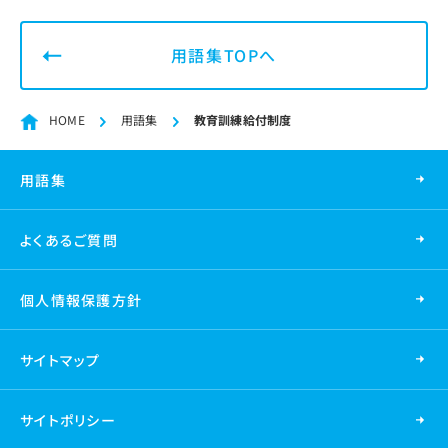
用語集TOPへ
HOME
用語集
教育訓練給付制度
用語集
よくあるご質問
個人情報保護方針
サイトマップ
サイトポリシー