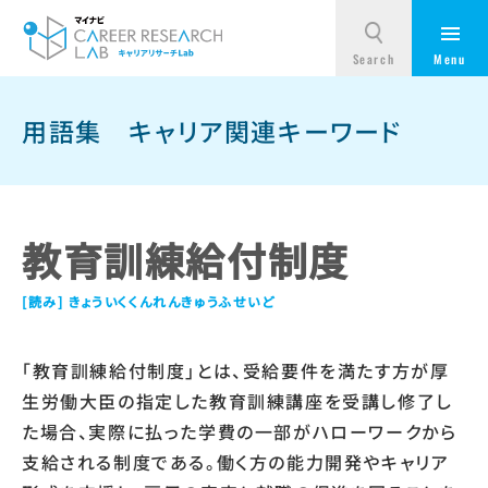
用語集
キャリア関連キーワード
教育訓練給付制度
きょういくくんれんきゅうふせいど
「教育訓練給付制度」とは、受給要件を満たす方が厚
生労働大臣の指定した教育訓練講座を受講し修了し
た場合、実際に払った学費の一部がハローワークから
支給される制度である。働く方の能力開発やキャリア