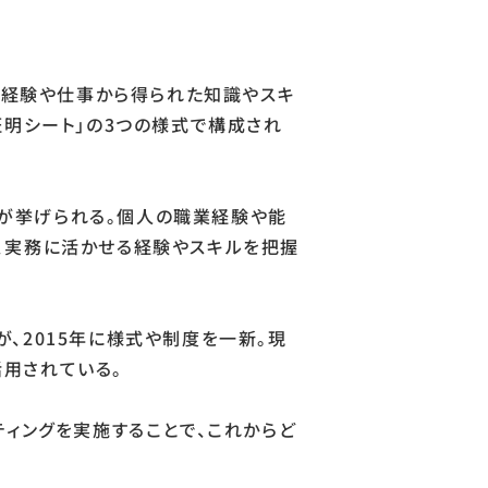
場経験や仕事から得られた知識やスキ
証明シート」の3つの様式で構成され
つが挙げられる。個人の職業経験や能
、実務に活かせる経験やスキルを把握
、2015年に様式や制度を一新。現
用されている。
ィングを実施することで、これからど