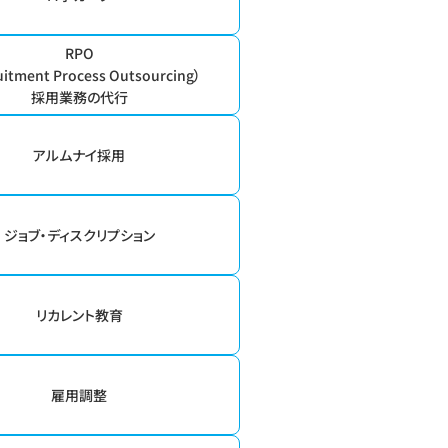
RPO
uitment Process Outsourcing）
採用業務の代行
アルムナイ採用
ジョブ・ディスクリプション
リカレント教育
雇用調整