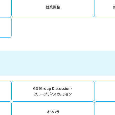
就業調整
GD（Group Discussion）
グループディスカッション
オワハラ