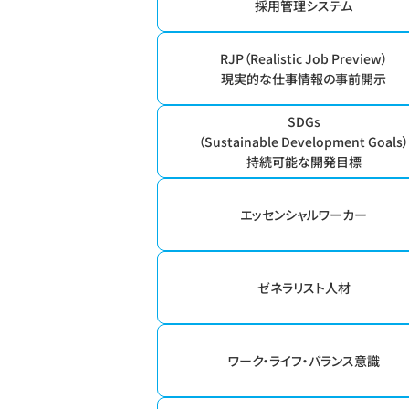
採用管理システム
RJP（Realistic Job Preview）
現実的な仕事情報の事前開示
SDGs
（Sustainable Development Goals
持続可能な開発目標
エッセンシャルワーカー
ゼネラリスト人材
ワーク・ライフ・バランス意識