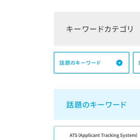
キーワードカテゴリ
話題のキーワード
話題のキーワード
ATS（Applicant Tracking System）