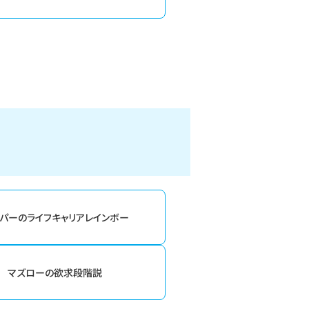
パーのライフキャリアレインボー
マズローの欲求段階説