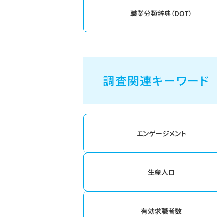
職業分類辞典（DOT）
調査関連キーワード
エンゲージメント
生産人口
有効求職者数