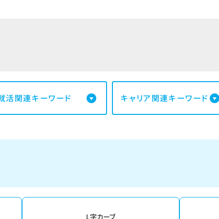
就活関連キーワード
キャリア関連キーワード
L字カーブ