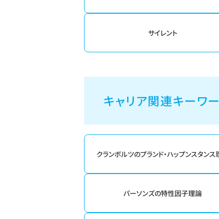
サイレント
キャリア関連キーワ
クランボルツのプランド・ハップンスタンス
パーソンズの特性因子理論