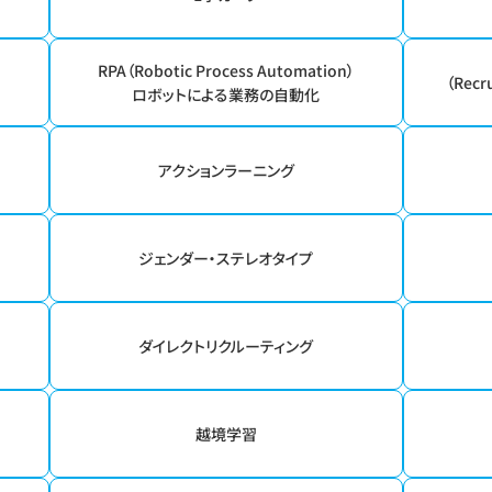
RPA（Robotic Process Automation）
（Recr
ロボットによる業務の自動化
）
アクションラーニング
ジェンダー・ステレオタイプ
ダイレクトリクルーティング
越境学習