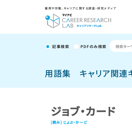
雇用や労働、キャリアに関する調査・研究メディア
記事検索
PDFのみ検索
用語集
キャリア関連
ジョブ・カード
じょぶ・かーど