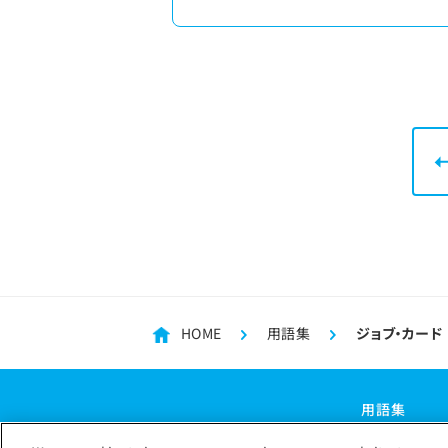
HOME
用語集
ジョブ・カード
用語集