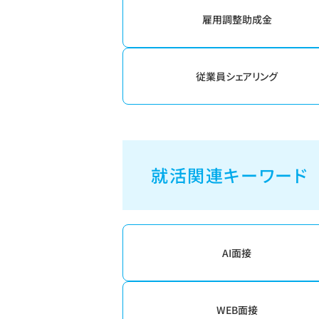
雇用調整助成金
従業員シェアリング
就活関連キーワード
AI面接
WEB面接