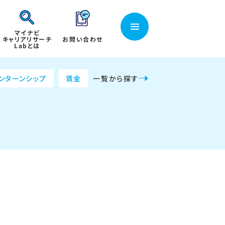
マイナビ
キャリアリサーチ
お問い合わせ
Labとは
ンターンシップ
賃金
一覧から探す