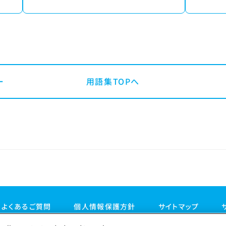
用語集TOPへ
よくあるご質問
個人情報保護方針
サイトマップ