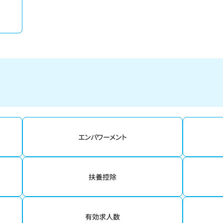
エンパワーメント
扶養控除
有効求人数