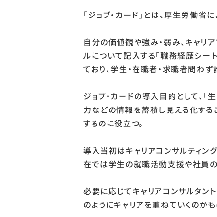
「ジョブ・カード」とは、厚生労働省
自分の価値観や強み・弱み、キャリア
ルについて記入する「職務経歴シート
ており、学生・在職者・求職者問わず
ジョブ・カードの導入目的として、「
力などの情報を蓄積し見える化する
するのに役立つ。
導入当初はキャリアコンサルティング
在では学生の就職活動支援や社員の
必要に応じてキャリアコンサルタント
のようにキャリアを重ねていくのかも