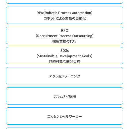
RPA（Robotic Process Automation）
ロボットによる業務の自動化
RPO
（Recruitment Process Outsourcing）
採用業務の代行
SDGs
（Sustainable Development Goals）
持続可能な開発目標
アクションラーニング
アルムナイ採用
エッセンシャルワーカー