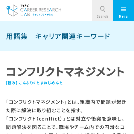
用語集
キャリア関連キーワード
コンフリクトマネジメント
こんふりくとまねじめんと
「コンフリクトマネジメント」とは、組織内で問題が起き
た際に解決に取り組むことを指す。
「コンフリクト（conflict）」とは対立や衝突を意味し、
問題解決を図ることで、職場やチーム内での円滑なコ