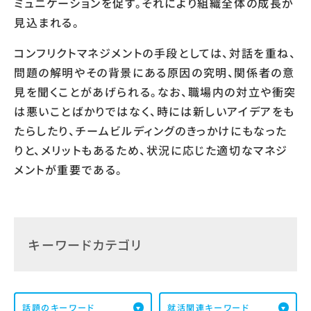
ミュニケーションを促す。それにより組織全体の成長が
見込まれる。
コンフリクトマネジメントの手段としては、対話を重ね、
問題の解明やその背景にある原因の究明、関係者の意
見を聞くことがあげられる。なお、職場内の対立や衝突
は悪いことばかりではなく、時には新しいアイデアをも
たらしたり、チームビルディングのきっかけにもなった
りと、メリットもあるため、状況に応じた適切なマネジ
メントが重要である。
キーワードカテゴリ
話題のキーワード
就活関連キーワード