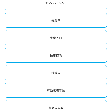
エンパワーメント
失業率
生産人口
扶養控除
扶養内
有効求職者数
有効求人数