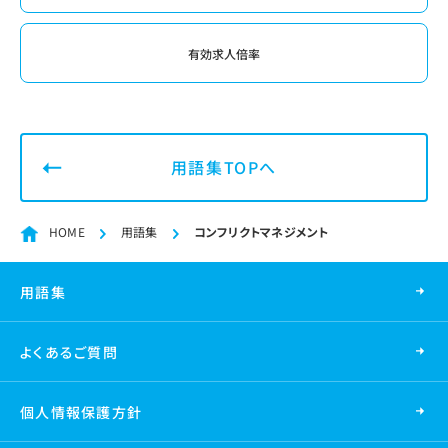
有効求人倍率
用語集TOPへ
HOME
用語集
コンフリクトマネジメント
用語集
よくあるご質問
個人情報保護方針