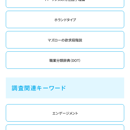
ホランドタイプ
マズローの欲求段階説
職業分類辞典（DOT）
調査関連キーワード
エンゲージメント