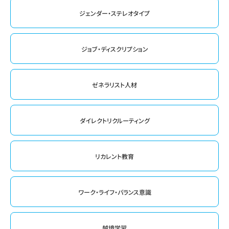
ジェンダー・ステレオタイプ
ジョブ・ディスクリプション
ゼネラリスト人材
ダイレクトリクルーティング
リカレント教育
ワーク・ライフ・バランス意識
越境学習