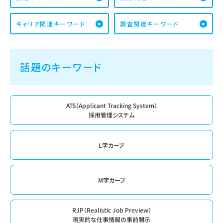
キャリア関連キーワード
調査関連キーワード
話題のキーワード
ATS（Applicant Tracking System）
採用管理システム
L字カーブ
M字カーブ
RJP（Realistic Job Preview）
現実的な仕事情報の事前開示