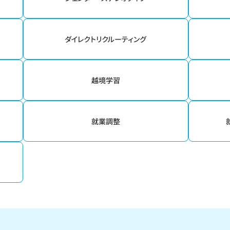
ダイレクトリクルーティング
越境学習
就業調整