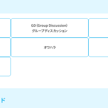
GD（Group Discussion）
グループディスカッション
オワハラ
ード