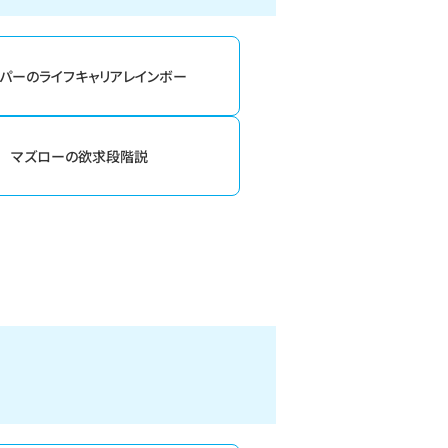
パーのライフキャリアレインボー
マズローの欲求段階説