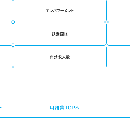
エンパワーメント
扶養控除
有効求人数
用語集TOPへ