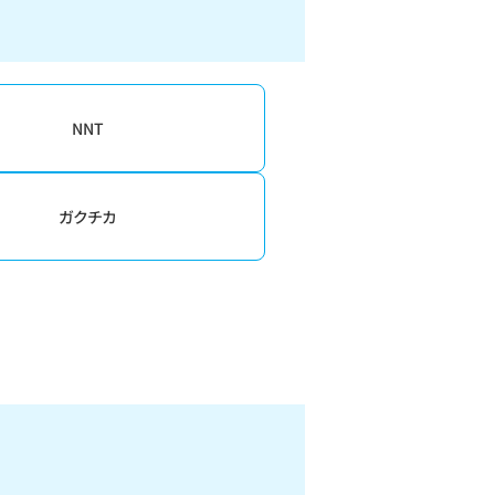
NNT
ガクチカ