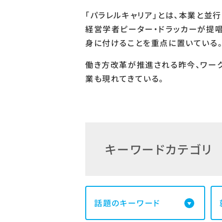
「パラレルキャリア」とは、本業と並
経営学者ピーター・ドラッカーが提
身に付けることを重点に置いている
働き方改革が推進される昨今、ワー
業も現れてきている。
キーワードカテゴリ
話題のキーワード