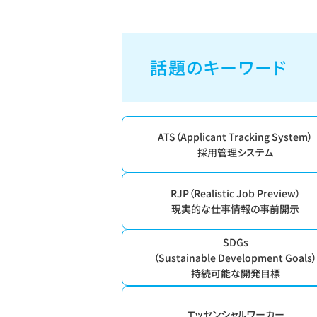
話題のキーワード
ATS（Applicant Tracking System）
採用管理システム
RJP（Realistic Job Preview）
現実的な仕事情報の事前開示
SDGs
（Sustainable Development Goals
持続可能な開発目標
エッセンシャルワーカー