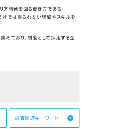
ャリア開発を図る働き方である。
だけでは得られない経験やスキルを
集めており、制度として採用する企
調査関連キーワード