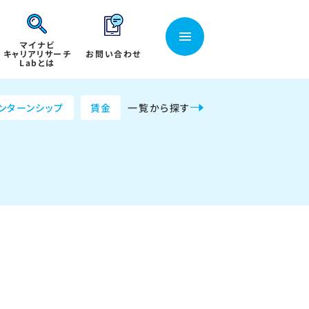
マイナビ
キャリアリサーチ
お問い合わせ
Labとは
ンターンシップ
賃金
一覧から探す