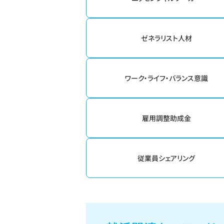
ゼネラリスト人材
ワーク・ライフ・バランス意識
雇用調整助成金
従業員シェアリング