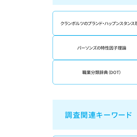
クランボルツのプランド・ハップンスタンス
パーソンズの特性因子理論
職業分類辞典（DOT）
調査関連キーワード