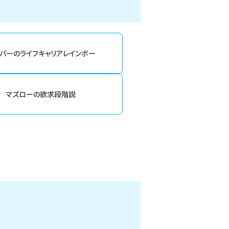
パーのライフキャリアレインボー
マズローの欲求段階説