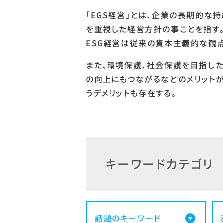
「EGS経営」とは、企業の長期的な持続と発
を重視した経営方針の事ことを指す
ESG経営は従来の資本主義的な観
また、環境保護、社会保護を目指した
の向上にもつながるなどのメリットが
うデメリットも存在する。
キーワードカテゴリ
話題のキーワード