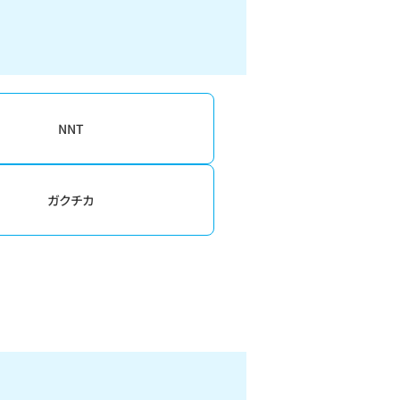
NNT
ガクチカ