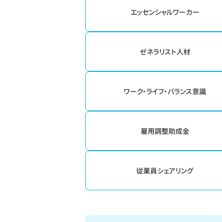
エッセンシャルワーカー
ゼネラリスト人材
ワーク・ライフ・バランス意識
雇用調整助成金
従業員シェアリング