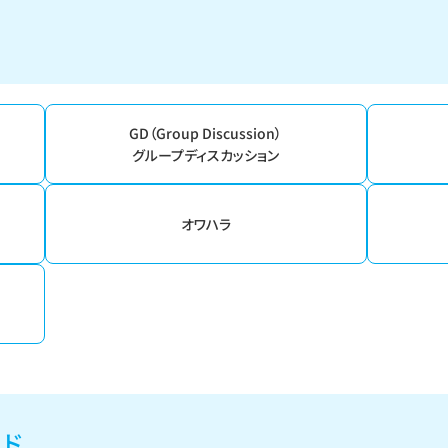
GD（Group Discussion）
グループディスカッション
オワハラ
ード