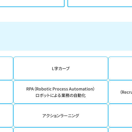
L字カーブ
RPA（Robotic Process Automation）
（Recr
ロボットによる業務の自動化
）
アクションラーニング