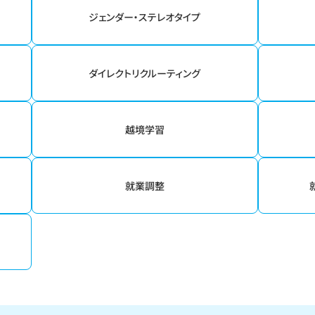
ジェンダー・ステレオタイプ
ダイレクトリクルーティング
越境学習
就業調整