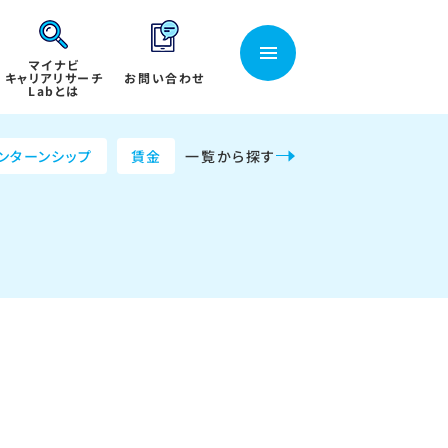
マイナビ
キャリアリサーチ
お問い合わせ
Labとは
ンターンシップ
賃金
一覧から探す