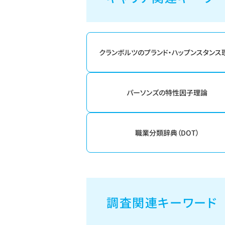
クランボルツのプランド・ハップンスタンス
パーソンズの特性因子理論
職業分類辞典（DOT）
調査関連キーワード