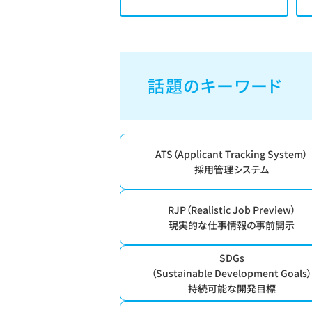
話題のキーワード
ATS（Applicant Tracking System）
採用管理システム
RJP（Realistic Job Preview）
現実的な仕事情報の事前開示
SDGs
（Sustainable Development Goals
持続可能な開発目標