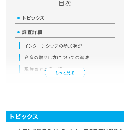
目次
トピックス
調査詳細
インターンシップの参加状況
資産の増やし方についての興味
現時点での将来観
もっと見る
トピックス