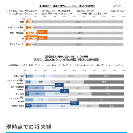
現時点での将来観