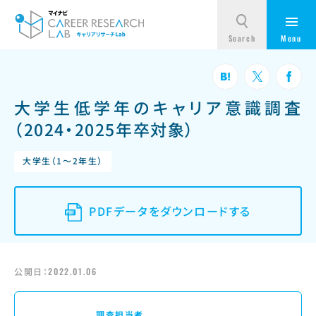
大学生低学年のキャリア意識調査
（2024・2025年卒対象）
大学生（1～2年生）
PDFデータをダウンロードする
公開日：
2022.01.06
調査担当者