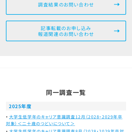
調査結果のお問い合わせ
記事転載のお申し込み
報道関連のお問い合わせ
同一調査一覧
2025年度
大学生低学年のキャリア意識調査12月（2028・2029年卒
対象）＜二十歳のつどいについて＞
大学生低学年のキャリア意識調査8月（2028・2029年卒対