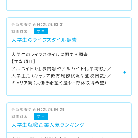
最新調査更新日：
2026.03.31
調査対象：
学生
大学生のライフスタイル調査
大学生のライフスタイルに関する調査
【主な項目】
アルバイト（仕事内容やアルバイト代平均額）／
大学生活（キャリア教育履修状況や登校日数）／
キャリア観（共働き希望や産休・育休取得希望）
最新調査更新日：
2026.04.20
調査対象：
学生
大学生就職企業人気ランキング