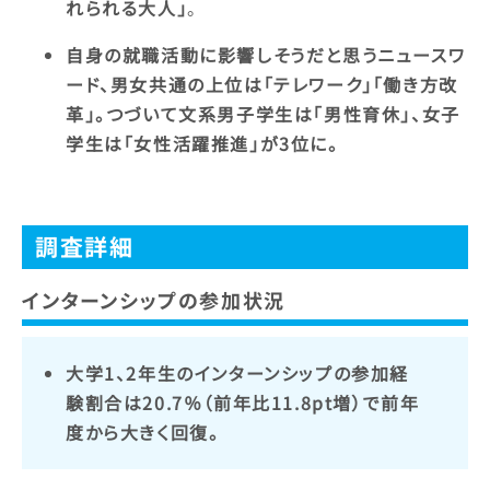
れられる大人」
。
自身の就職活動に影響しそうだと思うニュースワ
ード、男女共通の上位は「テレワーク」「働き方改
革」。つづいて文系男子学生は「男性育休」、女子
学生は「女性活躍推進」が3位に。
調査詳細
インターンシップの参加状況
大学1、2年生のインターンシップの参加経
験割合は20.7％（前年比11.8pt増）で前年
度から大きく回復。