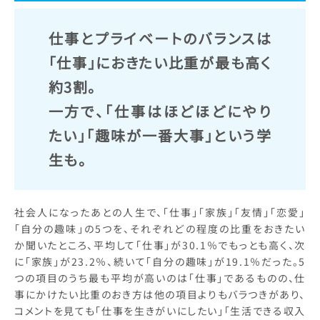
仕事とプライベートのバランスは
「仕事」におきたい比重が最も高く
約3割。
一方で、「仕事はほどほどにやり
たい」「趣味が一番大事」という学
生も。
社会人になったあとの人生で、「仕事」「家族」「友情」「恋愛」
「自分の趣味」の5つを、それぞれどの程度の比重をおきたい
か聞いたところ、平均して「仕事」が30.1％でもっとも高く、次
に「家族」が23.2％、続いて「自分の趣味」が19.1％だった。5
つの項目のうち最も平均が高いのは「仕事」であるものの、仕
事にかけたい比重のおき方は他の項目よりもバラつきがあり、
コメントを見ても「仕事を生きがいにしたい」「生活できる収入