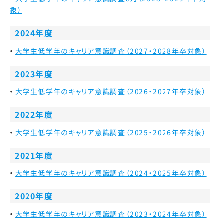
象）
2024年度
大学生低学年のキャリア意識調査（2027・2028年卒対象）
2023年度
大学生低学年のキャリア意識調査（2026・2027年卒対象）
2022年度
大学生低学年のキャリア意識調査（2025・2026年卒対象）
2021年度
大学生低学年のキャリア意識調査（2024・2025年卒対象）
2020年度
大学生低学年のキャリア意識調査（2023・2024年卒対象）