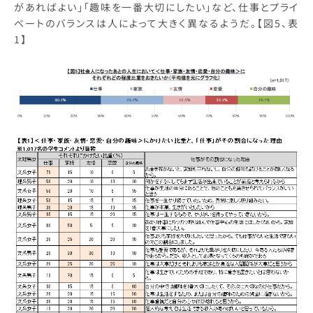
があればよい」「趣味を一番大切にしたい」など、仕事とプライ
ベートのバランスは人によって大きく異なるようだ。【図5、表
1】