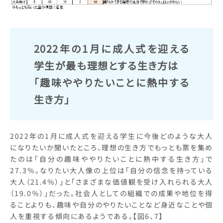
2022年の1月に成人式を迎える
学生が最も理想とする生き方は
「趣味ややりたいことに熱中する
生き方」
2022年の1月に成人式を迎える学生に今後どのような大人
になりたいか聞いたところ、理想の生き方でもっとも票を集め
たのは「自分の趣味ややりたいことに熱中する生き方」で
27.3％。なりたい大人像の上位は「自分の信念を持っている
大人（21.4％）」と「さまざまな価値観を受け入れられる大人
（19.0％）」だった。社会人としての組織での成果や地位を得
ることよりも、趣味や自分のやりたいことなど身近なことや個
人を重視する傾向にあるようである。【図6、7】