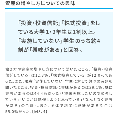
資産の増やし方についての興味
「投資・投資信託」「株式投資」をし
ている大学１・2年生は1割以上。
「実施していない」学生のうち約4
割が「興味がある」と回答。
働き方や資産の増やし方について聞いたところ、「投資・投資
信託している」は12.3％、「株式投資している」が12.0％であ
った。また、現在「実施していない」学生に対して興味の有無を
聞いたところ、投資・投資信託に興味があるのは39.1％、株に
興味があるのは44.4％だった（「将来実施したいので勉強し
ている」「いつかは勉強しようと思っている」「なんとなく興味
がある」の合計）。また、全体で副業に興味がある割合は
55.0％だった。【図3、4】