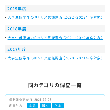
2019年度
大学生低学年のキャリア意識調査（2022・2023年卒対象）
2018年度
大学生低学年のキャリア意識調査（2021・2022年卒対象）
2017年度
大学生低学年のキャリア意識調査（2020・2021年卒対象）
同カテゴリの調査一覧
最新調査更新日：
2025.09.26
調査対象：
企業
個人
学生