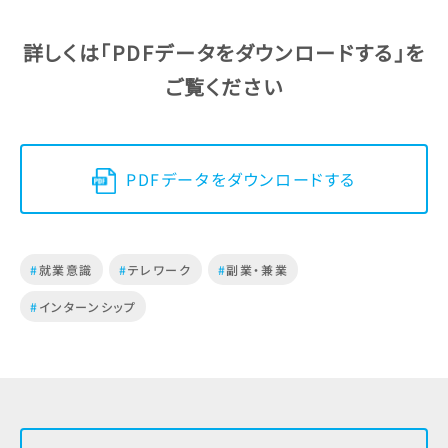
詳しくは「PDFデータをダウンロードする」を
ご覧ください
PDFデータをダウンロードする
#
就業意識
#
テレワーク
#
副業・兼業
#
インターンシップ