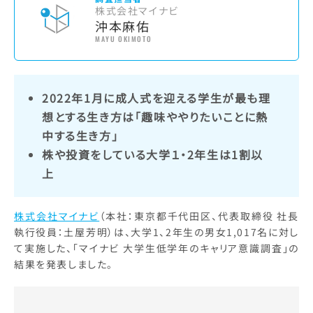
株式会社マイナビ
沖本麻佑
MAYU OKIMOTO
2022年1月に成人式を迎える学生が最も理
想とする生き方は「趣味ややりたいことに熱
中する生き方」
株や投資をしている大学１・2年生は1割以
上
株式会社マイナビ
（本社：東京都千代田区、代表取締役 社長
執行役員：土屋芳明）は、大学1、2年生の男女1,017名に対し
て実施した、「マイナビ 大学生低学年のキャリア意識調査」の
結果を発表しました。