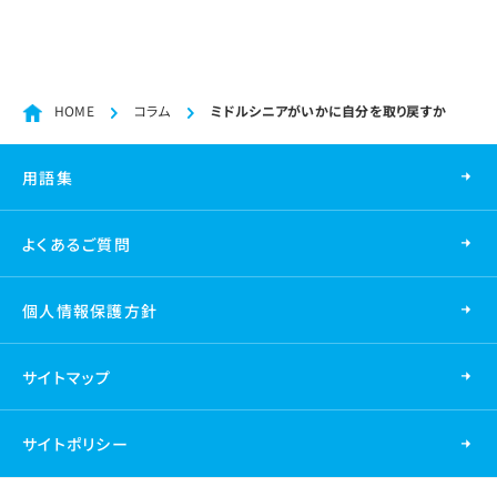
HOME
コラム
ミドルシニアがいかに自分を取り戻すか
用語集
よくあるご質問
個人情報保護方針
サイトマップ
サイトポリシー