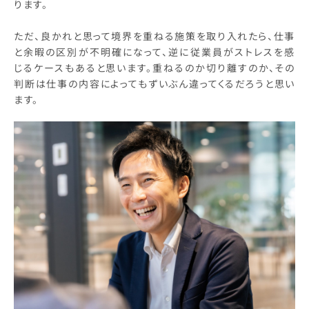
ります。
ただ、良かれと思って境界を重ねる施策を取り入れたら、仕事
と余暇の区別が不明確になって、逆に従業員がストレスを感
じるケースもあると思います。重ねるのか切り離すのか、その
判断は仕事の内容によってもずいぶん違ってくるだろうと思い
ます。