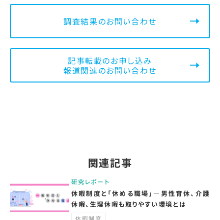
調査結果のお問い合わせ
記事転載のお申し込み
報道関連のお問い合わせ
関連記事
研究レポート
休暇制度と「休める職場」―男性育休、介護
休暇、生理休暇も取りやすい環境とは
休暇制度