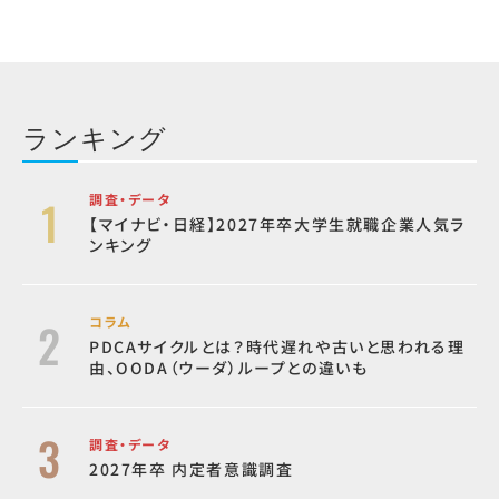
ランキング
調査・データ
【マイナビ・日経】2027年卒大学生就職企業人気ラ
ンキング
コラム
PDCAサイクルとは？時代遅れや古いと思われる理
由、OODA（ウーダ）ループとの違いも
調査・データ
2027年卒 内定者意識調査