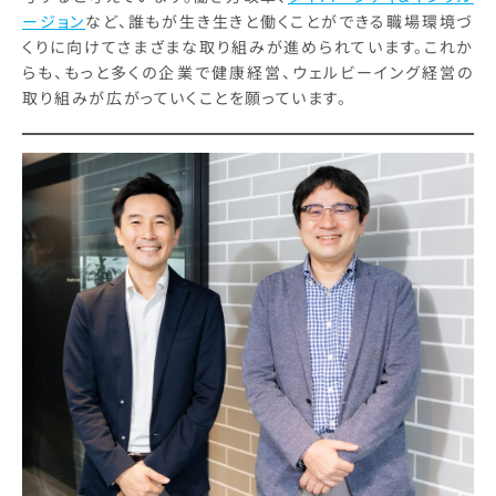
ージョン
など、誰もが生き生きと働くことができる職場環境づ
くりに向けてさまざまな取り組みが進められています。これか
らも、もっと多くの企業で健康経営、ウェルビーイング経営の
取り組みが広がっていくことを願っています。