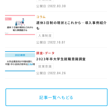
公開日：
2022.03.30
コラム
週休3日制の現状とこれから—導入事例紹介
も
人事制度
公開日：
2022.10.07
調査・データ
2023年卒大学生就職意識調査
就業意識
公開日：
2022.04.26
記事一覧へもどる