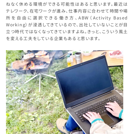
ねなく休める環境ができる可能性はあると思います。最近は
テレワーク、在宅ワークが進み、仕事内容に合わせて時間や場
所を自由に選択できる働き方、ABW（Activity Based
Working）が浸透してきているので、出社していないことが目
立つ時代ではなくなってきていますよね。きっと、こういう風土
を変える工夫をしている企業もあると思います。