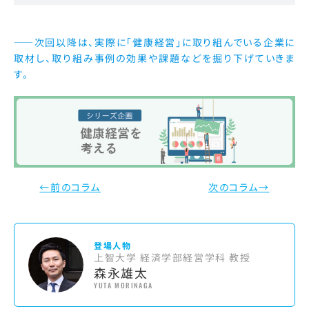
——次回以降は、実際に「健康経営」に取り組んでいる企業に
取材し、取り組み事例の効果や課題などを掘り下げていきま
す。
←前のコラム
次のコラム→
登場人物
上智大学 経済学部経営学科 教授
森永雄太
YUTA MORINAGA