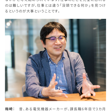
のは難しいですが、仕事とは違う「没頭できる何か」を見つけ
るというのが大事ということです。
梅崎：
昔、ある電気機器メーカーが、課長職6年目で3カ月