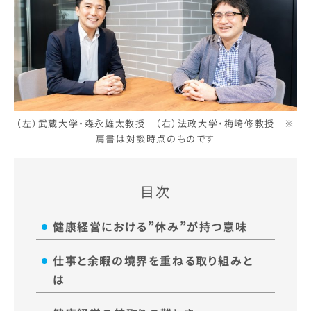
（左）武蔵大学・森永雄太教授 （右）法政大学・梅崎修教授 ※
肩書は対談時点のものです
目次
健康経営における”休み”が持つ意味
仕事と余暇の境界を重ねる取り組みと
は