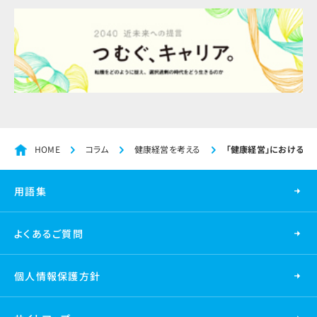
HOME
コラム
健康経営を考える
「健康経営」における仕
用語集
よくあるご質問
個人情報保護方針