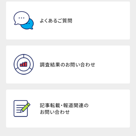
よくあるご質問
調査結果のお問い合わせ
記事転載・報道関連の
お問い合わせ