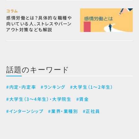
コラム
感情労働とは？具体的な職種や
向いている人、ストレスやバーン
アウト対策なども解説
話題のキーワード
#内定・内定率
#ランキング
#大学生（1～2年生）
#大学生（3～4年生）・大学院生
#賃金
#インターンシップ
#業界・業種別
#正社員