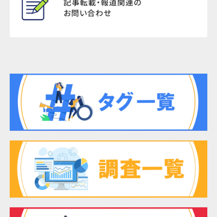
記事転載・報道関連の
お問い合わせ