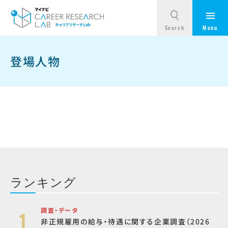
登場人物
ランキング
調査・データ
非正規雇用の給与・待遇に関する企業調査（2026