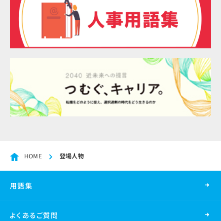
HOME
登場人物
用語集
よくあるご質問