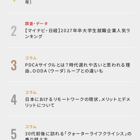
年）
調査・データ
【マイナビ・日経】2027年卒大学生就職企業人気ラ
ンキング
コラム
PDCAサイクルとは？時代遅れや古いと思われる理
由、OODA（ウーダ）ループとの違いも
コラム
日本におけるリモートワークの現状、メリットとデメ
リットについて
コラム
30代前後に訪れる「クォーターライフクライシス」の
乗り越え方