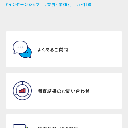
#インターンシップ
#業界・業種別
#正社員
よくあるご質問
調査結果のお問い合わせ