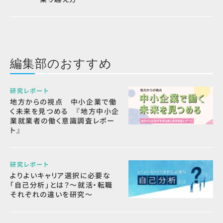
編集部のおすすめ
研究レポート
地方からの視点 中小企業で働
く未来を見つめる 『地方中小企
業就業者の働く意識調査レポー
ト』
研究レポート
よりよいキャリア選択に必要な
「自己分析」とは？～就活・転職
それぞれの違いを研究～