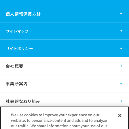
個人情報保護方針
サイトマップ
サイトポリシー
会社概要
事業所案内
社会的な取り組み
We use cookies to improve your experience on our
採用情報
website, to personalize content and ads and to analyze
our traffic. We share information about your use of our