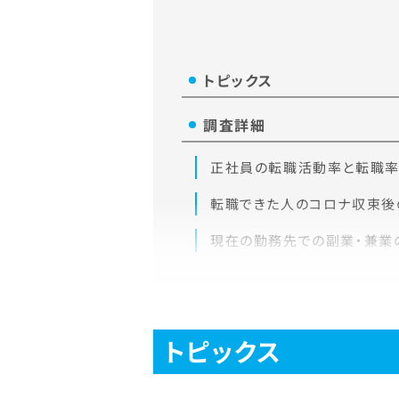
トピックス
調査詳細
正社員の転職活動率と転職
転職できた人のコロナ収束後
現在の勤務先での副業・兼業
トピックス