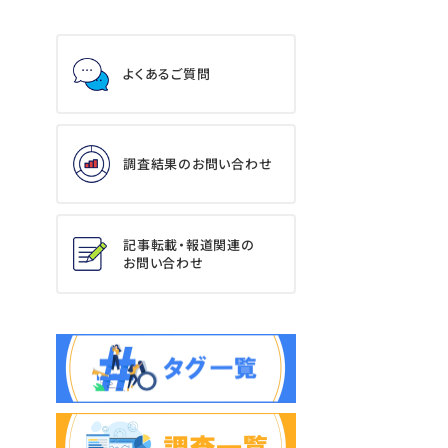
よくあるご質問
調査結果のお問い合わせ
記事転載・報道関連の
お問い合わせ