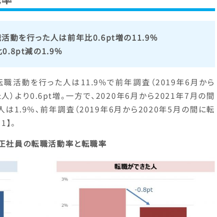
職活動を行った人は前年比0.6pt増の11.9％
8pt減の1.9％
に転職活動を行った人は11.9%で前年調査（2019年6月から
）より0.6pt増。一方で、2020年6月から2021年7月の間
1.9%、前年調査（2019年6月から2020年5月の間に転
1】。
正社員の転職活動率と転職率