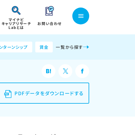
マイナビ
キャリアリサーチ
お問い合わせ
Labとは
ンターンシップ
賃金
一覧から探す
PDFデータをダウンロードする