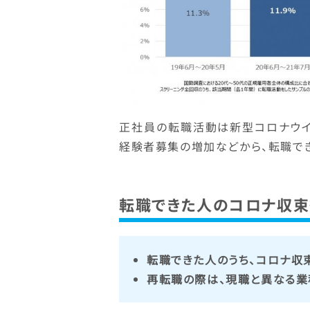
正社員の転職活動は新型コロナウイ
経験者募集の増加などから、転職で
転職できた人のコロナ収
転職できた人のうち、コロナ収
再転職の際は、現職と異なる業