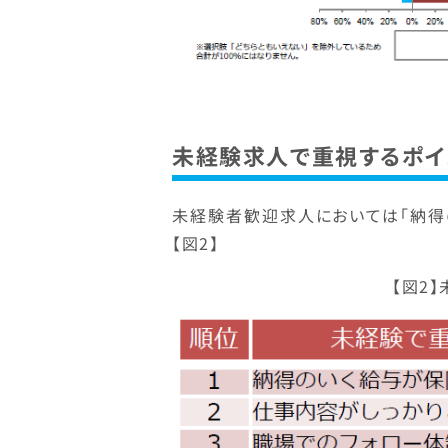
未経験求人で重視するポイ
未経験者歓迎求人においては「納得
【図2】
【図2