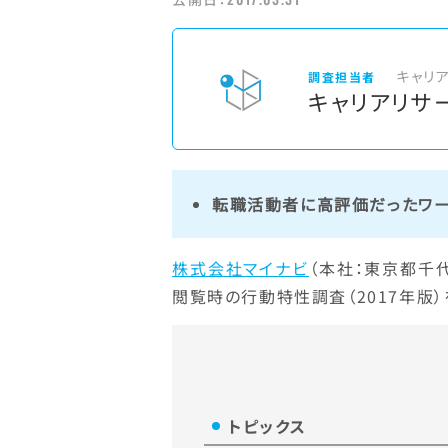
キャリ
調査担当者
キャリアリサ
転職活動者に高評価だったワー
株式会社マイナビ
（本社：東京都千
閲覧時の行動特性調査（2017年版）
トピックス