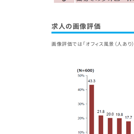
求人の画像評価
画像評価では「オフィス風景（人あり