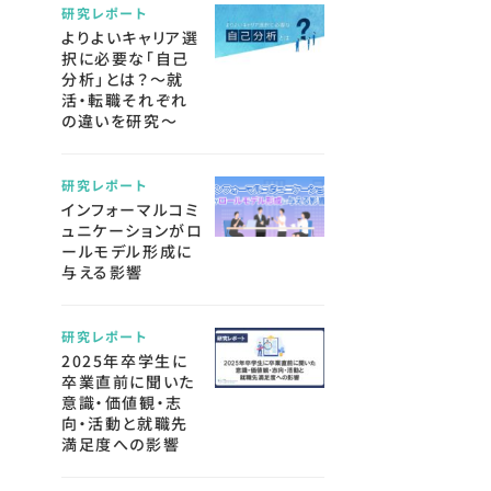
研究レポート
よりよいキャリア選
択に必要な「自己
分析」とは？～就
活・転職それぞれ
の違いを研究～
研究レポート
インフォーマルコミ
ュニケーションがロ
ールモデル形成に
与える影響
研究レポート
2025年卒学生に
卒業直前に聞いた
意識・価値観・志
向・活動と就職先
満足度への影響