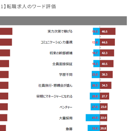
図1】転職求人のワード評価