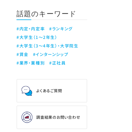
話題のキーワード
#内定・内定率
#ランキング
#大学生（1～2年生）
#大学生（3～4年生）・大学院生
#賃金
#インターンシップ
#業界・業種別
#正社員
よくあるご質問
調査結果のお問い合わせ