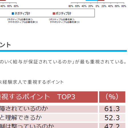
ント
のいく給与が保証されているのか」が最も重視されている。
】未経験求人で重視するポイント