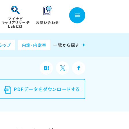
マイナビ
キャリアリサーチ
お問い合わせ
Labとは
シップ
内定・内定率
一覧から探す
PDFデータをダウンロードする