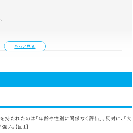
ト
もっと見る
を持たれたのは「年齢や性別に関係なく評価」。反対に、「大
強い。【図1】