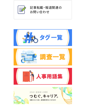
記事転載・報道関連の
お問い合わせ