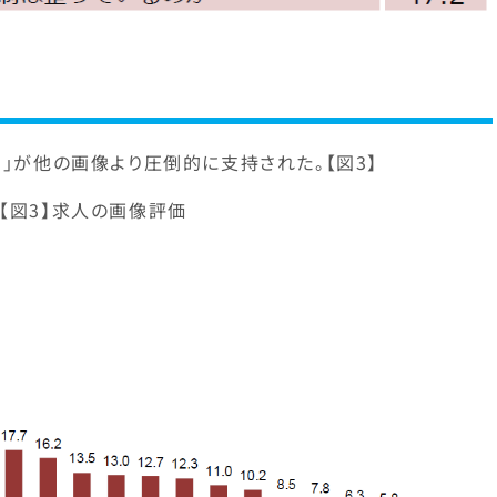
）」が他の画像より圧倒的に支持された。【図3】
【図3】求人の画像評価