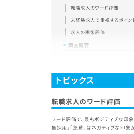
転職求人のワード評価
未経験求人で重視するポイン
求人の画像評価
調査概要
トピックス
転職求人のワード評価
ワード評価で、最もポジティブな印象
量採用」「急募」はネガティブな印象が