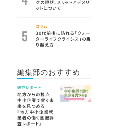
クの現状、メリットとデメリ
ットについて
コラム
30代前後に訪れる「クォー
ターライフクライシス」の乗
り越え方
編集部のおすすめ
研究レポート
地方からの視点
中小企業で働く未
来を見つめる
『地方中小企業就
業者の働く意識調
査レポート』