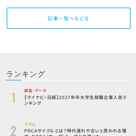
記事一覧へもどる
ランキング
調査・データ
【マイナビ・日経】2027年卒大学生就職企業人気ラ
ンキング
コラム
PDCAサイクルとは？時代遅れや古いと思われる理