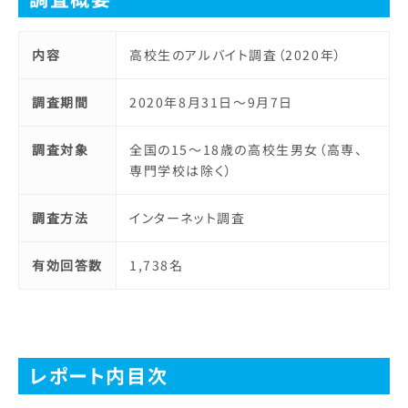
内容
高校生のアルバイト調査（2020年）
調査期間
2020年8月31日～9月7日
調査対象
全国の15～18歳の高校生男女（高専、
専門学校は除く）
調査方法
インターネット調査
有効回答数
1,738名
レポート内目次