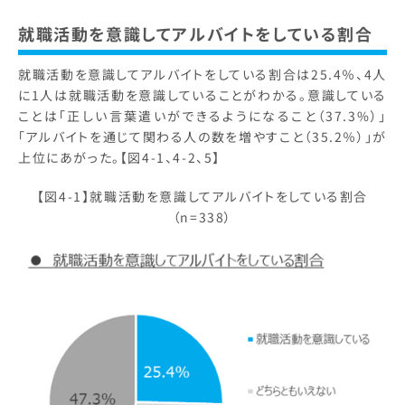
就職活動を意識してアルバイトをしている割合
就職活動を意識してアルバイトをしている割合は25.4％、4人
に1人は就職活動を意識していることがわかる。意識している
ことは「正しい言葉遣いができるようになること（37.3%）」
「アルバイトを通じて関わる人の数を増やすこと（35.2％）」が
上位にあがった。【図4-1、4-2、5】
【図4-1】就職活動を意識してアルバイトをしている割合
（n=338）