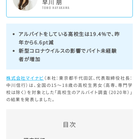
早川 朋
TOMO HAYAKAWA
アルバイトをしている高校生は19.4%で、昨
年から6.6pt減
新型コロナウイルスの影響でバイト未経験
者が増加
株式会社マイナビ
（本社：東京都千代田区、代表取締役社長：
中川信行）は、全国の15～18歳の高校生男女（高専、専門学
校は除く）を対象とした「高校生のアルバイト調査（2020年）」
の結果を発表しました。
目次