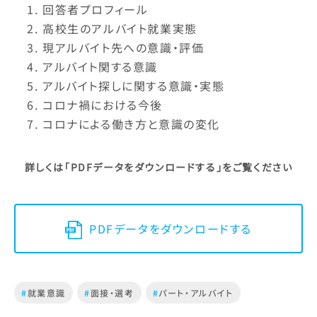
回答者プロフィール
高校生のアルバイト就業実態
現アルバイト先への意識・評価
アルバイト関する意識
アルバイト探しに関する意識・実態
コロナ禍における今後
コロナによる働き方と意識の変化
詳しくは
「PDFデータをダウンロードする」
をご覧ください
PDFデータをダウンロードする
#
就業意識
#
面接・選考
#
パート・アルバイト