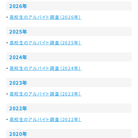
2026年
高校生のアルバイト調査（2026年）
2025年
高校生のアルバイト調査（2025年）
2024年
高校生のアルバイト調査（2024年）
2023年
高校生のアルバイト調査（2023年）
2022年
高校生のアルバイト調査（2022年）
2020年