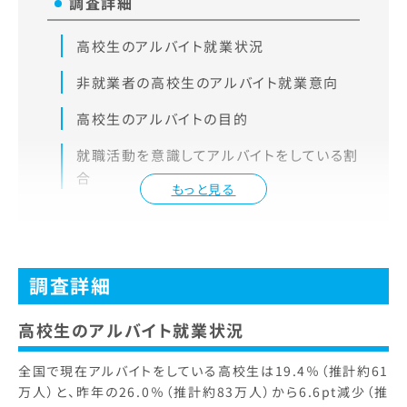
調査詳細
高校生のアルバイト就業状況
非就業者の高校生のアルバイト就業意向
高校生のアルバイトの目的
就職活動を意識してアルバイトをしている割
合
もっと見る
調査詳細
高校生のアルバイト就業状況
全国で現在アルバイトをしている高校生は19.4％（推計約61
万人）と、昨年の26.0％（推計約83万人）から6.6pt減少（推