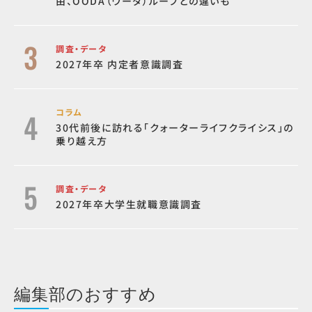
由、OODA（ウーダ）ループとの違いも
調査・データ
2027年卒 内定者意識調査
コラム
30代前後に訪れる「クォーターライフクライシス」の
乗り越え方
調査・データ
2027年卒大学生就職意識調査
編集部のおすすめ