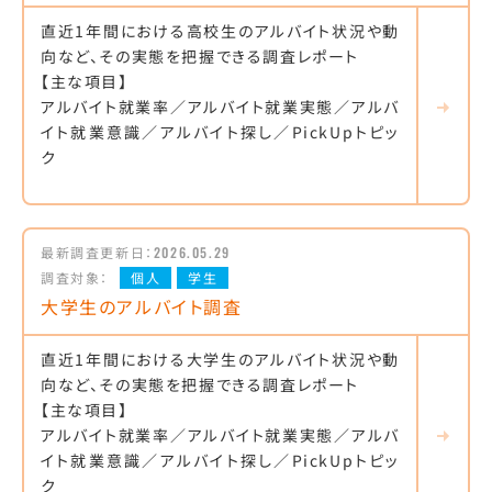
直近1年間における高校生のアルバイト状況や動
向など、その実態を把握できる調査レポート
【主な項目】
アルバイト就業率／アルバイト就業実態／アルバ
イト就業意識／アルバイト探し／PickUpトピッ
ク
最新調査更新日：
2026.05.29
調査対象：
個人
学生
大学生のアルバイト調査
直近1年間における大学生のアルバイト状況や動
向など、その実態を把握できる調査レポート
【主な項目】
アルバイト就業率／アルバイト就業実態／アルバ
イト就業意識／アルバイト探し／PickUpトピッ
ク