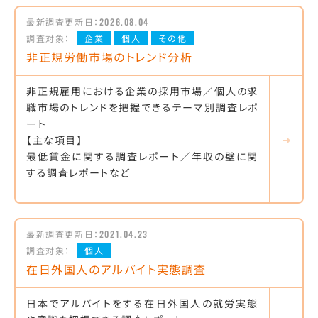
最新調査更新日：
2026.08.04
調査対象：
企業
個人
その他
非正規労働市場のトレンド分析
非正規雇用における企業の採用市場／個人の求
職市場のトレンドを把握できるテーマ別調査レポ
ート
【主な項目】
最低賃金に関する調査レポート／年収の壁に関
する調査レポートなど
最新調査更新日：
2021.04.23
調査対象：
個人
在日外国人のアルバイト実態調査
日本でアルバイトをする在日外国人の就労実態