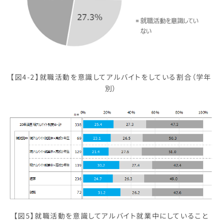
【図4-2】就職活動を意識してアルバイトをしている割合（学年
別）
【図5】就職活動を意識してアルバイト就業中にしていること