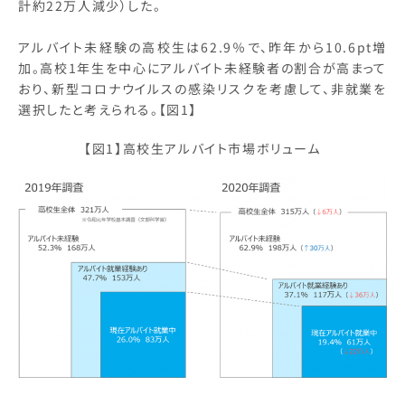
計約22万人減少）した。
アルバイト未経験の高校生は62.9％で、昨年から10.6pt増
加。高校1年生を中心にアルバイト未経験者の割合が高まって
おり、新型コロナウイルスの感染リスクを考慮して、非就業を
選択したと考えられる。【図1】
【図1】高校生アルバイト市場ボリューム