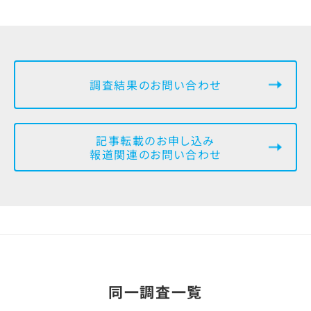
調査結果のお問い合わせ
記事転載のお申し込み
報道関連のお問い合わせ
同一調査一覧