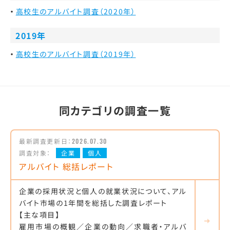
高校生のアルバイト調査（2020年）
2019年
高校生のアルバイト調査（2019年）
同カテゴリの調査一覧
最新調査更新日：
2026.07.30
調査対象：
企業
個人
アルバイト 総括レポート
企業の採用状況と個人の就業状況について、アル
バイト市場の1年間を総括した調査レポート
【主な項目】
雇用市場の概観／企業の動向／求職者・アルバ