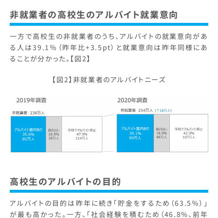
非就業者の高校生のアルバイト就業意向
一方で高校生の非就業者のうち、アルバイトの就業意向があ
る人は39.1％（昨年比+3.5pt）と就業意向は昨年同様にあ
ることが分かった。【図2】
【図2】非就業者のアルバイトニーズ
高校生のアルバイトの目的
アルバイトの目的は昨年に続き「貯金をするため（63.5％）」
が最も高かった。一方、「社会経験を積むため（46.8%、前年