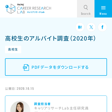
高校生のアルバイト調査（2020年）
高校生
PDFデータをダウンロードする
公開日：
2020.10.15
調査担当者
キャリアリサーチLab主任研究員