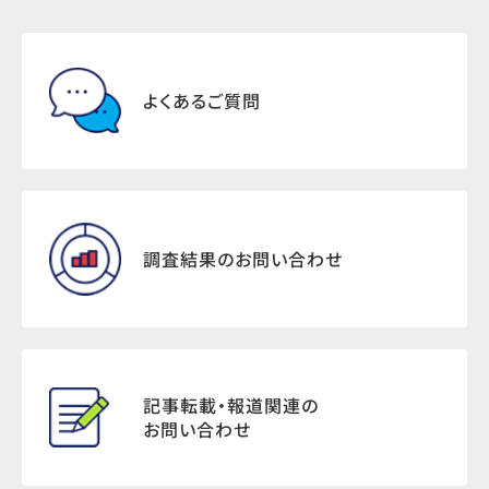
よくあるご質問
調査結果のお問い合わせ
記事転載・報道関連の
お問い合わせ