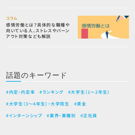
コラム
感情労働とは？具体的な職種や
向いている人、ストレスやバーン
アウト対策なども解説
話題のキーワード
#内定・内定率
#ランキング
#大学生（1～2年生）
#大学生（3～4年生）・大学院生
#賃金
#インターンシップ
#業界・業種別
#正社員