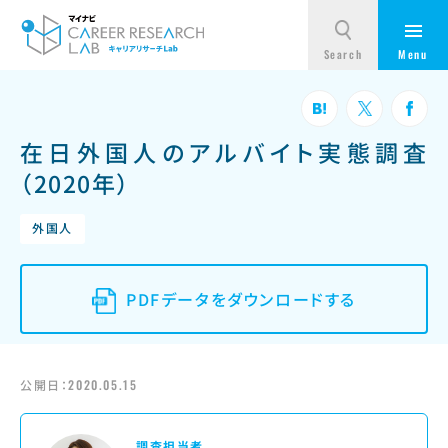
在日外国人のアルバイト実態調査
（2020年）
外国人
PDFデータをダウンロードする
公開日：
2020.05.15
調査担当者