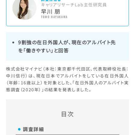
キャリアリサーチLab主任研究員
早川 朋
TOMO HAYAKAWA
9割強の在日外国人が、現在のアルバイト先
を「働きやすい」と回答
株式会社マイナビ（本社：東京都千代田区、代表取締役社長：
中川信行）は、現在日本でアルバイトをしている在日外国人
（年齢：16歳以上）を対象とした、「在日外国人のアルバイト実
態調査（2020年）」の結果を発表しました。
目次
調査詳細