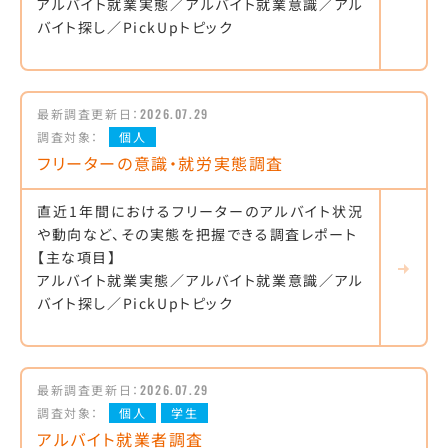
アルバイト就業実態／アルバイト就業意識／アル
バイト探し／PickUpトピック
最新調査更新日：
2026.07.29
調査対象：
個人
フリーターの意識・就労実態調査
直近1年間におけるフリーターのアルバイト状況
や動向など、その実態を把握できる調査レポート
【主な項目】
アルバイト就業実態／アルバイト就業意識／アル
バイト探し／PickUpトピック
最新調査更新日：
2026.07.29
調査対象：
個人
学生
アルバイト就業者調査