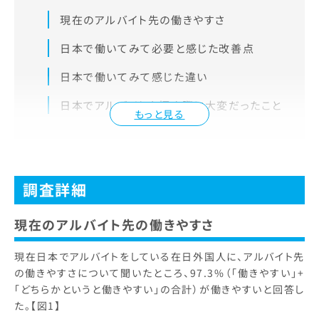
現在のアルバイト先の働きやすさ
日本で働いてみて必要と感じた改善点
日本で働いてみて感じた違い
日本でアルバイトを探す際に大変だったこと
もっと見る
調査詳細
現在のアルバイト先の働きやすさ
現在日本でアルバイトをしている在日外国人に、アルバイト先
の働きやすさについて聞いたところ、97.3%（「働きやすい」+
「どちらかというと働きやすい」の合計）が働きやすいと回答し
た。【図1】