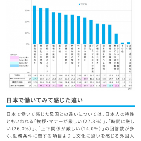
日本で働いてみて感じた違い
日本で働いて感じた母国との違いについては、日本人の特性
ともいわれる「挨拶・マナーが厳しい（27.3%）」、「時間に厳し
い（26.0%）」、「上下関係が厳しい（24.0％）」の回答数が多
く、勤務条件に関する項目よりも文化に違いを感じる外国人