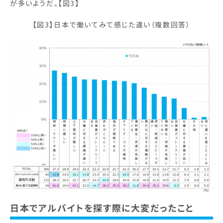
が多いようだ。【図3】
【図3】日本で働いてみて感じた違い（複数回答）
日本でアルバイトを探す際に大変だったこと