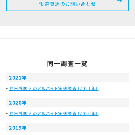
報道関連のお問い合わせ
同一調査一覧
2021年
在日外国人のアルバイト実態調査（2021年）
2020年
在日外国人のアルバイト実態調査（2020年）
2019年