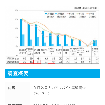
調査概要
内容
在日外国人のアルバイト実態調査
（2020年）