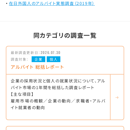
在日外国人のアルバイト実態調査（2019年）
同カテゴリの調査一覧
最新調査更新日：
2026.07.30
調査対象：
企業
個人
アルバイト 総括レポート
企業の採用状況と個人の就業状況について、アル
バイト市場の1年間を総括した調査レポート
【主な項目】
雇用市場の概観／企業の動向／求職者・アルバ
イト就業者の動向