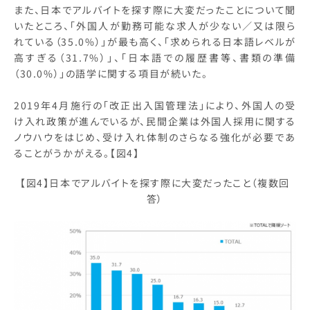
また、日本でアルバイトを探す際に大変だったことについて聞
いたところ、「外国人が勤務可能な求人が少ない／又は限ら
れている（35.0%）」が最も高く、「求められる日本語レベルが
高すぎる（31.7%）」、「日本語での履歴書等、書類の準備
（30.0%）」の語学に関する項目が続いた。
2019年4月施行の「改正出入国管理法」により、外国人の受
け入れ政策が進んでいるが、民間企業は外国人採用に関する
ノウハウをはじめ、受け入れ体制のさらなる強化が必要であ
ることがうかがえる。【図4】
【図4】日本でアルバイトを探す際に大変だったこと（複数回
答）