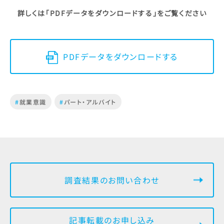
詳しくは「PDFデータをダウンロードする」をご覧ください
PDFデータをダウンロードする
#
就業意識
#
パート・アルバイト
調査結果のお問い合わせ
記事転載のお申し込み