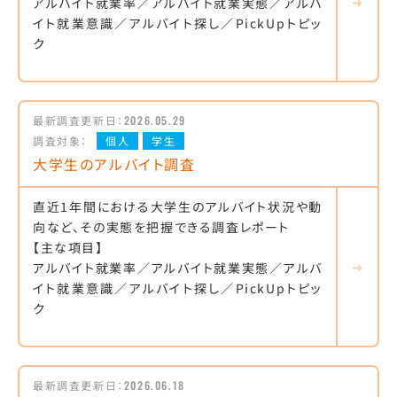
アルバイト就業率／アルバイト就業実態／アルバ
イト就業意識／アルバイト探し／PickUpトピッ
ク
最新調査更新日：
2026.05.29
調査対象：
個人
学生
大学生のアルバイト調査
直近1年間における大学生のアルバイト状況や動
向など、その実態を把握できる調査レポート
【主な項目】
アルバイト就業率／アルバイト就業実態／アルバ
イト就業意識／アルバイト探し／PickUpトピッ
ク
最新調査更新日：
2026.06.18