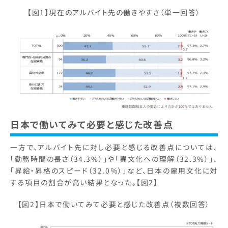
【図1】現在のアルバイト先の働きやすさ（単一回答）
日本で働いてみて必要と感じた改善点
一方で、アルバイト先に対し必要と感じる改善点については、
「勤務時間の長さ（34.3%）」や「異文化への理解（32.3%）」、
「昇給・昇格のスピード（32.0％）」など、日本の雇用文化に対
する項目の割合が高い結果となった。【図2】
【図2】日本で働いてみて必要と感じた改善点（複数回答）