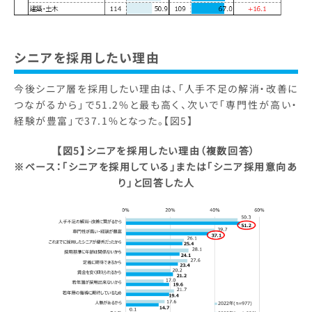
シニアを採用したい理由
今後シニア層を採用したい理由は、「人手不足の解消・改善に
つながるから」で51.2%と最も高く、次いで「専門性が高い・
経験が豊富」で37.1%となった。【図5】
【図5】シニアを採用したい理由（複数回答）
※ベース：「シニアを採用している」または「シニア採用意向あ
り」と回答した人