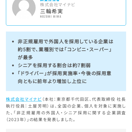
株式会社マイナビ
三輪希実
NOZOMI MIWA
非正規雇用で外国人を採用している企業は
約5割で、業種別では「コンビニ・スーパー」
が最多
シニアを採用する割合は約7割弱
「ドライバー」が採用実施率・今後の採用意
向ともに前年より増加し上位に
株式会社マイナビ
（本社：東京都千代田区、代表取締役 社長
執行役員：土屋芳明）は、全国の企業、個人を対象に実施し
た、「非正規雇用の外国人・シニア採用に関する企業調査
（2023年）」の結果を発表しました。