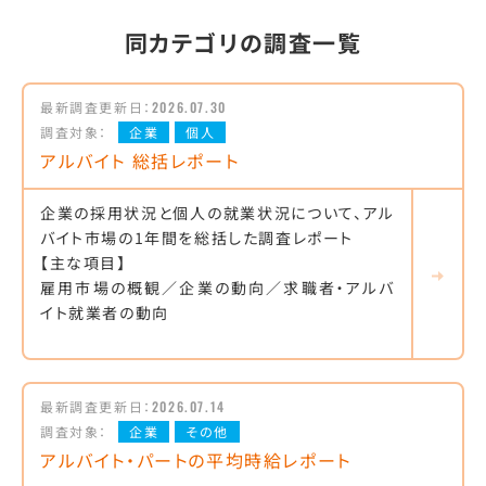
同カテゴリの調査一覧
最新調査更新日：
2026.07.30
調査対象：
企業
個人
アルバイト 総括レポート
企業の採用状況と個人の就業状況について、アル
バイト市場の1年間を総括した調査レポート
【主な項目】
雇用市場の概観／企業の動向／求職者・アルバ
イト就業者の動向
最新調査更新日：
2026.07.14
調査対象：
企業
その他
アルバイト・パートの平均時給レポート