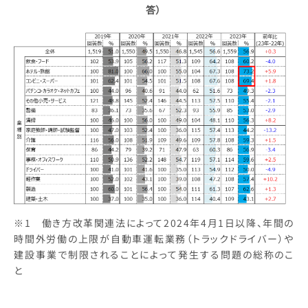
答）
※1 働き方改革関連法によって2024年4月1日以降、年間の
時間外労働の上限が自動車運転業務（トラックドライバー）や
建設事業で制限されることによって発生する問題の総称のこ
と