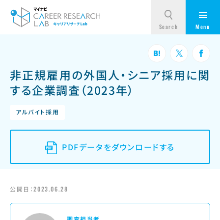
非正規雇用の外国人・シニア採用に関
する企業調査（2023年）
アルバイト採用
PDFデータをダウンロードする
公開日：
2023.06.28
調査担当者