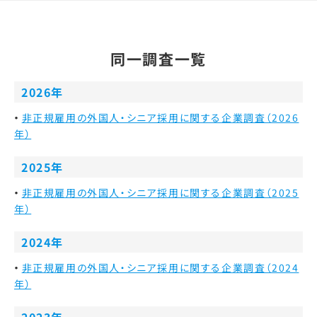
同一調査一覧
2026年
非正規雇用の外国人・シニア採用に関する企業調査（2026
年）
2025年
非正規雇用の外国人・シニア採用に関する企業調査（2025
年）
2024年
非正規雇用の外国人・シニア採用に関する企業調査（2024
年）