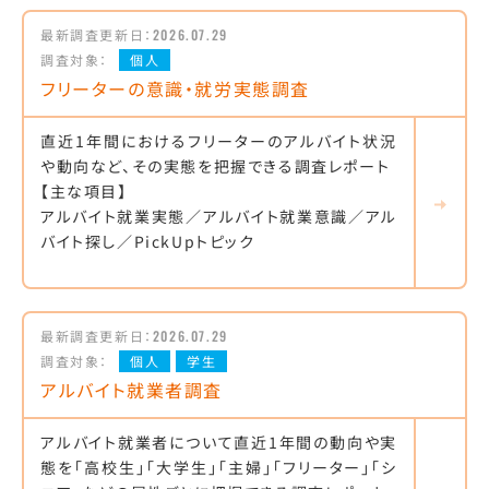
最新調査更新日：
2026.07.29
調査対象：
個人
フリーターの意識・就労実態調査
直近1年間におけるフリーターのアルバイト状況
や動向など、その実態を把握できる調査レポート
【主な項目】
アルバイト就業実態／アルバイト就業意識／アル
バイト探し／PickUpトピック
最新調査更新日：
2026.07.29
調査対象：
個人
学生
アルバイト就業者調査
アルバイト就業者について直近1年間の動向や実
態を「高校生」「大学生」「主婦」「フリーター」「シ