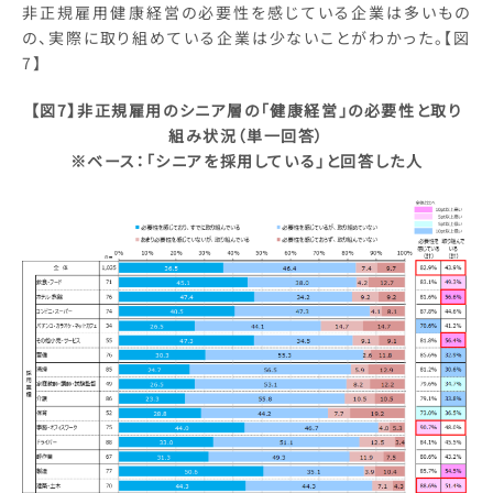
非正規雇用健康経営の必要性を感じている企業は多いもの
の、実際に取り組めている企業は少ないことがわかった。【図
7】
【図7】非正規雇用のシニア層の「健康経営」の必要性と取り
組み状況（単一回答）
※ベース：「シニアを採用している」と回答した人