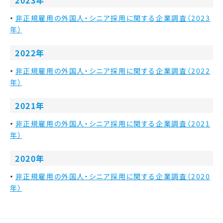
2023年
非正規雇用の外国人・シニア採用に関する企業調査（2023
年）
2022年
非正規雇用の外国人・シニア採用に関する企業調査（2022
年）
2021年
非正規雇用の外国人・シニア採用に関する企業調査（2021
年）
2020年
非正規雇用の外国人・シニア採用に関する企業調査（2020
年）