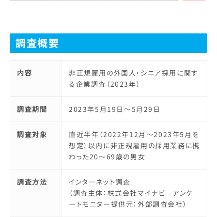
調査概要
内容
非正規雇用の外国人・シニア採用に関す
る企業調査（2023年）
調査期間
2023年5月19日～5月29日
調査対象
直近半年（2022年12月～2023年5月を
想定）以内に非正規雇用の採用業務に携
わった20〜69歳の男女
調査方法
インターネット調査
（調査主体：株式会社マイナビ アンケ
ートモニター提供元：外部調査会社）