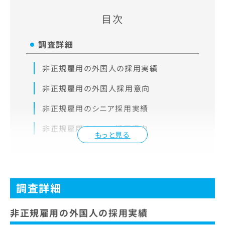
目次
調査詳細
非正規雇用の外国人の採用実績
非正規雇用の外国人採用意向
非正規雇用のシニア採用実績
非正規雇用のシニア採用意向
もっと見る
調査詳細
非正規雇用の外国人の採用実績