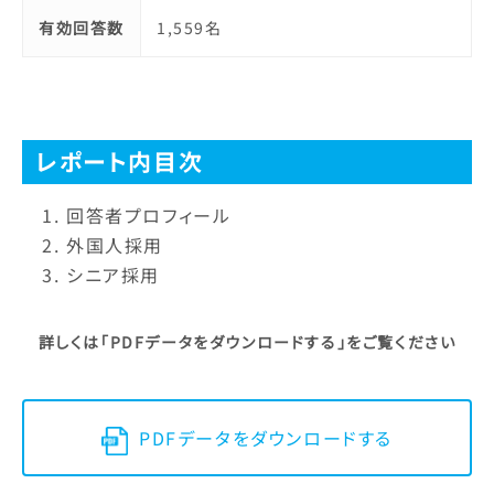
有効回答数
1,559名
レポート内目次
回答者プロフィール
外国人採用
シニア採用
詳しくは「PDFデータをダウンロードする」をご覧ください
PDFデータをダウンロードする