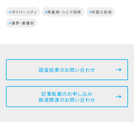
#
ダイバーシティ
#
再雇用・シニア採用
#
外国人採用
#
業界・業種別
調査結果のお問い合わせ
記事転載のお申し込み
報道関連のお問い合わせ