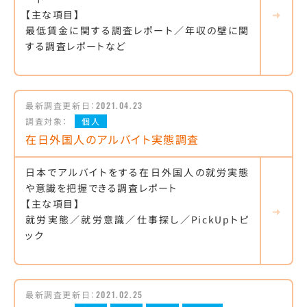
【主な項目】
最低賃金に関する調査レポート／年収の壁に関
する調査レポートなど
最新調査更新日：
2021.04.23
調査対象：
個人
在日外国人のアルバイト実態調査
日本でアルバイトをする在日外国人の就労実態
や意識を把握できる調査レポート
【主な項目】
就労実態／就労意識／仕事探し／PickUpトピ
ック
最新調査更新日：
2021.02.25