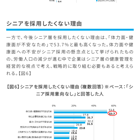
シニアを採用したくない理由
一方で、今後シニア層を採用したくない理由は、「体力面・健
康面が不安なため」で53.7%と最も高くなった。体力面や健
康面への不安がシニア採用の懸念点として挙げられたもの
の、労働人口の減少が進む中で企業はシニア層の健康管理を
経営的な視点で考え、戦略的に取り組む必要もあると考えら
れる。【図6】
【図6】シニアを採用したくない理由（複数回答）※ベース：「シ
ニア採用意向なし」と回答した人