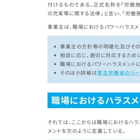
付けるものである。正式名称を「労働
の充実等に関する法律」と言い、「労働
事業主は、職場におけるパワーハラスメ
事業主の方針等の明確化及びその
相談に応じ、適切に対応するため
職場におけるパワーハラスメント
そのほか詳細は
厚生労働省のリー
職場におけるハラスメ
それでは、ここからは職場におけるハラ
メントを次のように定義している。