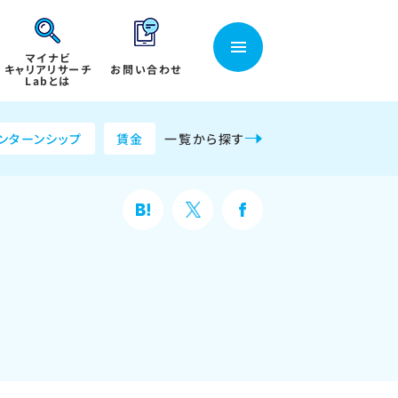
マイナビ
キャリアリサーチ
お問い合わせ
Labとは
ンターンシップ
賃金
一覧から探す