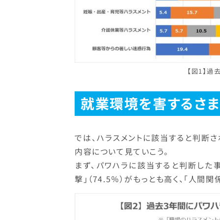
【図1】過
就業環境を害するさま
では、ハラスメントに該当すると判断
内容について見ていこう。
まず、パワハラに該当すると判断した
撃」（74.5％）がもっとも高く、「人間関