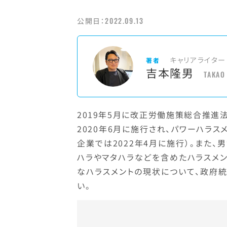
2022.09.13
公開日：
キャリアライター
著者
吉本隆男
TAKAO
2019年5月に改正労働施策総合推進
2020年6月に施行され、パワーハラ
企業では2022年4月に施行）。また
ハラやマタハラなどを含めたハラスメ
なハラスメントの現状について、政府
い。