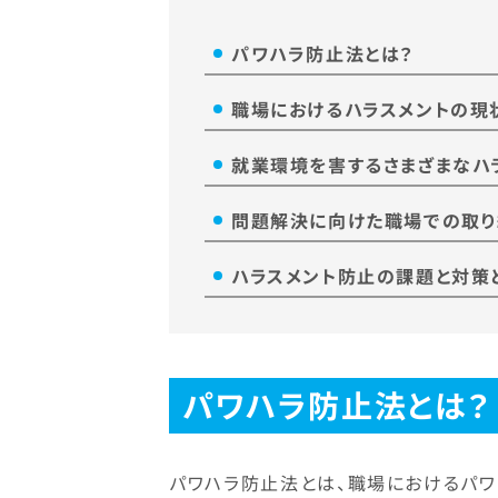
パワハラ防止法とは？
職場におけるハラスメントの現
就業環境を害するさまざまなハ
問題解決に向けた職場での取
ハラスメント防止の課題と対策
パワハラ防止法とは？
パワハラ防止法とは、職場におけるパ