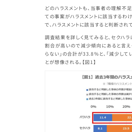
どのハラスメントも、当事者の理解不
ての事案がハラスメントに該当するわけ
で、ハラスメントに該当すると判断され
調査結果を詳しく見てみると、セクハラ
割合が高いので減少傾向にあると言えそ
らない」の合計が33.8％と、「減少し
とが想像される。【図1】