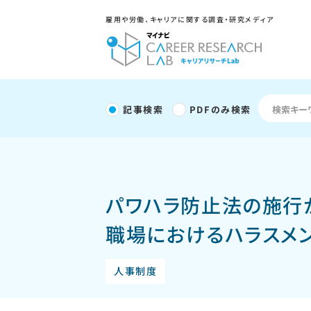
雇用や労働、キャリアに関する調査・研究メディア
記事検索
PDFのみ検索
パワハラ防止法の施行
職場におけるハラスメ
人事制度