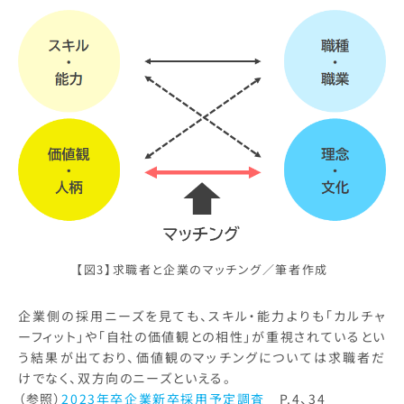
【図3】求職者と企業のマッチング／筆者作成
企業側の採用ニーズを見ても、スキル・能力よりも「カルチャ
ーフィット」や「自社の価値観との相性」が重視されているとい
う結果が出ており、価値観のマッチングについては求職者だ
けでなく、双方向のニーズといえる。
（参照）
2023年卒企業新卒採用予定調査
P.4、34