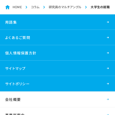
HOME
コラム
研究員のマルチアングル
大学生の就職活動
用語集
よくあるご質問
個人情報保護方針
サイトマップ
サイトポリシー
会社概要