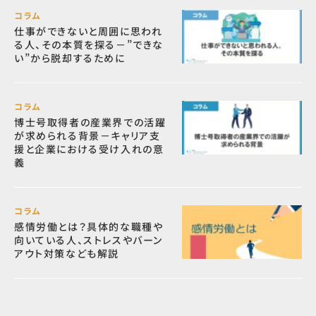
コラム
仕事ができないと周囲に思われ
る人、その本質を探る－”できな
い”から脱却するために
コラム
博士号取得者の産業界での活躍
が求められる背景－キャリア支
援と企業における受け入れの意
義
コラム
感情労働とは？具体的な職種や
向いている人、ストレスやバーン
アウト対策なども解説