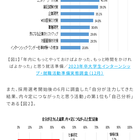
【図1】「年内にもっとやっておけばよかった、もっと時間をかけれ
ばよかった」と思う就活準備／
2023年卒大学生インターンシッ
プ・就職活動準備実態調査（12月）
また、採用選考開始後の6月に調査した「自分が注力してきた
結果、内々定につながったと思う活動」の第1位も「自己分析」
である【図2】。