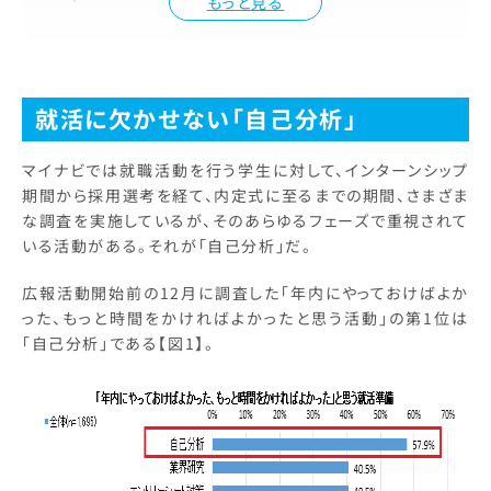
もっと見る
就活に欠かせない「自己分析」
マイナビでは就職活動を行う学生に対して、インターンシップ
期間から採用選考を経て、内定式に至るまでの期間、さまざま
な調査を実施しているが、そのあらゆるフェーズで重視されて
いる活動がある。それが「自己分析」だ。
広報活動開始前の12月に調査した「年内にやっておけばよか
った、もっと時間をかければよかったと思う活動」の第1位は
「自己分析」である【図1】。