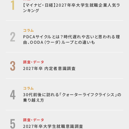
【マイナビ・日経】2027年卒大学生就職企業人気ラ
ンキング
コラム
PDCAサイクルとは？時代遅れや古いと思われる理
由、OODA（ウーダ）ループとの違いも
調査・データ
2027年卒 内定者意識調査
コラム
30代前後に訪れる「クォーターライフクライシス」の
乗り越え方
調査・データ
2027年卒大学生就職意識調査