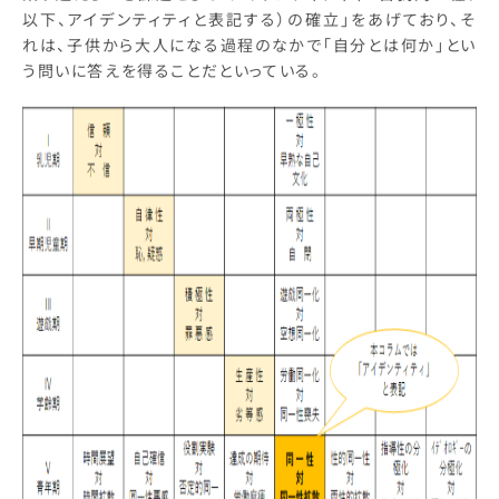
以下、アイデンティティと表記する）の確立」をあげており、そ
れは、子供から大人になる過程のなかで「自分とは何か」とい
う問いに答えを得ることだといっている。