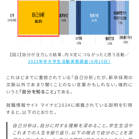
【図2】自分が注力した結果、内々定につながったと思う活動／
2023年卒大学生活動実態調査（6月15日）
これほどまでに重視されている「自己分析」だが、新卒採用の
文脈以外であまり聞くことのない言葉かもしれない。端的に
いうと
「自分を知ること」
である。
就職情報サイト マイナビ2024に掲載されている説明を引用
すると、以下のとおりだ。
自己分析は、自分に対する理解を深めること。学生生活や
これまでの人生を振り返り、以下の視点で自分のことを深