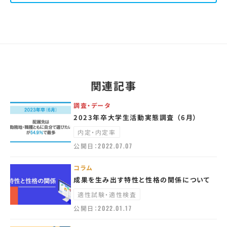
関連記事
調査・データ
2023年卒大学生活動実態調査 （6月）
内定・内定率
公開日：
2022.07.07
コラム
成果を生み出す特性と性格の関係について
適性試験・適性検査
公開日：
2022.01.17