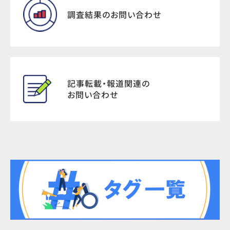
調査結果のお問い合わせ
記事転載・報道関連の
お問い合わせ