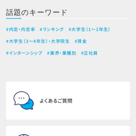
話題のキーワード
#内定・内定率
#ランキング
#大学生（1～2年生）
#大学生（3～4年生）・大学院生
#賃金
#インターンシップ
#業界・業種別
#正社員
よくあるご質問