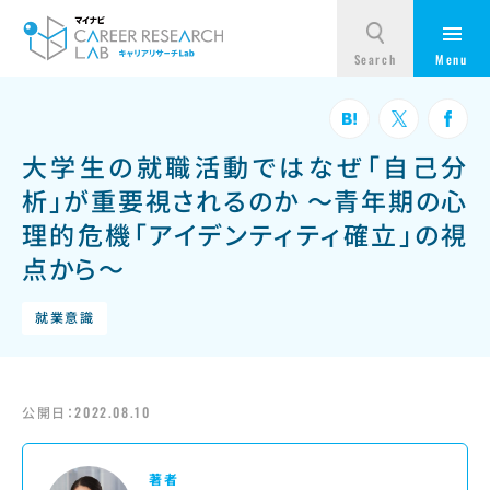
大学生の就職活動ではなぜ「自己分
析」が重要視されるのか ～青年期の心
理的危機「アイデンティティ確立」の視
点から～
就業意識
公開日：
2022.08.10
著者