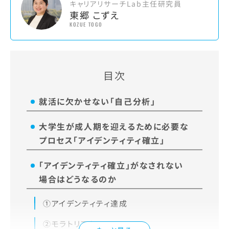
キャリアリサーチLab主任研究員
東郷 こずえ
KOZUE TOGO
目次
就活に欠かせない「自己分析」
大学生が成人期を迎えるために必要な
プロセス「アイデンティティ確立」
「アイデンティティ確立」がなされない
場合はどうなるのか
①アイデンティティ達成
②モラトリアム