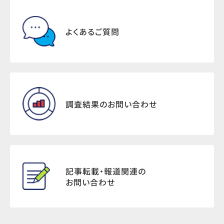
よくあるご質問
調査結果のお問い合わせ
記事転載・報道関連の
お問い合わせ