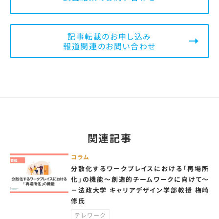
記事転載のお申し込み
報道関連のお問い合わせ
関連記事
コラム
分散化するワークプレイスにおける「再場所
化」の機能～創造的チームワークに向けて～
－法政大学 キャリアデザイン学部教授 梅崎
修氏
テレワーク