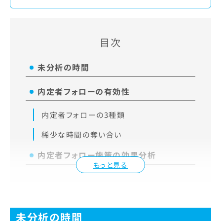
目次
未分析の時間
内定者フォローの有効性
内定者フォローの3種類
稀少な時間の奪い合い
内定者フォロー施策の効果分析
もっと見る
未分析の時間