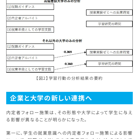
【図2】学習行動の分析結果の要約
企業と大学の新しい連携へ
内定者フォロー施策は、その形態や大学によって学生に与え
る影響が異なることが明らかになった。
第一に、学生の就業意識への内定者フォロー施策による影響