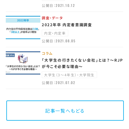
公開日：
2021.10.12
調査・データ
2022年卒 内定者意識調査
内定・内定率
公開日：
2021.08.05
コラム
「大学生の行きたくない会社」とは？～RJP
が今こそ必要な理由～
大学生（3～4年生）・大学院生
公開日：
2021.07.02
記事一覧へもどる