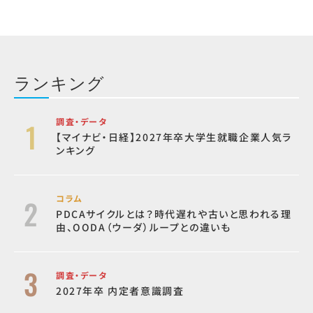
ランキング
調査・データ
【マイナビ・日経】2027年卒大学生就職企業人気ラ
ンキング
コラム
PDCAサイクルとは？時代遅れや古いと思われる理
由、OODA（ウーダ）ループとの違いも
調査・データ
2027年卒 内定者意識調査