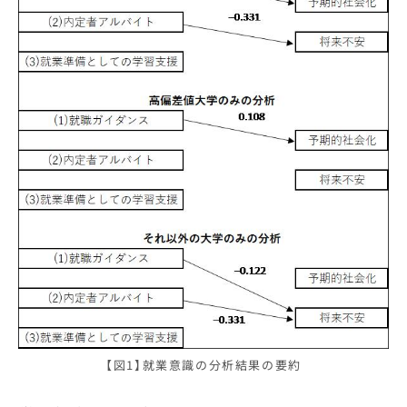
【図1】就業意識の分析結果の要約