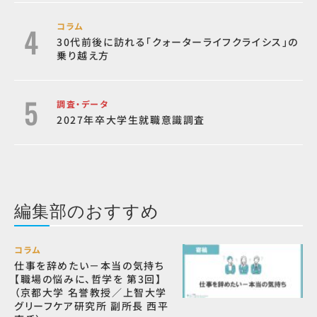
コラム
30代前後に訪れる「クォーターライフクライシス」の
乗り越え方
調査・データ
2027年卒大学生就職意識調査
編集部のおすすめ
コラム
仕事を辞めたい－本当の気持ち
【職場の悩みに、哲学を 第3回】
（京都大学 名誉教授／上智大学
グリーフケア研究所 副所長 西平