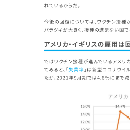
れているからだ。
今後の回復については、ワクチン接種
バラツキが大きく、接種の進まない国
アメリカ・イギリスの雇用は
ではワクチン接種が進んでいるアメリ
てみると、「
失業率
」は新型コロナウイル
たが、2021年9月期では4.8％にまで