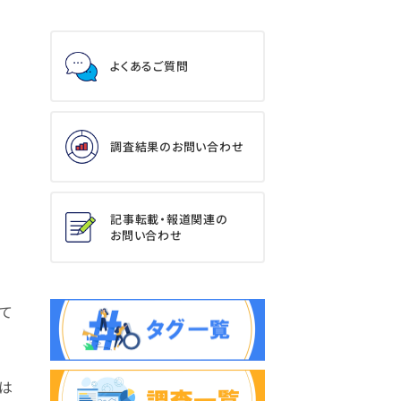
よくあるご質問
調査結果のお問い合わせ
記事転載・報道関連の
お問い合わせ
成
て
では