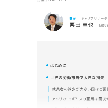
キャリアリサーチ
著者
栗田 卓也
TAKU
はじめに
世界の労働市場で大きな損失
就業者の減少が大きい国ほど回
アメリカ・イギリスの雇用は回復