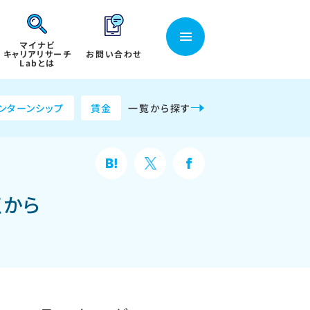
マイナビ
キャリアリサーチ
お問い合わせ
Labとは
ンターンシップ
賃金
一覧から探す
点から