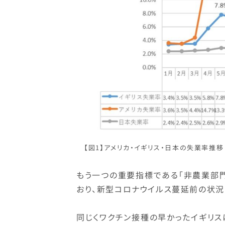
【図1】アメリカ・イギリス・日本の失業率推移（
もう一つの重要指標である「非農業部
おり、新型コロナウイルス蔓延前の状況
同じくワクチン接種の早かったイギリスに