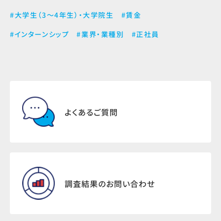
#大学生（3～4年生）・大学院生
#賃金
#インターンシップ
#業界・業種別
#正社員
よくあるご質問
調査結果のお問い合わせ