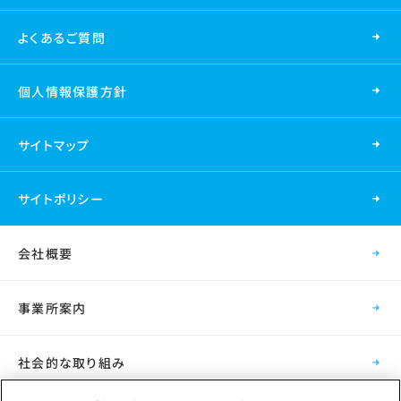
よくあるご質問
個人情報保護方針
サイトマップ
サイトポリシー
会社概要
事業所案内
社会的な取り組み