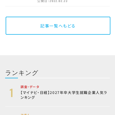
公開日：
2022.02.23
記事一覧へもどる
ランキング
調査・データ
【マイナビ・日経】2027年卒大学生就職企業人気ラ
ンキング
コラム