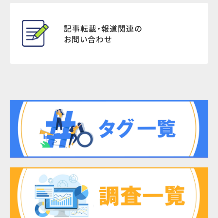
記事転載・報道関連の
お問い合わせ