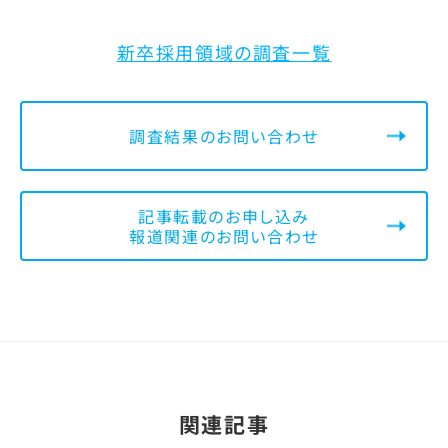
新卒採用領域の調査一覧
調査結果のお問い合わせ
記事転載のお申し込み
報道関連のお問い合わせ
関連記事