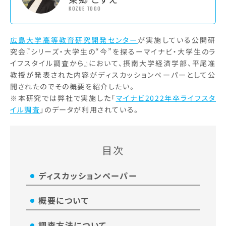
KOZUE TOGO
広島大学高等教育研究開発センター
が実施している公開研
究会『シリーズ・大学生の“今”を探るーマイナビ・大学生のラ
イフスタイル調査から』において、摂南大学経済学部、平尾准
教授が発表された内容がディスカッションペーパーとして公
開されたのでその概要を紹介したい。
※本研究では弊社で実施した「
マイナビ2022年卒ライフスタ
イル調査
」のデータが利用されている。
目次
ディスカッションペーパー
概要について
調査方法について