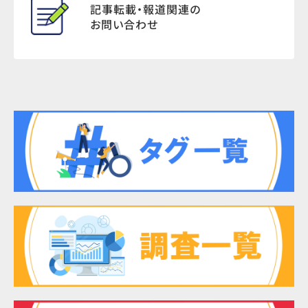
記事転載・報道関連の
お問い合わせ