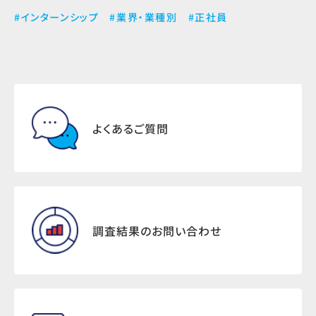
#インターンシップ
#業界・業種別
#正社員
よくあるご質問
調査結果のお問い合わせ