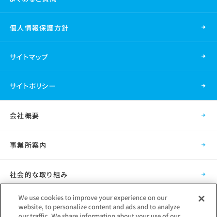
個人情報保護方針
サイトマップ
サイトポリシー
会社概要
事業所案内
社会的な取り組み
We use cookies to improve your experience on our
採用情報
website, to personalize content and ads and to analyze
our traffic. We share information about your use of our