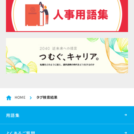
HOME
タグ検索結果
用語集
よくあるご質問