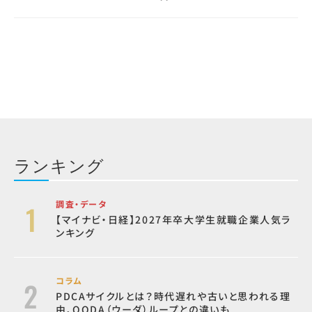
ランキング
調査・データ
【マイナビ・日経】2027年卒大学生就職企業人気ラ
ンキング
コラム
PDCAサイクルとは？時代遅れや古いと思われる理
由、OODA（ウーダ）ループとの違いも