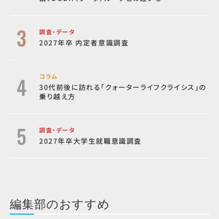
調査・データ
2027年卒 内定者意識調査
コラム
30代前後に訪れる「クォーターライフクライシス」の
乗り越え方
調査・データ
2027年卒大学生就職意識調査
編集部のおすすめ