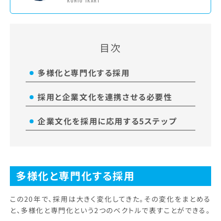
KUNIO IKARI
目次
多様化と専門化する採用
採用と企業文化を連携させる必要性
企業文化を採用に応用する5ステップ
多様化と専門化する採用
この20年で、採用は大きく変化してきた。その変化をまとめる
と、多様化と専門化という2つのベクトルで表すことができる。