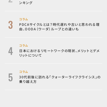
ンキング
コラム
PDCAサイクルとは？時代遅れや古いと思われる理
由、OODA（ウーダ）ループとの違いも
コラム
日本におけるリモートワークの現状、メリットとデメ
リットについて
コラム
30代前後に訪れる「クォーターライフクライシス」の
乗り越え方