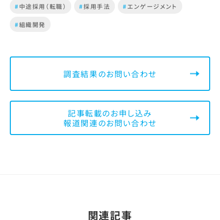
#
中途採用（転職）
#
採用手法
#
エンゲージメント
#
組織開発
調査結果のお問い合わせ
記事転載のお申し込み
報道関連のお問い合わせ
関連記事