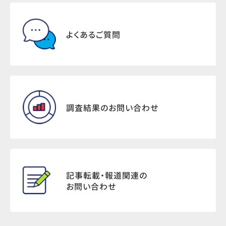
よくあるご質問
調査結果のお問い合わせ
記事転載・報道関連の
お問い合わせ