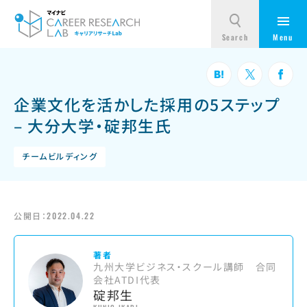
企業文化を活かした採用の5ステップ
– 大分大学・碇邦生氏
チームビルディング
公開日：
2022.04.22
著者
九州大学ビジネス・スクール講師 合同
会社ATDI代表
碇邦生