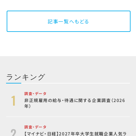
記事一覧へもどる
ランキング
調査・データ
非正規雇用の給与・待遇に関する企業調査（2026
年）
調査・データ
【マイナビ・日経】2027年卒大学生就職企業人気ラ