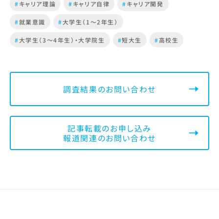
#
キャリア理論
#
キャリア自律
#
キャリア開発
#
就業意識
#
大学生（1～2年生）
#
大学生（3～4年生）・大学院生
#
短大生
#
高校生
調査結果のお問い合わせ
記事転載のお申し込み
報道関連のお問い合わせ