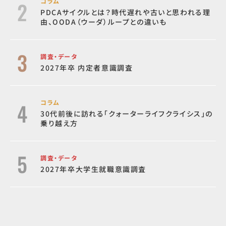
コラム
PDCAサイクルとは？時代遅れや古いと思われる理
由、OODA（ウーダ）ループとの違いも
調査・データ
2027年卒 内定者意識調査
コラム
30代前後に訪れる「クォーターライフクライシス」の
乗り越え方
調査・データ
2027年卒大学生就職意識調査