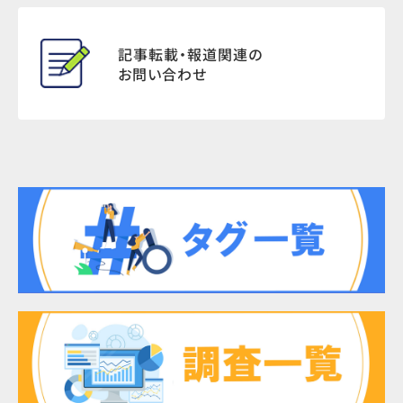
記事転載・報道関連の
お問い合わせ