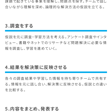
課題で起きている事象を理解し、問題点を探す。チームで話し
合いながら理解を深め、論理的な解決方法の仮説を立てる。
3.調査をする
仮説を元に調査・学習方法を考える。アンケート調査やインタ
ビュー、書籍やネットでのリサーチなど問題解決に必要な情
報を調査し、学習を進めていく。
4.結果を解決策に反映させる
各々の調査結果や学習した情報を持ち寄りチームで共有す
る。情報を元に話し合い、解決策に反映させる。仮説との違い
を比較する。
5.内容をまとめ、発表する