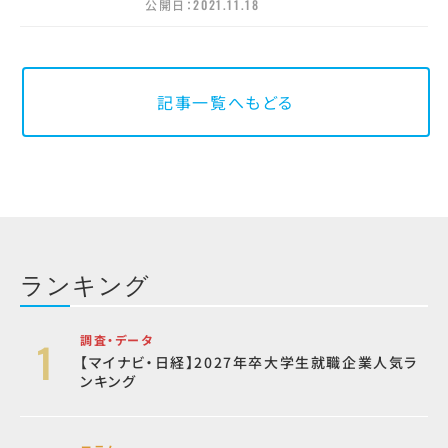
公開日：
2021.11.18
記事一覧へもどる
ランキング
調査・データ
【マイナビ・日経】2027年卒大学生就職企業人気ラ
ンキング