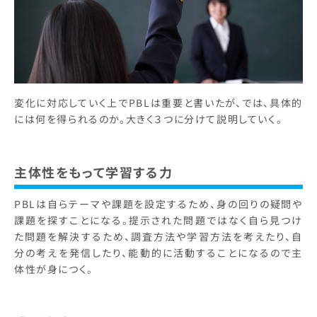
変化に対応していく上でPBLは重要と書いたが、では、具体的
には何を得られるのか。大きく３つに分けて説明していく。
主体性をもって学習する力
PBLは自らテーマや課題を設定するため、身の回りの疑問や
課題を探すことになる。提示された問題ではなく自ら見つけ
た問題を解決するため、調査方法や学習方法を考えたり、自
分の考えを発信したり、能動的に活動することになるので主
体性が身につく。