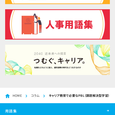
HOME
コラム
キャリア教育で必要なPBL（課題解決型学習）と
用語集