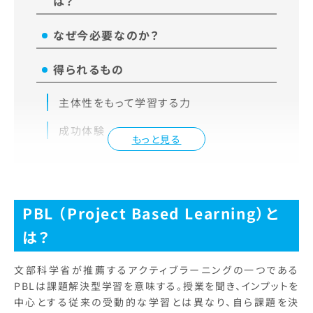
は？
なぜ今必要なのか？
得られるもの
主体性をもって学習する力
成功体験
もっと見る
PBL
（Project Based Learning）と
は？
文部科学省が推薦するアクティブラーニングの一つである
PBLは課題解決型学習を意味する。授業を聞き、インプットを
中心とする従来の受動的な学習とは異なり、自ら課題を決