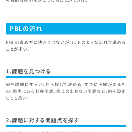
社会的な能力も身につけることができる。
PBLの流れ
PBLの進め方に決まりはないが、以下のような流れで進める
ことが多い。
1.課題を見つける
何を課題にするか、自ら探して決める。すでに正解があるも
の、現実にある社会問題、答えの出せない問題など、何を設定
しても良い。
2.課題に対する問題点を探す