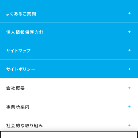
よくあるご質問
個人情報保護方針
サイトマップ
サイトポリシー
会社概要
事業所案内
社会的な取り組み