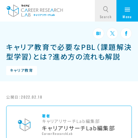
キャリア教育で必要なPBL（課題解決
型学習）とは？進め方の流れも解説
キャリア教育
公開日：
2022.02.18
著者
キャリアリサーチLab編集部
キャリアリサーチLab編集部
CareerResearchLab