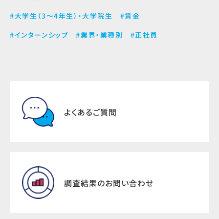
#大学生（3～4年生）・大学院生
#賃金
#インターンシップ
#業界・業種別
#正社員
よくあるご質問
調査結果のお問い合わせ