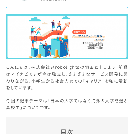
KEIICHIRO HADA
こんにちは、株式会社Strobolightsの羽田と申します。前職
はマイナビですが今は独立し、さまざまなサービス開発に関
わりながら、小学生から社会人までの「キャリア」を軸に活動
をしています。
今回の記事テーマは「日本の大学ではなく海外の大学を選ぶ
高校生」についてです。
目次