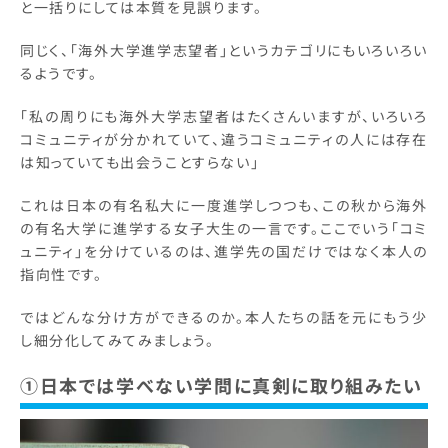
と一括りにしては本質を見誤ります。
同じく、「海外大学進学志望者」というカテゴリにもいろいろい
るようです。
「私の周りにも海外大学志望者はたくさんいますが、いろいろ
コミュニティが分かれていて、違うコミュニティの人には存在
は知っていても出会うことすらない」
これは日本の有名私大に一度進学しつつも、この秋から海外
の有名大学に進学する女子大生の一言です。ここでいう「コミ
ュニティ」を分けているのは、進学先の国だけではなく本人の
指向性です。
ではどんな分け方ができるのか。本人たちの話を元にもう少
し細分化してみてみましょう。
①日本では学べない学問に真剣に取り組みたい