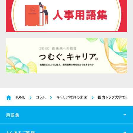
HOME
コラム
キャリア教育の未来
国内トップ大学ではな
用語集
よくあるご質問