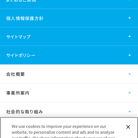
個人情報保護方針
サイトマップ
サイトポリシー
会社概要
事業所案内
社会的な取り組み
We use cookies to improve your experience on our
採用情報
website, to personalize content and ads and to analyze
our traffic. We share information about your use of our