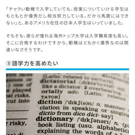
「チャラい動機で入学していても、授業についていける学生は
もともとが優秀だし相当努力している。だから馬鹿にはでき
ない」と、あるアメリカ在住の日本人学生はいっていました。
そもそも、彼らが憧れる海外トップ大学は入学難易度も高い。
そこに合格するわけですから、動機はともかく優秀なのは間
違いなさそうです。
⑤語学力を高めたい