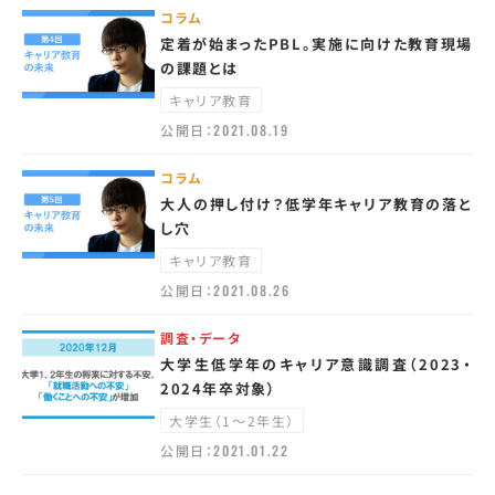
コラム
定着が始まったPBL。実施に向けた教育現場
の課題とは
キャリア教育
公開日：
2021.08.19
コラム
大人の押し付け？低学年キャリア教育の落と
し穴
キャリア教育
公開日：
2021.08.26
調査・データ
大学生低学年のキャリア意識調査（2023・
2024年卒対象）
大学生（1～2年生）
公開日：
2021.01.22