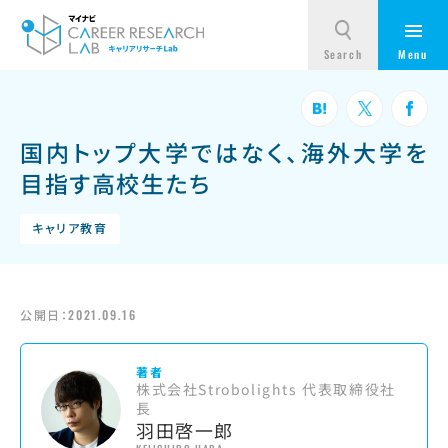
国内トップ大学ではなく、海外大学を
目指す高校生たち
キャリア教育
公開日：
2021.09.16
著者
株式会社Strobolights 代表取締役社
長
羽田啓一郎