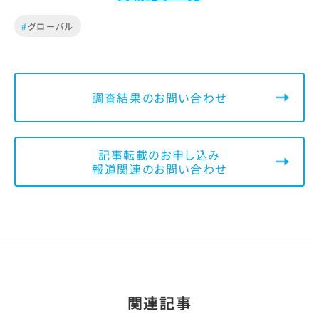
#
グローバル
調査結果のお問い合わせ
記事転載のお申し込み
報道関連のお問い合わせ
関連記事