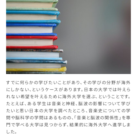
すでに何らかの学びたいことがあり、その学びの分野が海外
にしかない、というケースがあります。日本の大学では叶えら
れない希望を叶えるために海外大学を選ぶ、ということです。
たとえば、ある学生は音楽と神経、脳波の影響について学び
たいと思い日本の大学を調べたところ、音楽史についての学
問や脳科学の学問はあるものの、「音楽と脳波の関係性」を専
門で学べる大学は見つからず、結果的に海外大学へ進学しま
した。