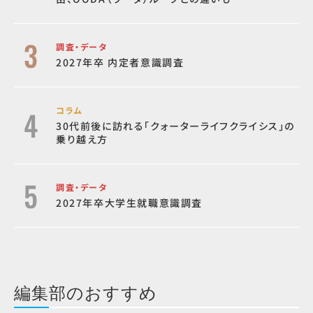
調査・データ
2027年卒 内定者意識調査
コラム
30代前後に訪れる「クォーターライフクライシス」の
乗り越え方
調査・データ
2027年卒大学生就職意識調査
編集部のおすすめ