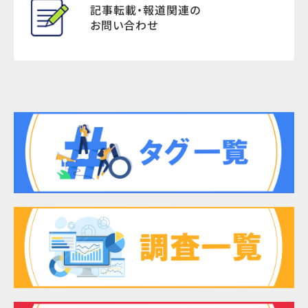
記事転載・報道関連の
お問い合わせ