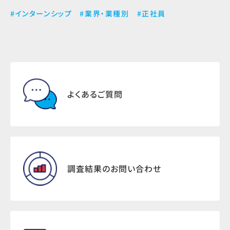
#インターンシップ
#業界・業種別
#正社員
よくあるご質問
調査結果のお問い合わせ