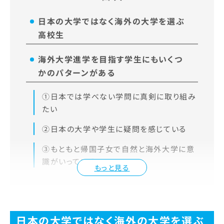
日本の大学ではなく海外の大学を選ぶ
高校生
海外大学進学を目指す学生にもいくつ
かのパターンがある
①日本では学べない学問に真剣に取り組み
たい
②日本の大学や学生に疑問を感じている
③もともと帰国子女で自然と海外大学に意
識がいっている
もっと見る
日本の大学ではなく海外の大学を選ぶ