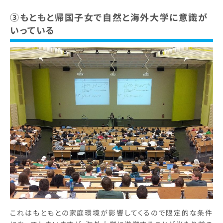
③もともと帰国子女で自然と海外大学に意識が
いっている
これはもともとの家庭環境が影響してくるので限定的な条件