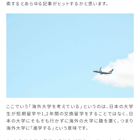
索するとあらゆる記事がヒットするかと思います。
ここでいう「海外大学を考えている」というのは、日本の大学
生が短期留学や1,2年間の交換留学をすることではなく、日
本の大学にそもそも行かずに海外の大学に籍を置く、つまり
海外大学に「進学する」という意味です。