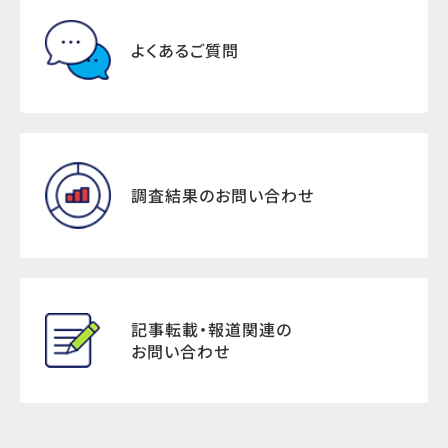
よくあるご質問
調査結果のお問い合わせ
記事転載・報道関連の
お問い合わせ