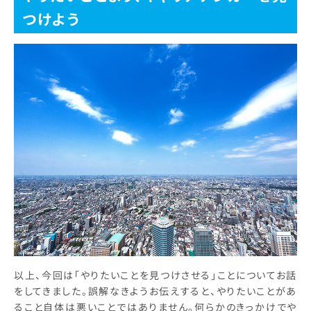
つけよう
以上、今回は「やりたいことを見つけさせる」ことについてお話
をしてきました。誤解なきようお伝えすると、やりたいことがあ
ること自体は悪いことではありません。何らかのきっかけでや