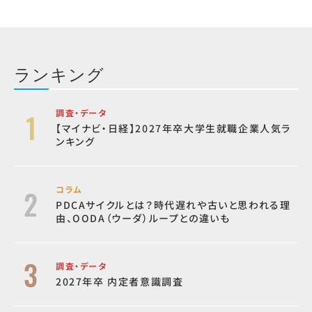
ランキング
調査・データ
【マイナビ・日経】2027年卒大学生就職企業人気ラ
ンキング
コラム
PDCAサイクルとは？時代遅れや古いと思われる理
由、OODA（ウーダ）ループとの違いも
調査・データ
2027年卒 内定者意識調査