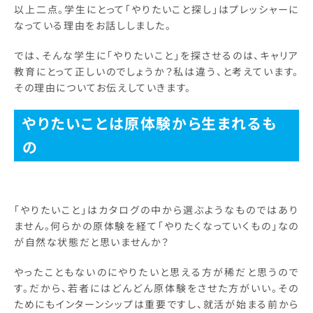
以上二点。学生にとって「やりたいこと探し」はプレッシャーに
なっている理由をお話ししました。
では、そんな学生に「やりたいこと」を探させるのは、キャリア
教育にとって正しいのでしょうか？私は違う、と考えています。
その理由についてお伝えしていきます。
やりたいことは原体験から生まれるも
の
「やりたいこと」はカタログの中から選ぶようなものではあり
ません。何らかの原体験を経て「やりたくなっていくもの」なの
が自然な状態だと思いませんか？
やったこともないのにやりたいと思える方が稀だと思うので
す。だから、若者にはどんどん原体験をさせた方がいい。その
ためにもインターンシップは重要ですし、就活が始まる前から