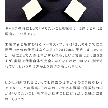
キャリア教育にとって「やりたいことを探そう」は違うと考える
理由の二つ目です。
未来学者とも言われるトーマス・フレイは「2030年までに全
世界の半分の仕事はなくなる」と2012年に予想しました。※
１ AIによって人の仕事が奪われる、という言葉はよく聞きま
すが、実際は仕事自体が完全になくなるわけではなく、刷新さ
れていくという考え方がより適切かもしれません。
しかし刷新されるといっても過去の仕事がそのまま残るわけ
ではないことは事実。それなのに、今ある職業の選択肢の中
から「やりたいこと」を学生が探すことにどれだけ意味がある
のでしょうか？