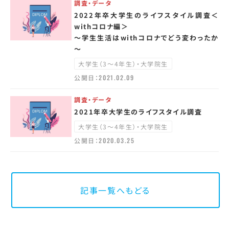
調査・データ
2022年卒大学生のライフスタイル調査＜
withコロナ編＞
～学生生活はwithコロナでどう変わったか
～
大学生（3～4年生）・大学院生
公開日：
2021.02.09
調査・データ
2021年卒大学生のライフスタイル調査
大学生（3～4年生）・大学院生
公開日：
2020.03.25
記事一覧へもどる