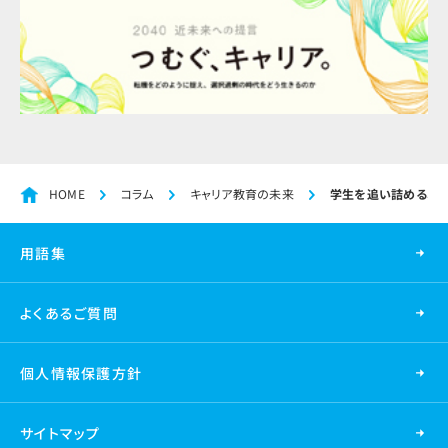
HOME
コラム
キャリア教育の未来
学生を追い詰める、「
用語集
よくあるご質問
個人情報保護方針
サイトマップ