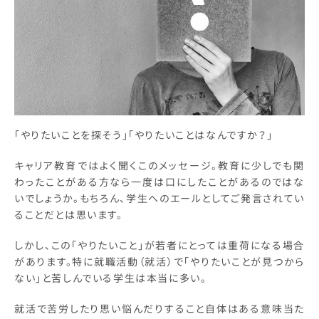
「やりたいことを探そう」「やりたいことはなんですか？」
キャリア教育ではよく聞くこのメッセージ。教育に少しでも関
わったことがある方なら一度は口にしたことがあるのではな
いでしょうか。もちろん、学生へのエールとしてご発言されてい
ることだとは思います。
しかし、この「やりたいこと」が若者にとっては重荷になる場合
があります。特に就職活動（就活）で「やりたいことが見つから
ない」と苦しんでいる学生は本当に多い。
就活で苦労したり思い悩んだりすること自体はある意味当た