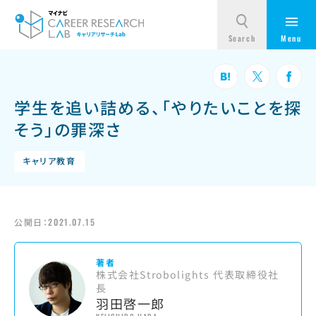
学生を追い詰める、「やりたいことを探
そう」の罪深さ
キャリア教育
公開日：
2021.07.15
著者
株式会社Strobolights 代表取締役社
長
羽田啓一郎