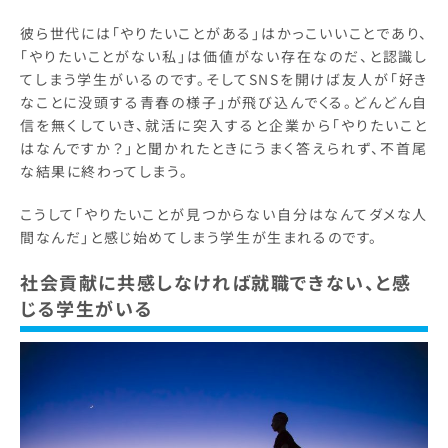
彼ら世代には「やりたいことがある」はかっこいいことであり、
「やりたいことがない私」は価値がない存在なのだ、と認識し
てしまう学生がいるのです。そしてSNSを開けば友人が「好き
なことに没頭する青春の様子」が飛び込んでくる。どんどん自
信を無くしていき、就活に突入すると企業から「やりたいこと
はなんですか？」と聞かれたときにうまく答えられず、不首尾
な結果に終わってしまう。
こうして「やりたいことが見つからない自分はなんてダメな人
間なんだ」と感じ始めてしまう学生が生まれるのです。
社会貢献に共感しなければ就職できない、と感
じる学生がいる