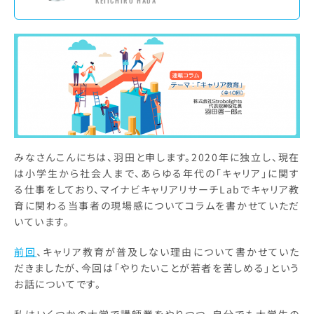
KEIICHIRO HADA
みなさんこんにちは、羽田と申します。2020年に独立し、現在
は小学生から社会人まで、あらゆる年代の「キャリア」に関す
る仕事をしており、マイナビキャリアリサーチLabでキャリア教
育に関わる当事者の現場感についてコラムを書かせていただ
いています。
前回
、キャリア教育が普及しない理由について書かせていた
だきましたが、今回は「やりたいことが若者を苦しめる」という
お話についてです。
私はいくつかの大学で講師業をやりつつ、自分でも大学生の