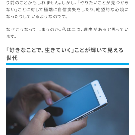
り前のことかもしれません。しかし、「やりたいことが見つから
ない」ことに対して極端に自信喪失をしたり、絶望的な心境に
なったりしているようなのです。
なぜこうなってしまうのか。私は二つ、理由があると思ってい
ます。
「好きなことで、生きていく」ことが輝いて見える
世代