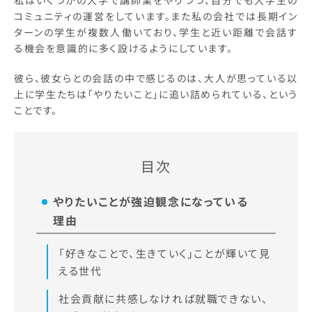
コミュニティの運営をしています。また私の会社では長期イン
ターンの学生が複数人働いており、学生と近い距離で会話す
る機会を意識的に多く設けるようにしています。
彼ら、彼女らとの会話の中で感じるのは、大人が思っている以
上に学生たちは「やりたいこと」に追い詰められている、という
ことです。
目次
やりたいことが強迫観念になっている
理由
「好きなことで、生きていく」ことが輝いて見
える世代
社会貢献に共感しなければ就職できない、