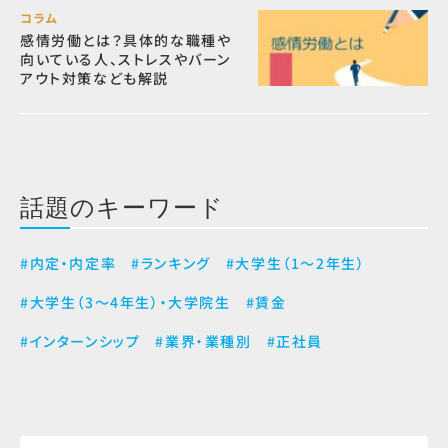
コラム
感情労働とは？具体的な職種や
向いている人、ストレスやバーン
アウト対策なども解説
話題のキーワード
#内定・内定率
#ランキング
#大学生（1～2年生）
#大学生（3～4年生）・大学院生
#賃金
#インターンシップ
#業界・業種別
#正社員