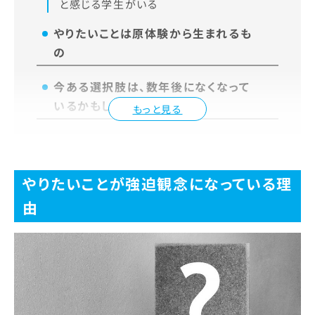
と感じる学生がいる
やりたいことは原体験から生まれるも
の
今ある選択肢は、数年後になくなって
いるかもしれない
もっと見る
やりたいことが強迫観念になっている理
由