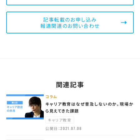
記事転載のお申し込み
報道関連のお問い合わせ
関連記事
コラム
キャリア教育はなぜ普及しないのか。現場か
ら見えてきた課題
キャリア教育
公開日：
2021.07.08