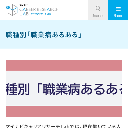
職種別「職業病あるある」
マイナビキャリアリサーチLabでは、現在働いている人