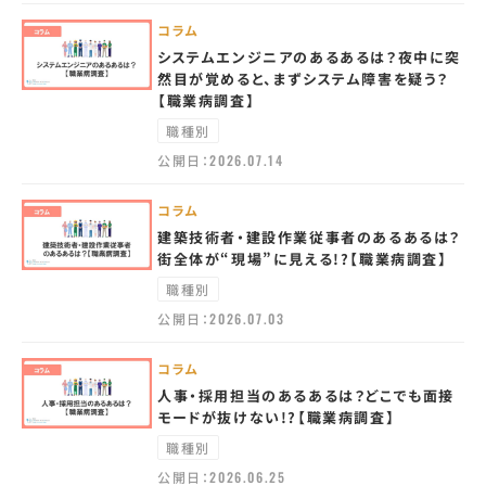
コラム
システムエンジニアのあるあるは？夜中に突
然目が覚めると、まずシステム障害を疑う？
【職業病調査】
職種別
公開日：
2026.07.14
コラム
建築技術者・建設作業従事者のあるあるは？
街全体が“現場”に見える!?【職業病調査】
職種別
公開日：
2026.07.03
コラム
人事・採用担当のあるあるは？どこでも面接
モードが抜けない!?【職業病調査】
職種別
公開日：
2026.06.25