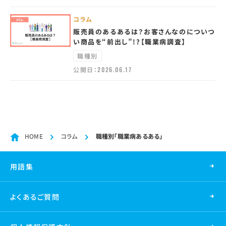
コラム
販売員のあるあるは？お客さんなのについつ
い商品を“前出し”!?【職業病調査】
職種別
公開日：
2026.06.17
HOME
コラム
職種別「職業病あるある」
用語集
よくあるご質問