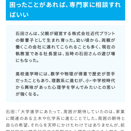
困ったことがあれば、専門家に相談すれ
ばいい
石田さんは、父親が経営する株式会社近代プラント
の御曹子として生まれ育った。幼い頃から、両親が
働くこの会社に連れてこられることも多く、現在の
執務室である社長室は、当時の石田さんの遊び場
にもなった。
高校進学時には、数学や物理が得意で歴史が苦手
だったこともあり、理数系に進むが、小・中学校時代
から興味があった心理学を学んでみたいとの思い
が強くなる。
石田：「大学進学にあたって、周囲が期待していたのは、家業
に関連のある土木や化学系に進むことでした。周囲の期待と
自らの希望、それらを天秤にかけたわけではありませんが、前