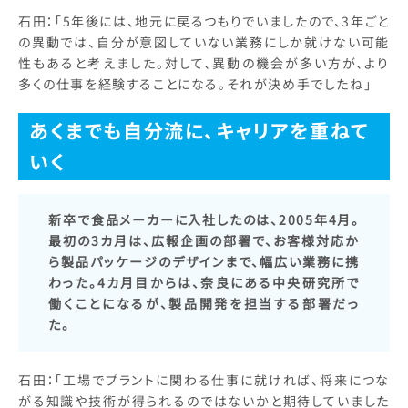
石田：「5年後には、地元に戻るつもりでいましたので、3年ごと
の異動では、自分が意図していない業務にしか就けない可能
性もあると考えました。対して、異動の機会が多い方が、より
多くの仕事を経験することになる。それが決め手でしたね」
あくまでも自分流に、キャリアを重ねて
いく
新卒で食品メーカーに入社したのは、2005年4月。
最初の3カ月は、広報企画の部署で、お客様対応か
ら製品パッケージのデザインまで、幅広い業務に携
わった。4カ月目からは、奈良にある中央研究所で
働くことになるが、製品開発を担当する部署だっ
た。
石田：「工場でプラントに関わる仕事に就ければ、将来につな
がる知識や技術が得られるのではないかと期待していました