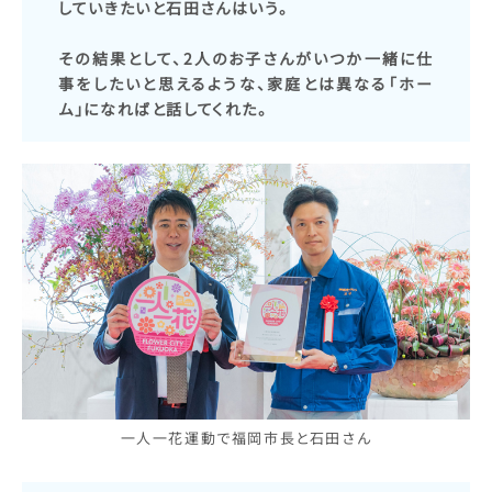
していきたいと石田さんはいう。
その結果として、2人のお子さんがいつか一緒に仕
事をしたいと思えるような、家庭とは異なる「ホー
ム」になればと話してくれた。
一人一花運動で福岡市長と石田さん