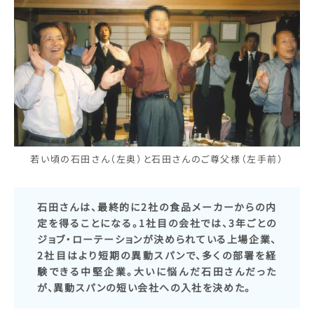
若い頃の石田さん（左奥）と石田さんのご尊父様（左手前）
石田さんは、最終的に2社の食品メーカーからの内
定を得ることになる。1社目の会社では、3年ごとの
ジョブ・ローテーションが決められている上場企業、
2社目はより短期の異動スパンで、多くの部署を経
験できる中堅企業。大いに悩んだ石田さんだった
が、異動スパンの短い会社への入社を決めた。