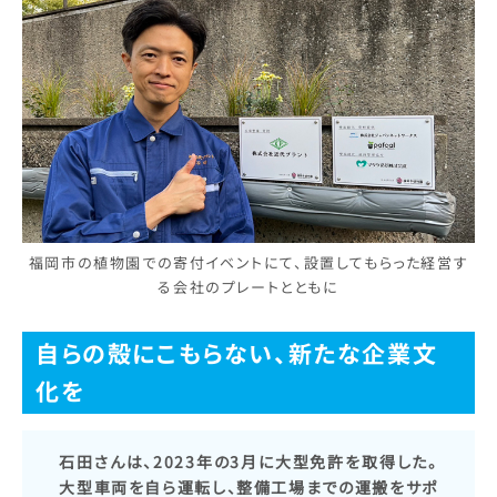
福岡市の植物園での寄付イベントにて、設置してもらった経営す
る会社のプレートとともに
自らの殻にこもらない、新たな企業文
化を
石田さんは、2023年の3月に大型免許を取得した。
大型車両を自ら運転し、整備工場までの運搬をサポ