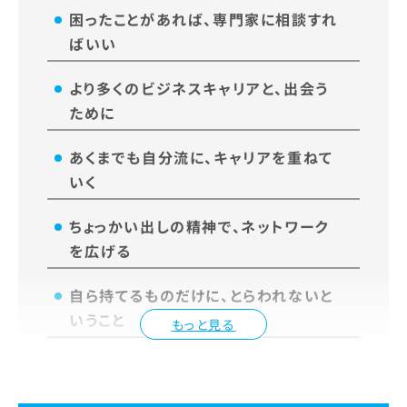
困ったことがあれば、専門家に相談すれ
ばいい
より多くのビジネスキャリアと、出会う
ために
あくまでも自分流に、キャリアを重ねて
いく
ちょっかい出しの精神で、ネットワーク
を広げる
自ら持てるものだけに、とらわれないと
いうこと
もっと見る