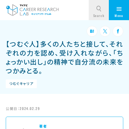
【つむぐ人】多くの人たちと接して、それ
ぞれの力を認め、受け入れながら、「ち
ょっかい出し」の精神で自分流の未来を
つかみとる。
つむぐキャリア
公開日：
2024.02.29
著者