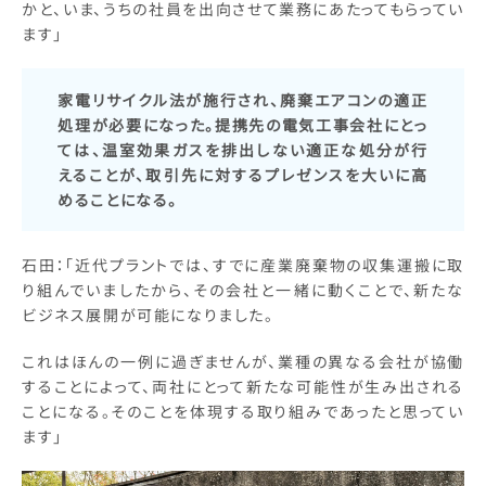
かと、いま、うちの社員を出向させて業務にあたってもらってい
ます」
家電リサイクル法が施行され、廃棄エアコンの適正
処理が必要になった。提携先の電気工事会社にとっ
ては、温室効果ガスを排出しない適正な処分が行
えることが、取引先に対するプレゼンスを大いに高
めることになる。
石田：「近代プラントでは、すでに産業廃棄物の収集運搬に取
り組んでいましたから、その会社と一緒に動くことで、新たな
ビジネス展開が可能になりました。
これはほんの一例に過ぎませんが、業種の異なる会社が協働
することによって、両社にとって新たな可能性が生み出される
ことになる。そのことを体現する取り組みであったと思ってい
ます」