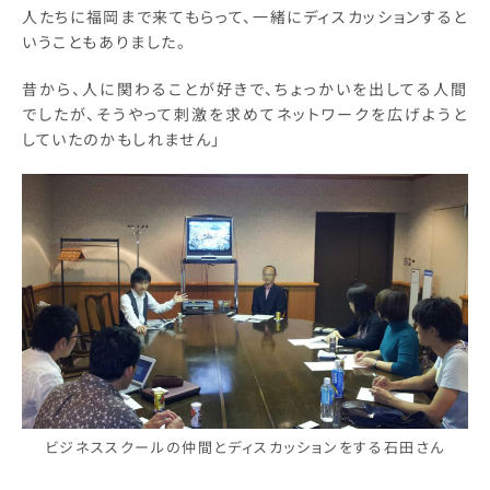
人たちに福岡まで来てもらって、一緒にディスカッションすると
いうこともありました。
昔から、人に関わることが好きで、ちょっかいを出してる人間
でしたが、そうやって刺激を求めてネットワークを広げようと
していたのかもしれません」
ビジネススクールの仲間とディスカッションをする石田さん