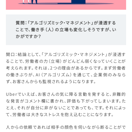
質問：
「アルゴリズミック・マネジメント」が浸透する
ことで、働き手（人）の立場も変化しそうですが、い
かがですか？
関口：結論として、「アルゴリズミック・マネジメント」が浸透す
ることで、労働者の力（立場）がどんどん弱くなっていくことが
考えられます。それは、2つの理由があるからです。まず労働者
の働きぶりが、AI（アルゴリズム）を通じて、企業側のみなら
ず、お客さんからも監視されるようになります。
Uberでいえば、お客さんの気に障る言動を発すると、非難的
な発言がコメント欄に書かれ、評価も下がってしまいます。た
とえ、それが自分に非がないことであっても、です。それによっ
て、労働者は大きなストレスを抱え込むことになります。
人からの依頼であれば相手の顔色を伺いながら断ることがで