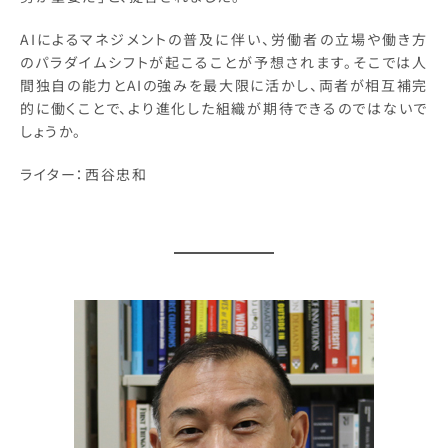
AIによるマネジメントの普及に伴い、労働者の立場や働き方
のパラダイムシフトが起こることが予想されます。そこでは人
間独自の能力とAIの強みを最大限に活かし、両者が相互補完
的に働くことで、より進化した組織が期待できるのではないで
しょうか。
ライター：西谷忠和