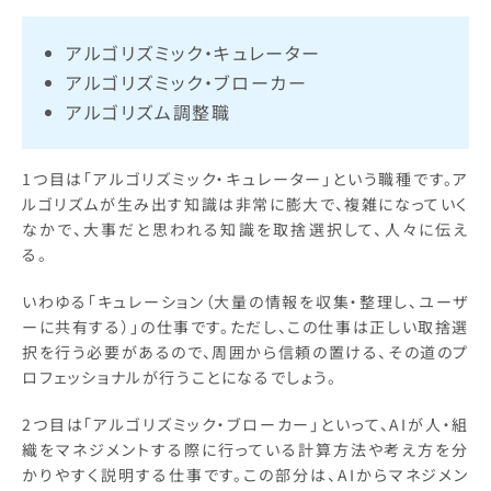
アルゴリズミック・キュレーター
アルゴリズミック・ブローカー
アルゴリズム調整職
1つ目は「アルゴリズミック・キュレーター」という職種です。ア
ルゴリズムが生み出す知識は非常に膨大で、複雑になっていく
なかで、大事だと思われる知識を取捨選択して、人々に伝え
る。
いわゆる「キュレーション（大量の情報を収集・整理し、ユーザ
ーに共有する）」の仕事です。ただし、この仕事は正しい取捨選
択を行う必要があるので、周囲から信頼の置ける、その道のプ
ロフェッショナルが行うことになるでしょう。
2つ目は「アルゴリズミック・ブローカー」といって、AIが人・組
織をマネジメントする際に行っている計算方法や考え方を分
かりやすく説明する仕事です。この部分は、AIからマネジメン