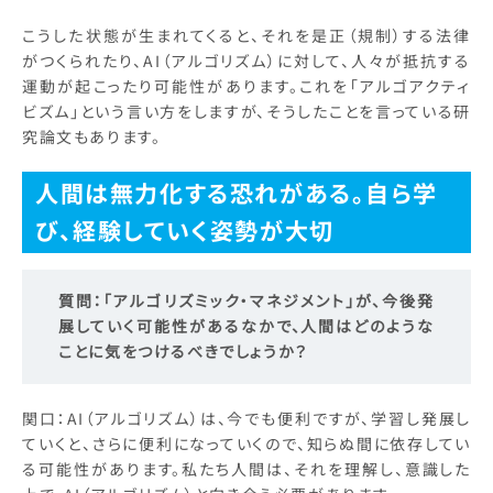
こうした状態が生まれてくると、それを是正（規制）する法律
がつくられたり、AI（アルゴリズム）に対して、人々が抵抗する
運動が起こったり可能性があります。これを「アルゴアクティ
ビズム」という言い方をしますが、そうしたことを言っている研
究論文もあります。
人間は無力化する恐れがある。自ら学
び、経験していく姿勢が大切
質問：
「アルゴリズミック・マネジメント」が、今後発
展していく可能性があるなかで、人間はどのような
ことに気をつけるべきでしょうか？
関口：AI（アルゴリズム）は、今でも便利ですが、学習し発展し
ていくと、さらに便利になっていくので、知らぬ間に依存してい
る可能性があります。私たち人間は、それを理解し、意識した