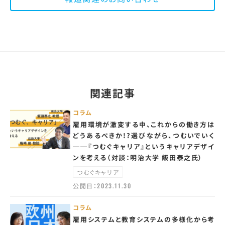
関連記事
コラム
雇用環境が激変する中、これからの働き方は
どうあるべきか!?選びながら、つむいでいく
──『つむぐキャリア』というキャリアデザイ
ンを考える（対談：明治大学 飯田泰之氏）
つむぐキャリア
公開日：
2023.11.30
コラム
雇用システムと教育システムの多様化から考