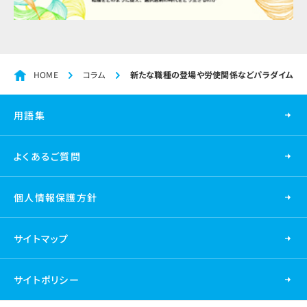
HOME
コラム
新たな職種の登場や労使関係などパラダイムシフト
用語集
よくあるご質問
個人情報保護方針
サイトマップ
サイトポリシー