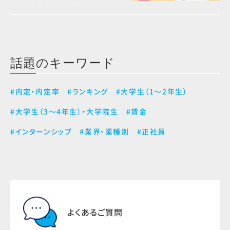
話題のキーワード
#内定・内定率
#ランキング
#大学生（1～2年生）
#大学生（3～4年生）・大学院生
#賃金
#インターンシップ
#業界・業種別
#正社員
よくあるご質問