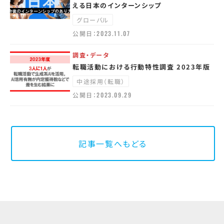
える日本のインターンシップ
グローバル
公開日：
2023.11.07
調査・データ
転職活動における行動特性調査 2023年版
中途採用（転職）
公開日：
2023.09.29
記事一覧へもどる