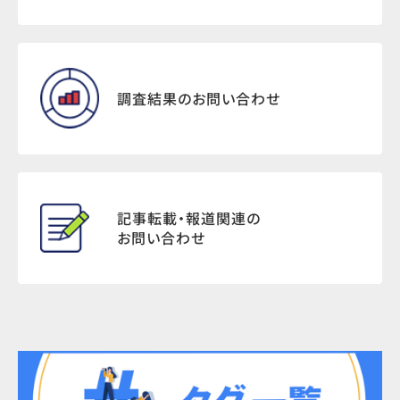
調査結果のお問い合わせ
記事転載・報道関連の
お問い合わせ