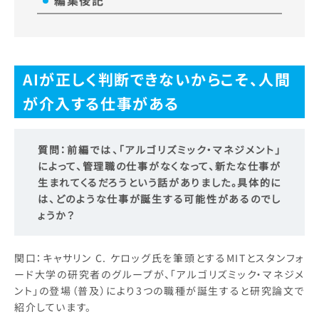
編集後記
AIが正しく判断できないからこそ、人間
が介入する仕事がある
質問：
前編では、「アルゴリズミック・マネジメント」
によって、管理職の仕事がなくなって、新たな仕事が
生まれてくるだろうという話がありました。具体的に
は、どのような仕事が誕生する可能性があるのでし
ょうか？
関口：キャサリン C. ケロッグ氏を筆頭とするMITとスタンフォ
ード大学の研究者のグループが、「アルゴリズミック・マネジメ
ント」の登場（普及）により3つの職種が誕生すると研究論文で
紹介しています。