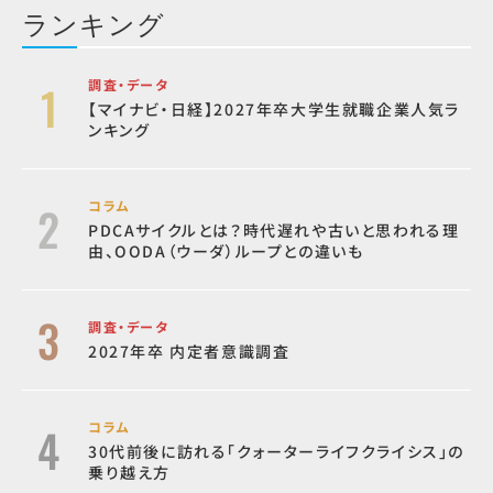
ランキング
調査・データ
【マイナビ・日経】2027年卒大学生就職企業人気ラ
ンキング
コラム
PDCAサイクルとは？時代遅れや古いと思われる理
由、OODA（ウーダ）ループとの違いも
調査・データ
2027年卒 内定者意識調査
コラム
30代前後に訪れる「クォーターライフクライシス」の
乗り越え方