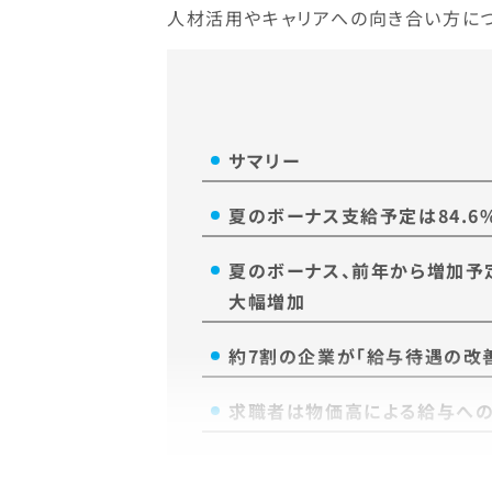
人材活用やキャリアへの向き合い方に
サマリー
夏のボーナス支給予定は84.6
夏のボーナス、前年から増加予定
大幅増加
約7割の企業が「給与待遇の改
求職者は物価高による給与への