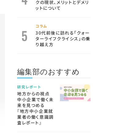
クの現状、メリットとデメリ
ットについて
コラム
30代前後に訪れる「クォー
ターライフクライシス」の乗
り越え方
編集部のおすすめ
研究レポート
地方からの視点
中小企業で働く未
来を見つめる
『地方中小企業就
業者の働く意識調
査レポート』