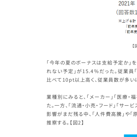
【
「今年の夏のボーナスは支給予定か」を企
れない予定」が15.4％だった。従業員
比べて10pt以上高く、従業員数が多
業種別にみると、「メーカー」「医療・
た。一方、「流通・小売・フード」「サー
影響がまだ残る中、「人件費高騰」や「
推察する。【図2】