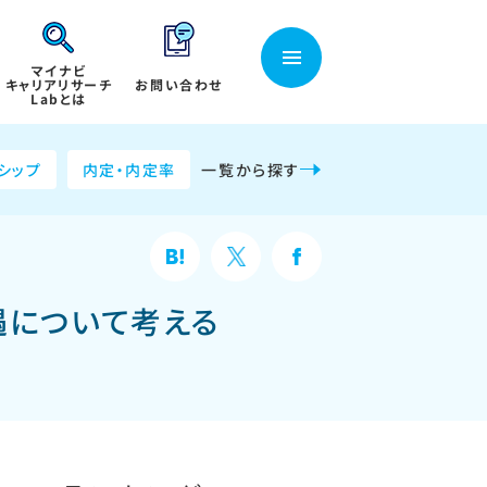
マイナビ
キャリアリサーチ
お問い合わせ
Labとは
シップ
内定・内定率
一覧から探す
遇について考える