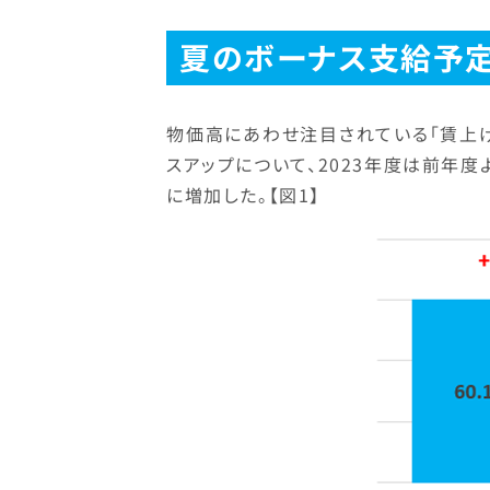
夏のボーナス支給予定
物価高にあわせ注目されている「賃上
スアップについて、2023年度は前年度より
に増加した。【図1】