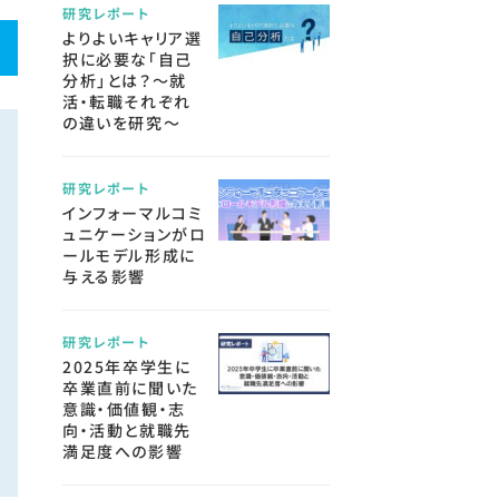
研究レポート
よりよいキャリア選
択に必要な「自己
分析」とは？～就
活・転職それぞれ
の違いを研究～
研究レポート
インフォーマルコミ
ュニケーションがロ
ールモデル形成に
与える影響
研究レポート
2025年卒学生に
卒業直前に聞いた
意識・価値観・志
向・活動と就職先
満足度への影響