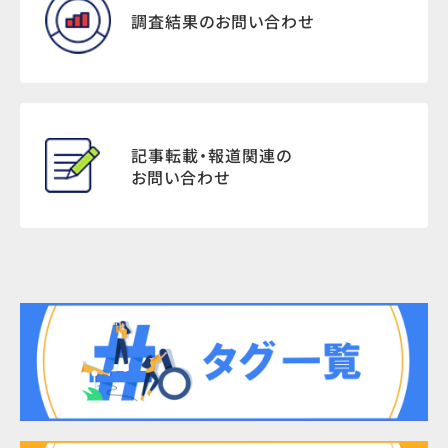
調査結果のお問い合わせ
記事転載・報道関連の
お問い合わせ