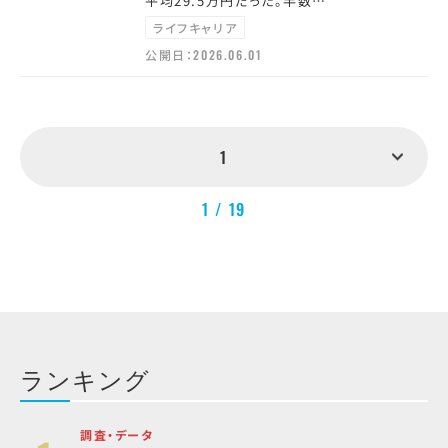
平均29.5万円だった。半数…
ライフキャリア
公開日：
2026.06.01
1
1 / 19
ランキング
調査・データ