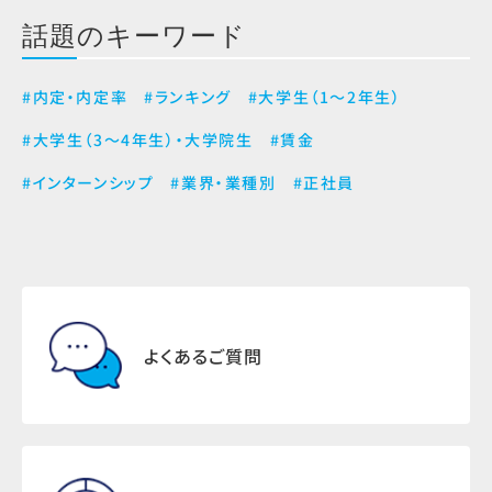
話題のキーワード
#内定・内定率
#ランキング
#大学生（1～2年生）
#大学生（3～4年生）・大学院生
#賃金
#インターンシップ
#業界・業種別
#正社員
よくあるご質問