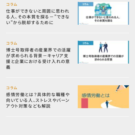
コラム
仕事ができないと周囲に思われ
る人、その本質を探る－”できな
い”から脱却するために
コラム
博士号取得者の産業界での活躍
が求められる背景－キャリア支
援と企業における受け入れの意
義
コラム
感情労働とは？具体的な職種や
向いている人、ストレスやバーン
アウト対策なども解説