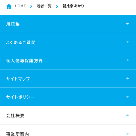
HOME
著者一覧
朝比奈あかり
用語集
よくあるご質問
個人情報保護方針
サイトマップ
サイトポリシー
会社概要
事業所案内