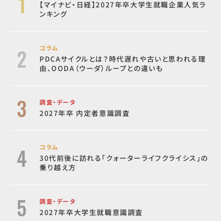
【マイナビ・日経】2027年卒大学生就職企業人気ラ
ンキング
コラム
PDCAサイクルとは？時代遅れや古いと思われる理
由、OODA（ウーダ）ループとの違いも
調査・データ
2027年卒 内定者意識調査
コラム
30代前後に訪れる「クォーターライフクライシス」の
乗り越え方
調査・データ
2027年卒大学生就職意識調査