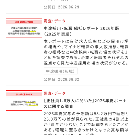
公開日：
2026.06.29
調査・データ
中途採用・転職 総括レポート 2026年版
（2025年実績）
本レポートは有効求人倍率などの雇用市場
の概況や、マイナビ転職の求人数推移、転職
者の推移など中途採用・転職市場の状況をま
とめた調査である。企業と転職者それぞれの
視点から見た中途採用市場の状況が分かる。
中途採用（転職）
公開日：
2026.06.02
調査・データ
【正社員1.8万人に聞いた】2026年夏ボーナ
スに関する調査
2026年夏賞与の予想額は55.2万円で理想と
25.0万円の差が見られた。正社員の4割以上
が「賞与が少ない」ことで転職を考えたことが
ある。転職に至るきっかけとなった賞与額は