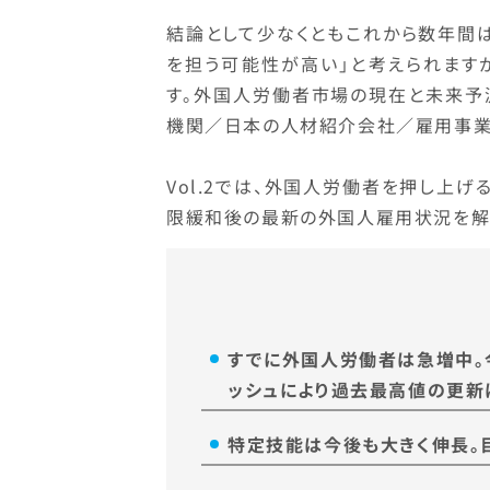
結論として少なくともこれから数年間
を担う可能性が高い」と考えられます
す。外国人労働者市場の現在と未来予
機関／日本の人材紹介会社／雇用事業
Vol.2では、外国人労働者を押し上
限緩和後の最新の外国人雇用状況を解
すでに外国人労働者は急増中。
ッシュにより過去最高値の更新
特定技能は今後も大きく伸長。