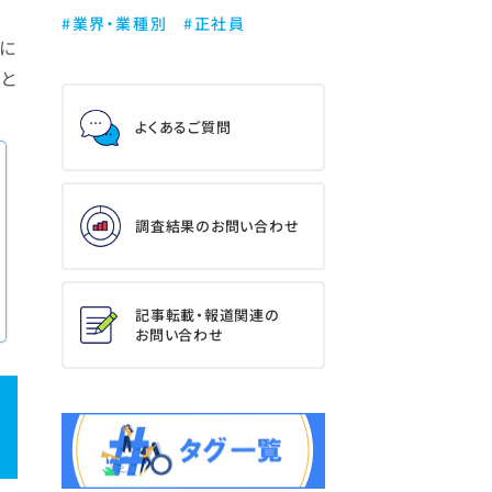
#業界・業種別
#正社員
に
」と
よくあるご質問
調査結果のお問い合わせ
記事転載・報道関連の
お問い合わせ