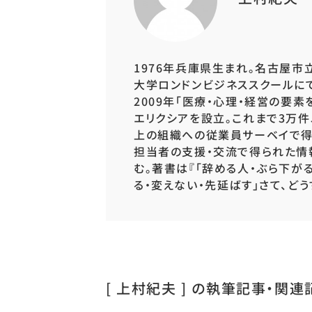
1976年兵庫県生まれ。名古屋市
大学ロンドンビジネススクールにて
2009年「医療・心理・経営の要素
エリクシアを設立。これまで3万件
上の組織への従業員サーベイで得
担当者の支援・交流で得られた情
む。著書は『「辞める人・ぶら下がる
る・変えない・先延ばす」さて、どう
[ 上村紀夫 ] の
執筆記事・関連