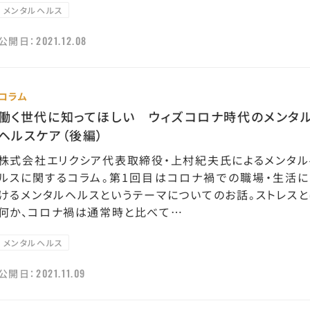
メンタルヘルス
2021.12.08
公開日：
コラム
働く世代に知ってほしい ウィズコロナ時代のメンタ
ヘルスケア（後編）
株式会社エリクシア代表取締役・上村紀夫氏によるメンタル
ルスに関するコラム。第1回目はコロナ禍での職場・生活に
けるメンタルヘルスというテーマについてのお話。ストレスと
何か、コロナ禍は通常時と比べて…
メンタルヘルス
2021.11.09
公開日：