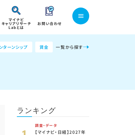
マイナビ
キャリアリサーチ
お問い合わせ
Labとは
ンターンシップ
賃金
一覧から探す
ランキング
調査・データ
【マイナビ・日経】2027年