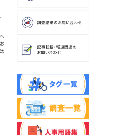
ル
調査結果のお問い合わせ
ヘ
お
記事転載・報道関連の
は
お問い合わせ