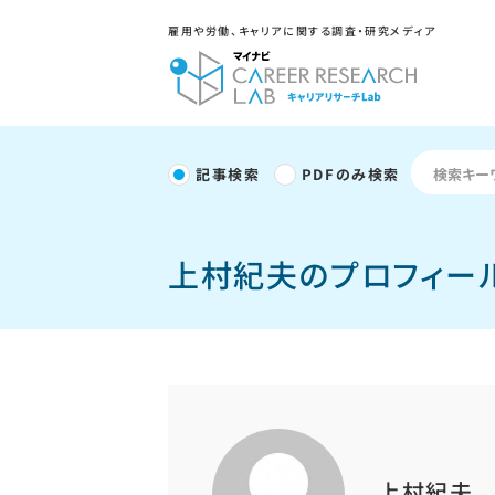
雇用や労働、キャリアに関する調査・研究メディア
記事検索
PDFのみ検索
上村紀夫のプロフィー
上村紀夫