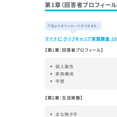
第1章（回答者プロフィール
下記よりダウンロードができます。
マイナビ ライフキャリア実態調査 202
【第1章：回答者プロフィール】
個人属性
家族構成
学歴
【第2章：生活実態】
主な稼ぎ手