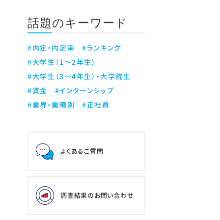
話題のキーワード
#内定・内定率
#ランキング
#大学生（1～2年生）
#大学生（3～4年生）・大学院生
#賃金
#インターンシップ
#業界・業種別
#正社員
よくあるご質問
調査結果のお問い合わせ