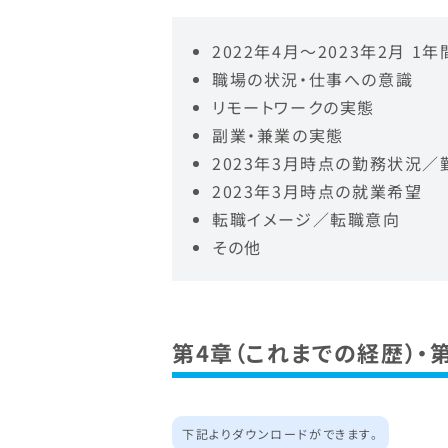
2022年4月～2023年2月 1
職場の状況・仕事への意識
リモートワークの実態
副業・兼業の実態
2023年3月時点の勤務状況
2023年3月時点の就業希望
転職イメージ／転職意向
その他
第4章（これまでの経歴）・
下記よりダウンロードができます。