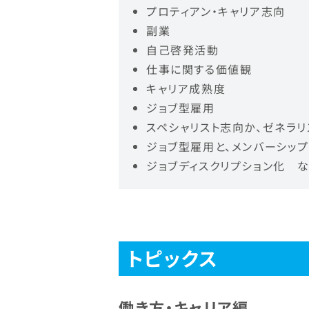
プロティアン・キャリア志向
副業
自己啓発活動
仕事に関する価値観
キャリア成熟度
ジョブ型雇用
スペシャリスト志向か、ゼネラリ
ジョブ型雇用と、メンバーシッ
ジョブディスクリプション化 
トピックス
働き方・キャリア編