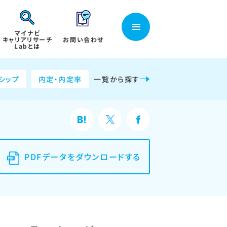
マイナビ
キャリアリサーチ
お問い合わせ
Labとは
シップ
内定・内定率
一覧から探す
PDFデータをダウンロードする