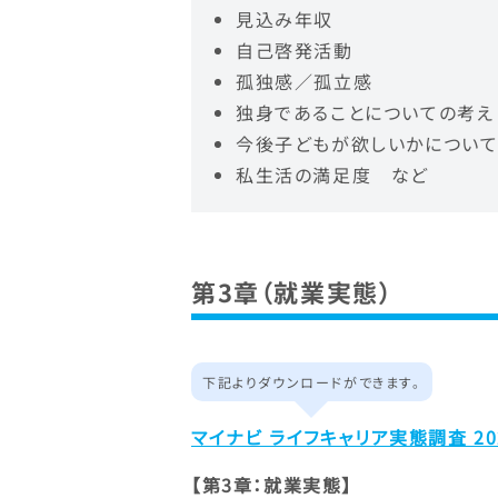
見込み年収
自己啓発活動
孤独感／孤立感
独身であることについての考え
今後子どもが欲しいかについて
私生活の満足度 など
第3章（就業実態）
下記よりダウンロードができます。
マイナビ ライフキャリア実態調査 202
【第3章：就業実態】