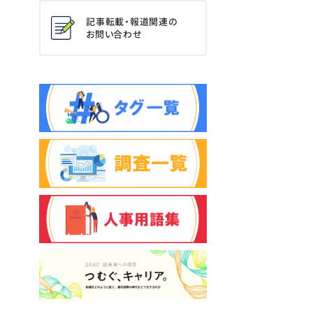
記事転載・報道関連の
お問い合わせ