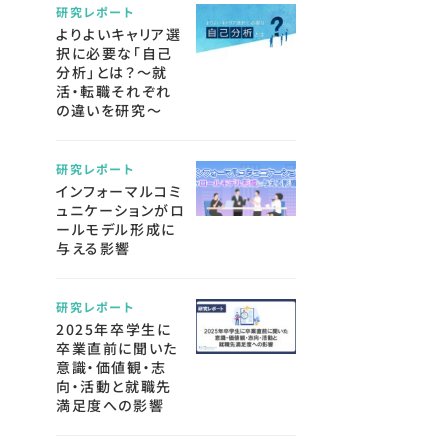
研究レポート
よりよいキャリア選
択に必要な「自己
分析」とは？～就
活・転職それぞれ
の違いを研究～
研究レポート
インフォーマルコミ
ュニケーションがロ
ールモデル形成に
与える影響
研究レポート
2025年卒学生に
卒業直前に聞いた
意識・価値観・志
向・活動と就職先
満足度への影響