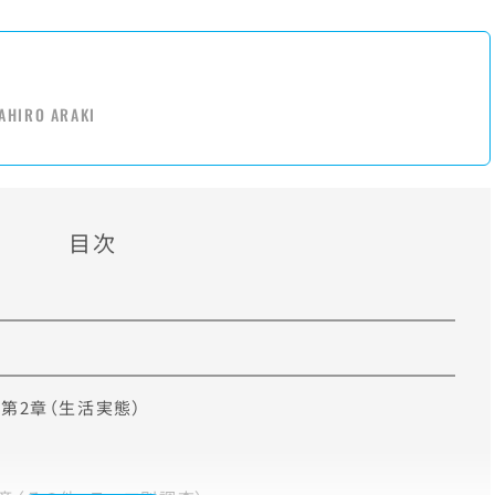
AHIRO ARAKI
目次
・第2章（生活実態）