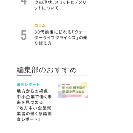
クの現状、メリットとデメリ
ットについて
コラム
30代前後に訪れる「クォー
ターライフクライシス」の乗
り越え方
編集部のおすすめ
研究レポート
地方からの視点
中小企業で働く未
来を見つめる
『地方中小企業就
業者の働く意識調
査レポート』