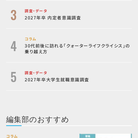
調査・データ
2027年卒 内定者意識調査
コラム
30代前後に訪れる「クォーターライフクライシス」の
乗り越え方
調査・データ
2027年卒大学生就職意識調査
編集部のおすすめ
コラム