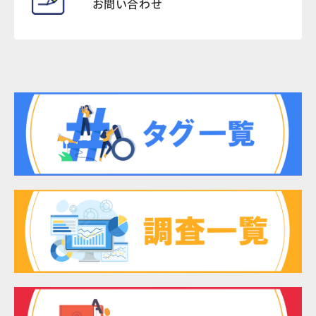
お問い合わせ