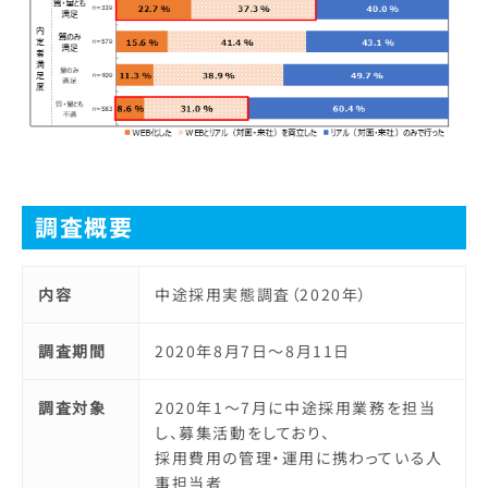
調査概要
内容
中途採用実態調査（2020年）
調査期間
2020年8月7日～8月11日
調査対象
2020年1～7月に中途採用業務を担当
し、募集活動をしており、
採用費用の管理・運用に携わっている人
事担当者