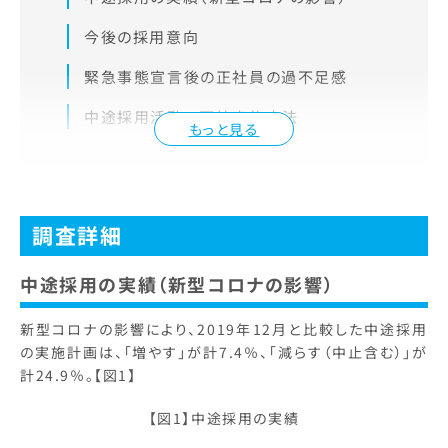
今後の採用意向
緊急事態宣言後の正社員の過不足感
中途採用活動の面接実施方法
もっと見る
調査詳細
中途採用の実績（新型コロナの影響）
新型コロナの影響により、2019年12月と比較した中途採用
の実施計画は、「増やす」が計7.4％、「減らす（中止含む）」が
計24.9％。【図1】
【図1】中途採用の実績