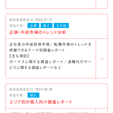
最新調査更新日：
2026.07.27
調査対象：
企業
個人
その他
正規・中途市場のトレンド分析
正社員の中途採用市場／転職市場のトレンドを
把握できるテーマ別調査レポート
【主な項目】
ボーナスに関する調査レポート／退職代行サー
ビスに関する調査レポートなど
最新調査更新日：
2024.04.02
調査対象：
個人
エリア別の個人向け調査レポート