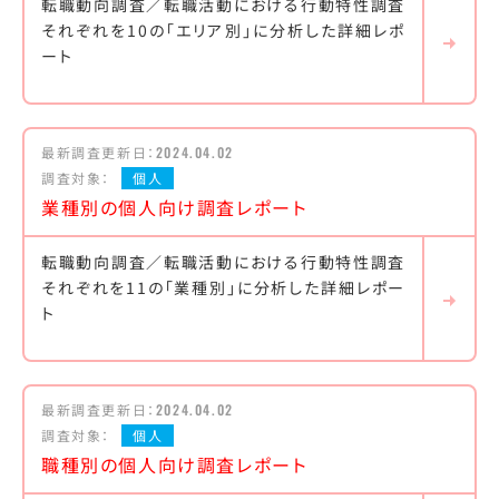
転職動向調査／転職活動における行動特性調査
それぞれを10の「エリア別」に分析した詳細レポ
ート
最新調査更新日：
2024.04.02
調査対象：
個人
業種別の個人向け調査レポート
転職動向調査／転職活動における行動特性調査
それぞれを11の「業種別」に分析した詳細レポー
ト
最新調査更新日：
2024.04.02
調査対象：
個人
職種別の個人向け調査レポート