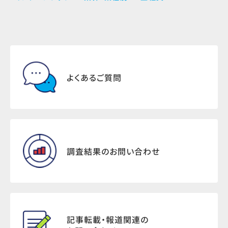
よくあるご質問
調査結果のお問い合わせ
記事転載・報道関連の