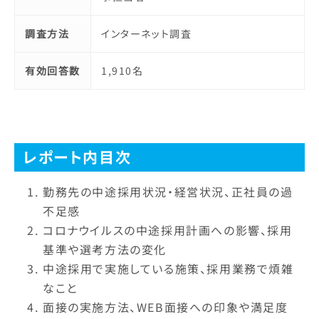
調査方法
インターネット調査
有効回答数
1,910名
レポート内目次
勤務先の中途採用状況・経営状況、正社員の過
不足感
コロナウイルスの中途採用計画への影響、採用
基準や選考方法の変化
中途採用で実施している施策、採用業務で煩雑
なこと
面接の実施方法、WEB面接への印象や満足度