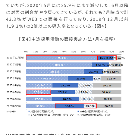
ていたが、2020年5月には25.9％にまで減少した。6月以降
は対面の割合がやや戻ってきているが、それでも7月時点で計
43.3％がWEBでの面接を行っており、2019年12月以前
（19.3％）の2倍以上の導入率となっている。【図4】
【図4】中途採用活動の面接実施方法（月次推移）