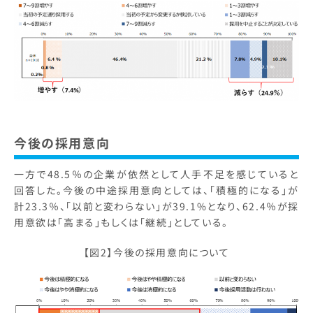
今後の採用意向
一方で48.5％の企業が依然として人手不足を感じていると
回答した。今後の中途採用意向としては、「積極的になる」が
計23.3％、「以前と変わらない」が39.1%となり、62.4％が採
用意欲は「高まる」もしくは「継続」としている。
【図2】今後の採用意向について