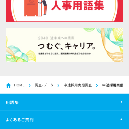
HOME
調査・データ
中途採用実態調査
中途採用実態調査
用語集
よくあるご質問