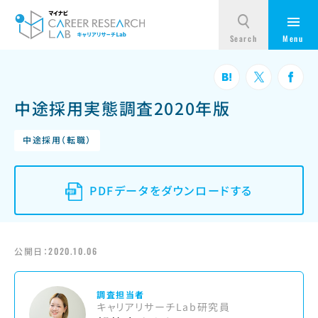
中途採用実態調査2020年版
中途採用（転職）
PDFデータをダウンロードする
公開日：
2020.10.06
調査担当者
キャリアリサーチLab研究員