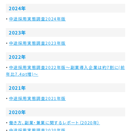
2024年
中途採用実態調査2024年版
2023年
中途採用実態調査2023年版
2022年
中途採用実態調査2022年版～副業導入企業は約7割に(前
年比7.4pt増)～
2021年
中途採用実態調査2021年版
2020年
働き方、副業・兼業に関するレポート（2020年）
中途採用実態調査2020年版