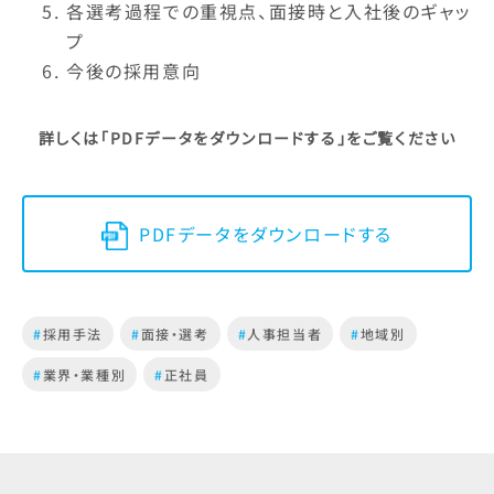
各選考過程での重視点、面接時と入社後のギャッ
プ
今後の採用意向
詳しくは
「PDFデータをダウンロードする」
をご覧ください
PDFデータをダウンロードする
#
採用手法
#
面接・選考
#
人事担当者
#
地域別
#
業界・業種別
#
正社員