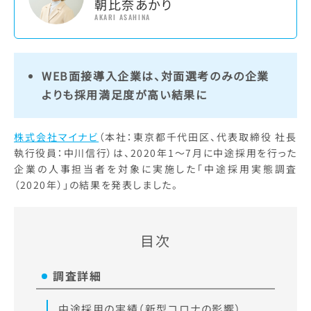
朝比奈あかり
AKARI ASAHINA
WEB面接導入企業は、対面選考のみの企業
よりも採用満足度が高い結果に
株式会社マイナビ
（本社：東京都千代田区、代表取締役 社長
執行役員：中川信行）は、2020年1～7月に中途採用を行った
企業の人事担当者を対象に実施した「中途採用実態調査
（2020年）」の結果を発表しました。
目次
調査詳細
中途採用の実績（新型コロナの影響）