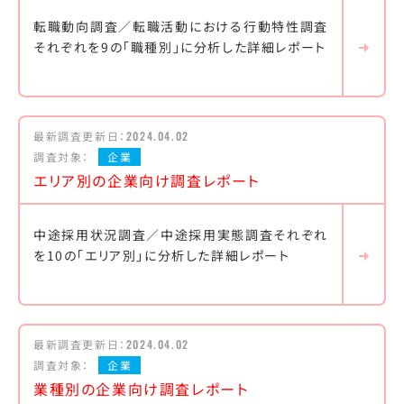
転職動向調査／転職活動における行動特性調査
それぞれを9の「職種別」に分析した詳細レポート
最新調査更新日：
2024.04.02
調査対象：
企業
エリア別の企業向け調査レポート
中途採用状況調査／中途採用実態調査それぞれ
を10の「エリア別」に分析した詳細レポート
最新調査更新日：
2024.04.02
調査対象：
企業
業種別の企業向け調査レポート