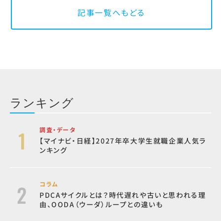
記事一覧へもどる
ランキング
調査・データ
【マイナビ・日経】2027年卒大学生就職企業人気ラ
ンキング
コラム
PDCAサイクルとは？時代遅れや古いと思われる理
由、OODA（ウーダ）ループとの違いも