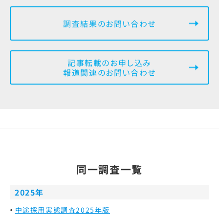
調査結果のお問い合わせ
記事転載のお申し込み
報道関連のお問い合わせ
同一調査一覧
2025年
中途採用実態調査2025年版