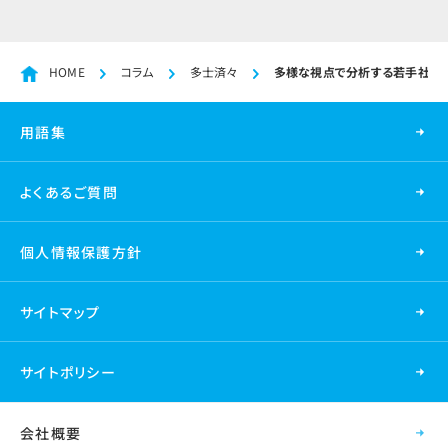
HOME
コラム
多士済々
多様な視点で分析する若手社員
用語集
よくあるご質問
個人情報保護方針
サイトマップ
サイトポリシー
会社概要