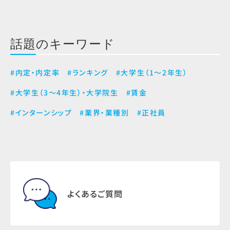
話題のキーワード
#内定・内定率
#ランキング
#大学生（1～2年生）
#大学生（3～4年生）・大学院生
#賃金
#インターンシップ
#業界・業種別
#正社員
よくあるご質問