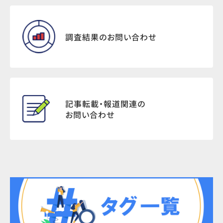
調査結果のお問い合わせ
記事転載・報道関連の
お問い合わせ