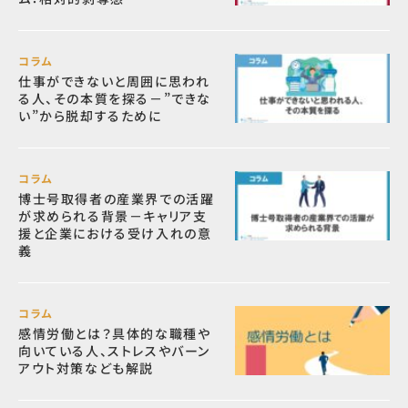
コラム
仕事ができないと周囲に思われ
る人、その本質を探る－”できな
い”から脱却するために
コラム
博士号取得者の産業界での活躍
が求められる背景－キャリア支
援と企業における受け入れの意
義
コラム
感情労働とは？具体的な職種や
向いている人、ストレスやバーン
アウト対策なども解説