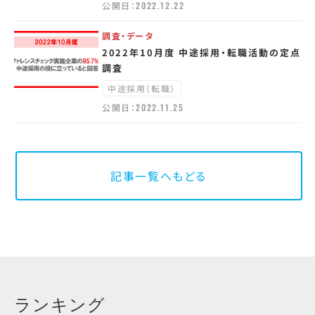
公開日：
2022.12.22
調査・データ
2022年10月度 中途採用・転職活動の定点
調査
中途採用（転職）
公開日：
2022.11.25
記事一覧へもどる
ランキング