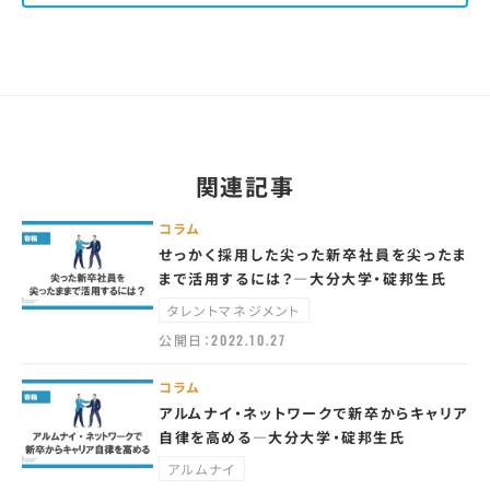
関連記事
コラム
せっかく採用した尖った新卒社員を尖ったま
まで活用するには？—大分大学・碇邦生氏
タレントマネジメント
公開日：
2022.10.27
コラム
アルムナイ・ネットワークで新卒からキャリア
自律を高める—大分大学・碇邦生氏
アルムナイ