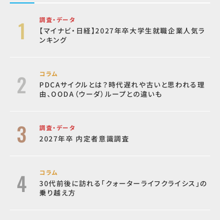
調査・データ
【マイナビ・日経】2027年卒大学生就職企業人気ラ
ンキング
コラム
PDCAサイクルとは？時代遅れや古いと思われる理
由、OODA（ウーダ）ループとの違いも
調査・データ
2027年卒 内定者意識調査
コラム
30代前後に訪れる「クォーターライフクライシス」の
乗り越え方