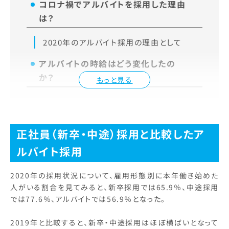
コロナ禍でアルバイトを採用した理由
は？
2020年のアルバイト採用の理由として
アルバイトの時給はどう変化したの
か？
もっと見る
正社員（新卒・中途）採用と比較したア
ルバイト採用
2020年の採用状況について、雇用形態別に本年働き始めた
人がいる割合を見てみると、新卒採用では65.9％、中途採用
では77.6％、アルバイトでは56.9％となった。
2019年と比較すると、新卒・中途採用はほぼ横ばいとなって