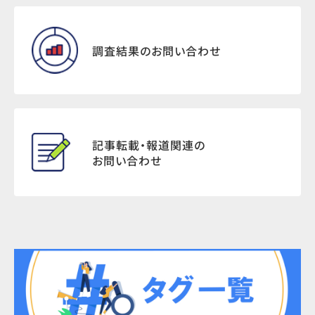
調査結果のお問い合わせ
記事転載・報道関連の
お問い合わせ