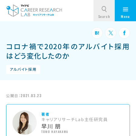
コロナ禍で2020年のアルバイト採用
はどう変化したのか
アルバイト採用
公開日：
2021.03.23
著者
キャリアリサーチLab主任研究員
早川 朋
TOMO HAYAKAWA