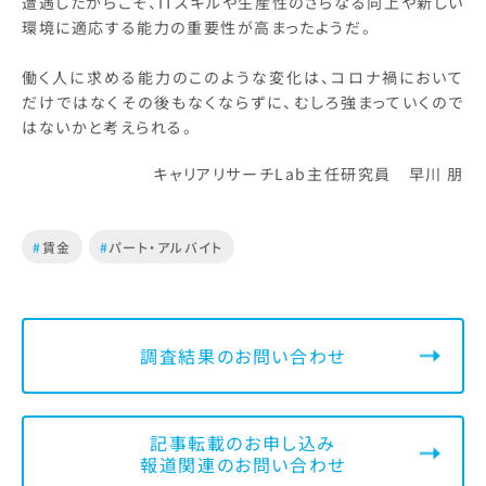
遭遇したからこそ、ITスキルや生産性のさらなる向上や新しい
環境に適応する能力の重要性が高まったようだ。
働く人に求める能力のこのような変化は、コロナ禍において
だけではなくその後もなくならずに、むしろ強まっていくので
はないかと考えられる。
キャリアリサーチLab主任研究員 早川 朋
#
賃金
#
パート・アルバイト
調査結果のお問い合わせ
記事転載のお申し込み
報道関連のお問い合わせ