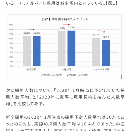
いる一方、アルバイト採用は減少傾向となっている。【図1】
次に採用人数について、「2020年1月時点に予定していた採
用人数平均」と「2020年に実際に雇用契約を結んだ人数平
均」を比較してみる。
新卒採用の2020年1月時点の採用予定人数平均は30人であ
ったのに対し、実際の採用人数平均は16.4人であった。中途
採用は予定平均9.1人、実績平均10.1人と微増。アルバイト