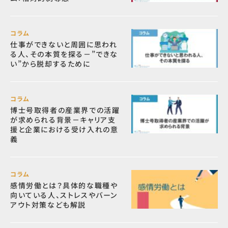
コラム
仕事ができないと周囲に思われ
る人、その本質を探る－”できな
い”から脱却するために
コラム
博士号取得者の産業界での活躍
が求められる背景－キャリア支
援と企業における受け入れの意
義
コラム
感情労働とは？具体的な職種や
向いている人、ストレスやバーン
アウト対策なども解説