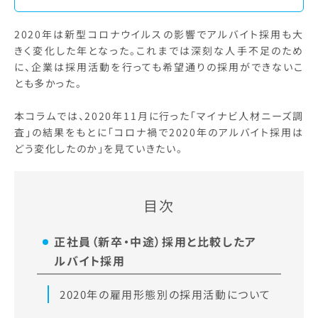
2020年は新型コロナウイルスの影響でアルバイト採用も大
きく変化した年となった。これまでは深刻な人手不足のため
に、企業は採用活動を行っても希望通りの採用ができないこ
とも多かった。
本コラムでは、2020年11月に行った「マイナビ人材ニーズ調
査」の結果をもとに「コロナ禍で2020年のアルバイト採用は
どう変化したのか」を見ていきたい。
目次
正社員（新卒・中途）採用と比較したア
ルバイト採用
2020年の雇用形態別の採用活動について