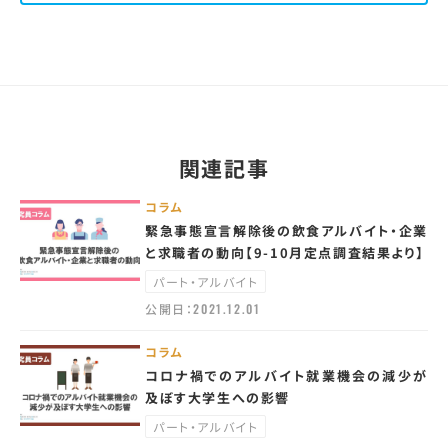
関連記事
コラム
緊急事態宣言解除後の飲食アルバイト・企業
と求職者の動向【9-10月定点調査結果より】
パート・アルバイト
公開日：
2021.12.01
コラム
コロナ禍でのアルバイト就業機会の減少が
及ぼす大学生への影響
パート・アルバイト