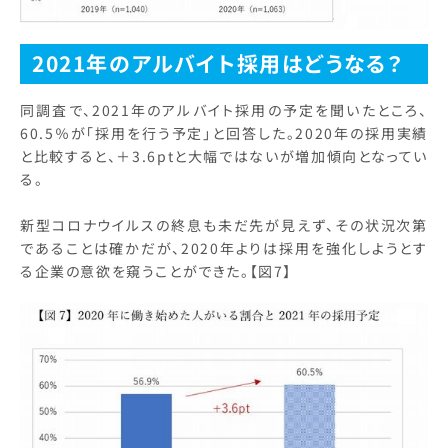
2021年のアルバイト採用はどうなる？
同調査で、2021年のアルバイト採用の予定を聞いたところ、
60.5％が「採用を行う予定」と回答した。2020年の採用実績
と比較すると、＋3.6ptと大幅ではないが増加傾向となってい
る。
新型コロナウイルスの終息も未だ先が見えず、その状況次第
であることは確かだが、2020年よりは採用を強化しようとす
る企業の意欲を窺うことができた。【図7】