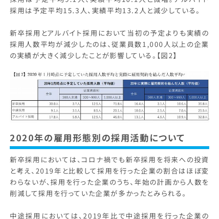
採用は予定平均15.3人、実績平均13.2人と減少している。
新卒採用とアルバイト採用において当初の予定よりも実績の
採用人数平均が減少したのは、従業員数1,000人以上の企業
の実績が大きく減少したことが影響している。【図2】
2020年の雇用形態別の採用活動について
新卒採用においては、コロナ禍でも新卒採用を将来への投資
と考え、2019年と比較して採用を行った企業の割合はほぼ変
わらないが、採用を行った企業のうち、年始の計画から人数を
削減して採用を行っていた企業が多かったとみられる。
中途採用においては、2019年比で中途採用を行った企業の