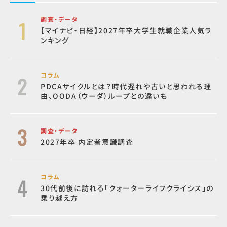
調査・データ
【マイナビ・日経】2027年卒大学生就職企業人気ラ
ンキング
コラム
PDCAサイクルとは？時代遅れや古いと思われる理
由、OODA（ウーダ）ループとの違いも
調査・データ
2027年卒 内定者意識調査
コラム
30代前後に訪れる「クォーターライフクライシス」の
乗り越え方