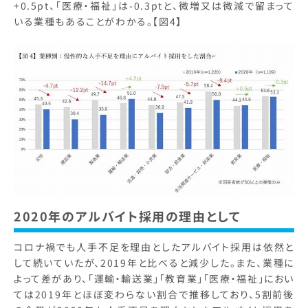
+0.5pt、「医療・福祉」は-0.3ptと、微増又は微減で留まって
いる業種もあることがわかる。【図4】
2020年のアルバイト採用の理由として
コロナ禍でも人手不足を理由としたアルバイト採用は依然と
して続いていたが、2019年と比べると減少した。また、業種に
よって差があり、「運輸・輸送業」「教育業」「医療・福祉」におい
ては2019年とほぼ変わらない割合で推移しており、5割前後