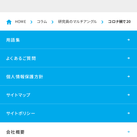
HOME
コラム
研究員のマルチアングル
コロナ禍で202
用語集
よくあるご質問
個人情報保護方針
サイトマップ
サイトポリシー
会社概要