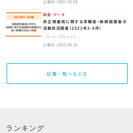
公開日：
2021.10.26
調査・データ
非正規雇用に関する求職者・新規就業者の
活動状況調査（2022年3-4月）
パート・アルバイト
公開日：
2022.05.31
記事一覧へもどる
ランキング