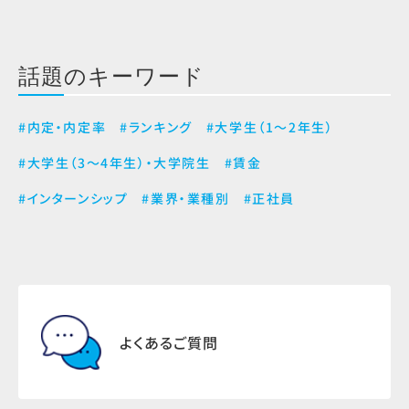
話題のキーワード
#内定・内定率
#ランキング
#大学生（1～2年生）
#大学生（3～4年生）・大学院生
#賃金
#インターンシップ
#業界・業種別
#正社員
よくあるご質問