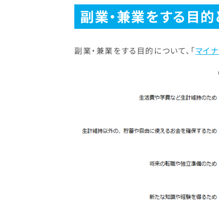
副業・兼業をする目的
副業・兼業をする目的について、「
マイナ