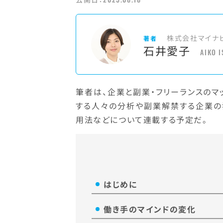
株式会社マイナ
著者
石井愛子
AIKO I
筆者は、企業と副業・フリーランスのマ
する人々の分析や副業解禁する企業の
用法などについて連載する予定だ。
はじめに
働き手のマインドの変化