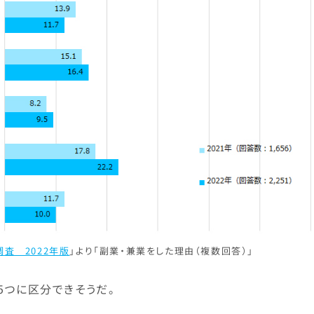
調査 2022年版
」より「副業・兼業をした理由（複数回答）」
5つに区分できそうだ。