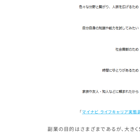
「
マイナビ ライフキャリア実態
副業の目的はさまざまであるが、大きく