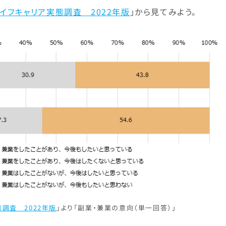
ライフキャリア実態調査 2022年版
」から見てみよう。
態調査 2022年版
」より「副業・兼業の意向（単一回答）」