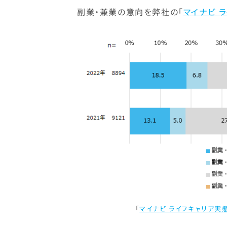
副業・兼業の意向を弊社の「
マイナビ 
「
マイナビ ライフキャリア実