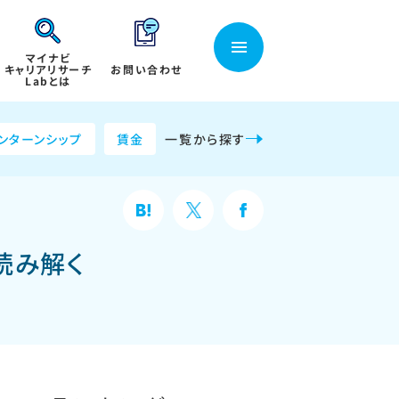
マイナビ
キャリアリサーチ
お問い合わせ
Labとは
ンターンシップ
賃金
一覧から探す
読み解く