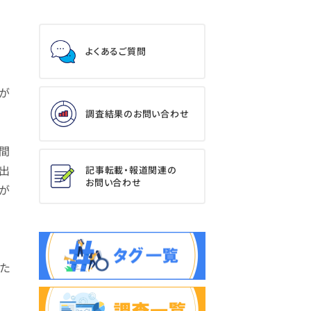
よくあるご質問
とが
調査結果のお問い合わせ
間
出
記事転載・報道関連の
お問い合わせ
が
た