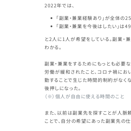
2022年では、
「副業・兼業経験あり」が全体の25
「副業・兼業を今後はしたい」は49
と2人に1人が希望をしている。副業・兼
わかる。
副業・兼業をするためにもっとも必要
労働が緩和されたこと、コロナ禍にお
勤することで生じた時間的制約がなく
後押しになった。
（※）個人が自由に使える時間のこと
また、以前は副業先を探すことが人脈
ことで、自分の希望にあった副業先の仕