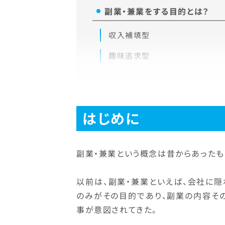
副業・兼業をする目的とは？
収入補填型
趣味追求型
はじめに
副業・兼業という概念は昔からあったも
以前は、副業・兼業といえば、会社に
のみがその目的であり、副業の内容そ
事が意図されてきた。