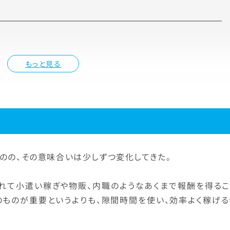
もっと見る
のの、その意味合いは少しずつ変化してきた。
隠れて小遣い稼ぎや物販、内職のようなあくまで報酬を得るこ
のものが重要というよりも、隙間時間を使い、効率よく稼げる