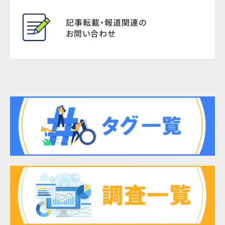
記事転載・報道関連の
お問い合わせ