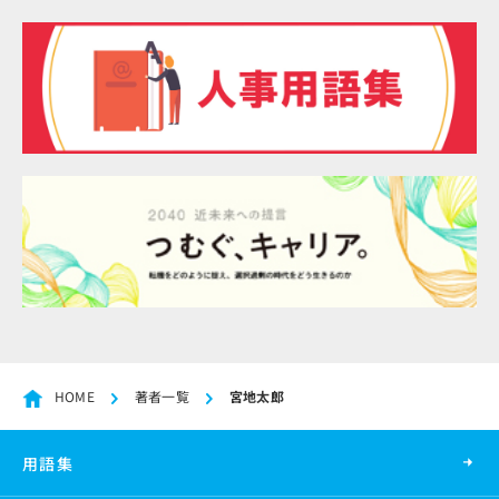
HOME
著者一覧
宮地太郎
用語集