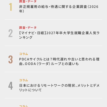
調査・データ
非正規雇用の給与・待遇に関する企業調査（2026
年）
調査・データ
【マイナビ・日経】2027年卒大学生就職企業人気ラ
ンキング
コラム
PDCAサイクルとは？時代遅れや古いと思われる理
由、OODA（ウーダ）ループとの違いも
コラム
日本におけるリモートワークの現状、メリットとデメ
リットについて
コラム