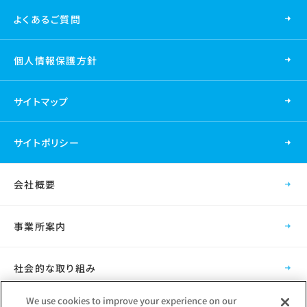
よくあるご質問
個人情報保護方針
サイトマップ
サイトポリシー
会社概要
事業所案内
社会的な取り組み
We use cookies to improve your experience on our