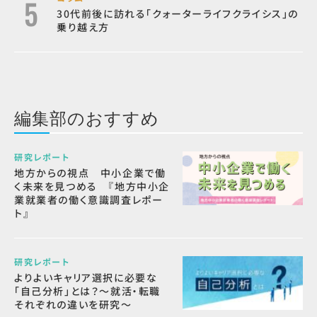
30代前後に訪れる「クォーターライフクライシス」の
乗り越え方
編集部のおすすめ
研究レポート
地方からの視点 中小企業で働
く未来を見つめる 『地方中小企
業就業者の働く意識調査レポー
ト』
研究レポート
よりよいキャリア選択に必要な
「自己分析」とは？～就活・転職
それぞれの違いを研究～