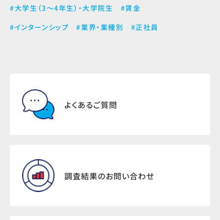
#大学生（3～4年生）・大学院生
#賃金
#インターンシップ
#業界・業種別
#正社員
よくあるご質問
調査結果のお問い合わせ