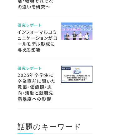
活・転職それぞれ
の違いを研究～
研究レポート
インフォーマルコミ
ュニケーションがロ
ールモデル形成に
与える影響
研究レポート
2025年卒学生に
卒業直前に聞いた
意識・価値観・志
向・活動と就職先
満足度への影響
話題のキーワード