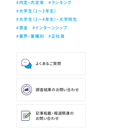
#内定・内定率
#ランキング
#大学生（1～2年生）
#大学生（3～4年生）・大学院生
#賃金
#インターンシップ
#業界・業種別
#正社員
よくあるご質問
調査結果のお問い合わせ
記事転載・報道関連の
お問い合わせ