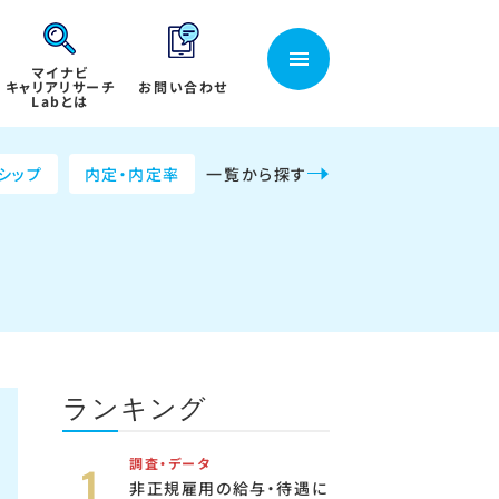
マイナビ
キャリアリサーチ
お問い合わせ
Labとは
シップ
内定・内定率
一覧から探す
ランキング
調査・データ
非正規雇用の給与・待遇に