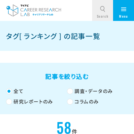
タグ[ ランキング ] の記事一覧
記事を絞り込む
全て
調査・データのみ
研究レポートのみ
コラムのみ
58
件