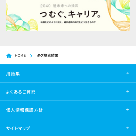
HOME
タグ検索結果
用語集
よくあるご質問
個人情報保護方針
サイトマップ