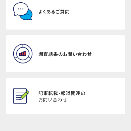
よくあるご質問
調査結果のお問い合わせ
記事転載・報道関連の
お問い合わせ