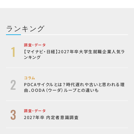
ランキング
調査・データ
【マイナビ・日経】2027年卒大学生就職企業人気ラ
ンキング
コラム
PDCAサイクルとは？時代遅れや古いと思われる理
由、OODA（ウーダ）ループとの違いも
調査・データ
2027年卒 内定者意識調査