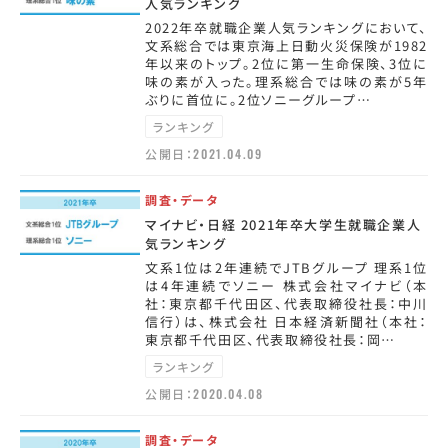
人気ランキング
2022年卒就職企業人気ランキングにおいて、
文系総合では東京海上日動火災保険が1982
年以来のトップ。2位に第一生命保険、3位に
味の素が入った。理系総合では味の素が5年
ぶりに首位に。2位ソニーグループ…
ランキング
公開日：
2021.04.09
調査・データ
マイナビ・日経 2021年卒大学生就職企業人
気ランキング
文系1位は2年連続でJTBグループ 理系1位
は4年連続でソニー 株式会社マイナビ（本
社：東京都千代田区、代表取締役社長：中川
信行）は、株式会社 日本経済新聞社（本社：
東京都千代田区、代表取締役社長：岡…
ランキング
公開日：
2020.04.08
調査・データ