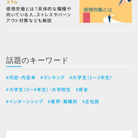
コラム
感情労働とは？具体的な職種や
向いている人、ストレスやバーン
アウト対策なども解説
話題のキーワード
#内定・内定率
#ランキング
#大学生（1～2年生）
#大学生（3～4年生）・大学院生
#賃金
#インターンシップ
#業界・業種別
#正社員