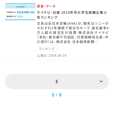
調査・データ
マイナビ・日経 2019年卒大学生就職企業人
気ランキング
文系は全日本空輸(ANA)が、理系はソニーが
それぞれ2年連続で首位をキープ 過去最多4
万人超の就活生が投票 株式会社マイナビ
（本社：東京都千代田区、代表取締役社長：中
川信行）は、株式会社 日本経済新聞…
ランキング
公開日：
2018.04.24
5
5 / 6